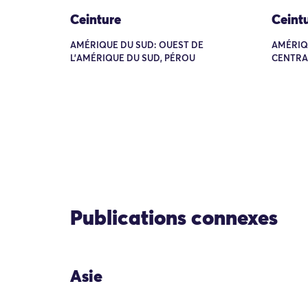
Ceinture
Ceint
AMÉRIQUE DU SUD: OUEST DE
AMÉRIQ
L'AMÉRIQUE DU SUD, PÉROU
CENTRA
Publications connexes
Asie