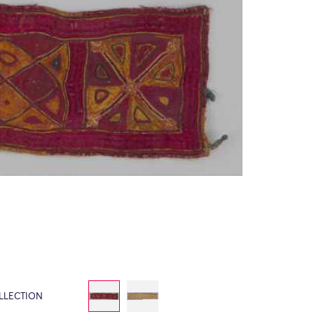
LLECTION