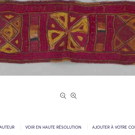
’AUTEUR
VOIR EN HAUTE RÉSOLUTION
AJOUTER À VOTRE CO