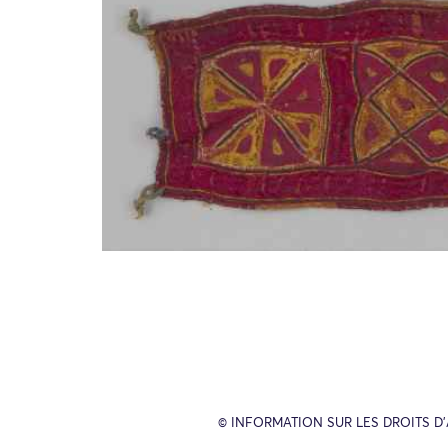
© INFORMATION SUR LES DROITS D