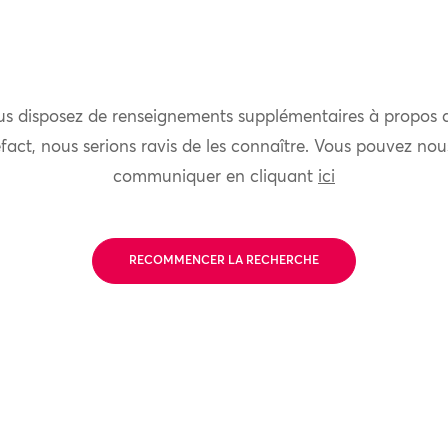
us disposez de renseignements supplémentaires à propos 
fact, nous serions ravis de les connaître. Vous pouvez nou
communiquer en cliquant
ici
RECOMMENCER LA RECHERCHE