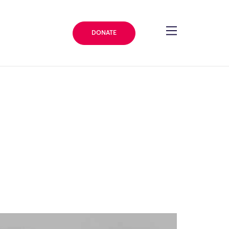
DONATE