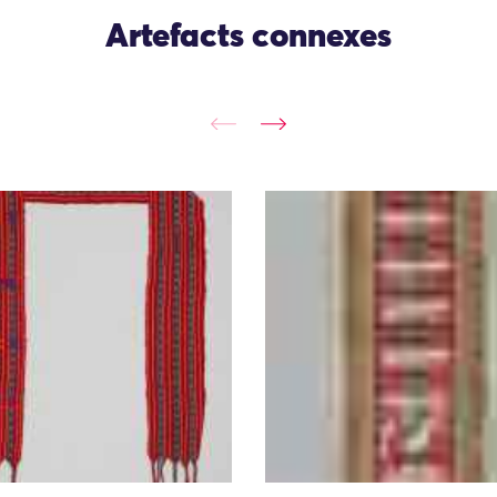
Artefacts connexes