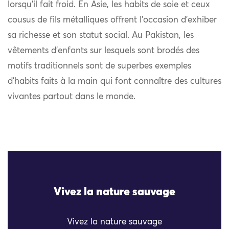
lorsqu’il fait froid. En Asie, les habits de soie et ceux
cousus de fils métalliques offrent l’occasion d’exhiber
sa richesse et son statut social. Au Pakistan, les
vêtements d’enfants sur lesquels sont brodés des
motifs traditionnels sont de superbes exemples
d’habits faits à la main qui font connaître des cultures
vivantes partout dans le monde.
Vivez la nature sauvage
Vivez la nature sauvage