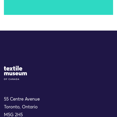
Site Logo
55 Centre Avenue
Toronto, Ontario
M5G 2H5