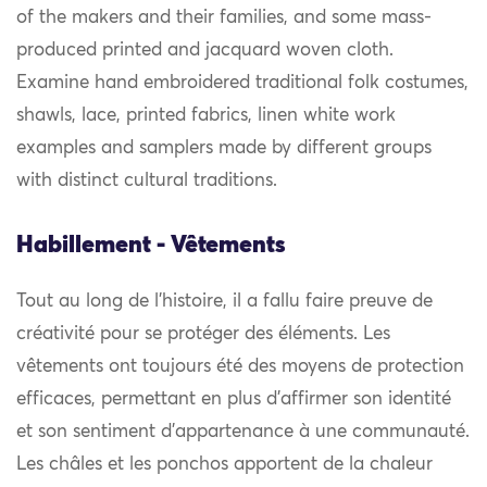
of the makers and their families, and some mass-
produced printed and jacquard woven cloth.
Examine hand embroidered traditional folk costumes,
shawls, lace, printed fabrics, linen white work
examples and samplers made by different groups
with distinct cultural traditions.
Habillement - Vêtements
Tout au long de l’histoire, il a fallu faire preuve de
créativité pour se protéger des éléments. Les
vêtements ont toujours été des moyens de protection
efficaces, permettant en plus d’affirmer son identité
et son sentiment d’appartenance à une communauté.
Les châles et les ponchos apportent de la chaleur