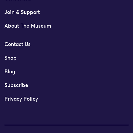
Join & Support
About The Museum
Contact Us
Shop
Blog
Subscribe
Privacy Policy