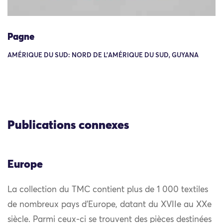
Pagne
AMÉRIQUE DU SUD: NORD DE L'AMÉRIQUE DU SUD, GUYANA
Publications connexes
Europe
La collection du TMC contient plus de 1 000 textiles
de nombreux pays d’Europe, datant du XVIIe au XXe
siècle. Parmi ceux-ci se trouvent des pièces destinées