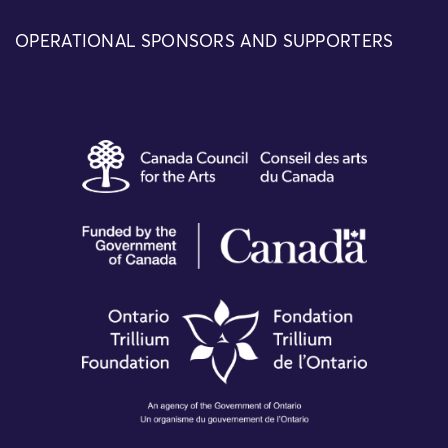
OPERATIONAL SPONSORS AND SUPPORTERS