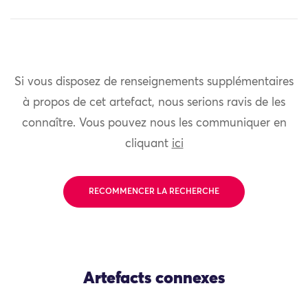
Si vous disposez de renseignements supplémentaires
à propos de cet artefact, nous serions ravis de les
connaître. Vous pouvez nous les communiquer en
cliquant
ici
RECOMMENCER LA RECHERCHE
Artefacts connexes