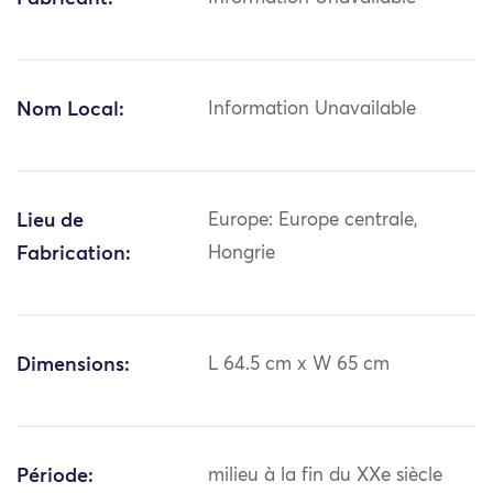
Nom Local:
Information Unavailable
Lieu de
Europe: Europe centrale,
Fabrication:
Hongrie
Dimensions:
L 64.5 cm x W 65 cm
Période:
milieu à la fin du XXe siècle