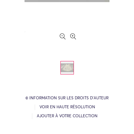
© INFORMATION SUR LES DROITS D’AUTEUR
VOIR EN HAUTE RÉSOLUTION
AJOUTER À VOTRE COLLECTION