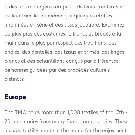
à des fins ménagères au profit de leurs créateurs et
de leur famille, de même que quelques étoffes
imprimées en série et des tissus jacquard. Examinez
de plus près des costumes folkloriques brodés à la
main dans le plus pur respect des traditions, des
châles, des dentelles, des tissus imprimés, des linges
blancs et des échantillons conçus par différentes
personnes guidées par des procédés culturels
distincts.
Europe
The TMC holds more than 1,000 textiles of the 17th -
20th centuries from many European countries. These
include textiles made in the home for the enjoyment