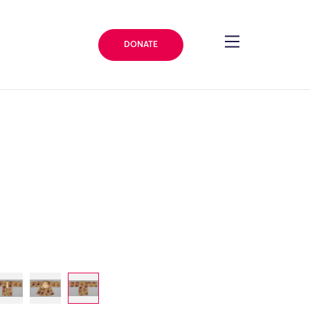
DONATE