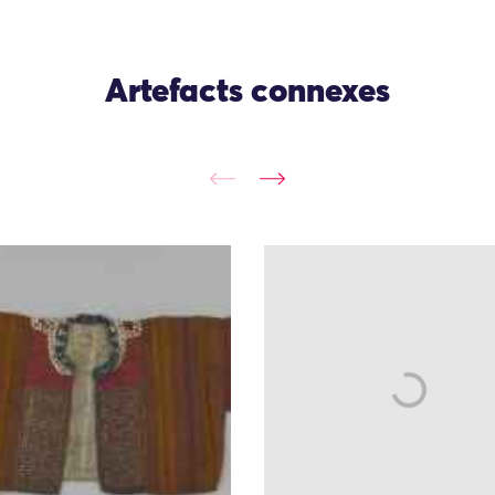
Artefacts connexes