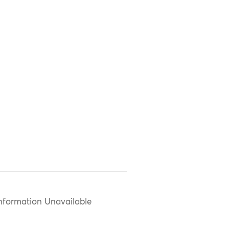
nformation Unavailable