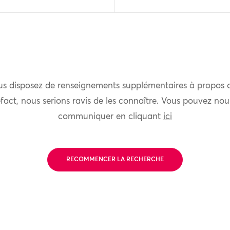
us disposez de renseignements supplémentaires à propos 
fact, nous serions ravis de les connaître. Vous pouvez nou
communiquer en cliquant
ici
RECOMMENCER LA RECHERCHE