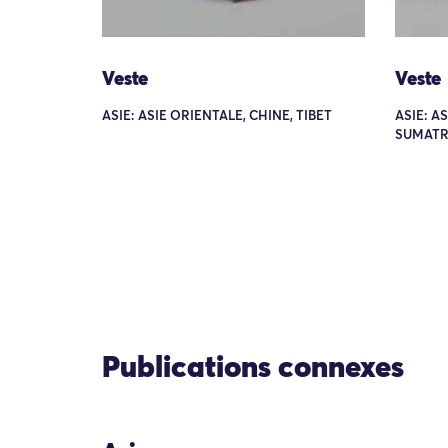
Veste
Veste
ASIE: ASIE ORIENTALE, CHINE, TIBET
ASIE: A
SUMATR
Publications connexes