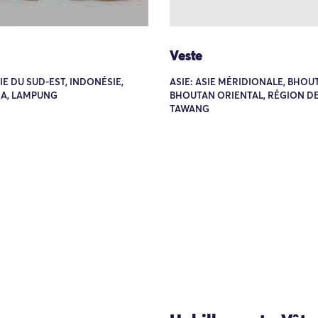
Veste
SIE DU SUD-EST, INDONÉSIE,
ASIE: ASIE MÉRIDIONALE, BHOU
A, LAMPUNG
BHOUTAN ORIENTAL, RÉGION D
TAWANG