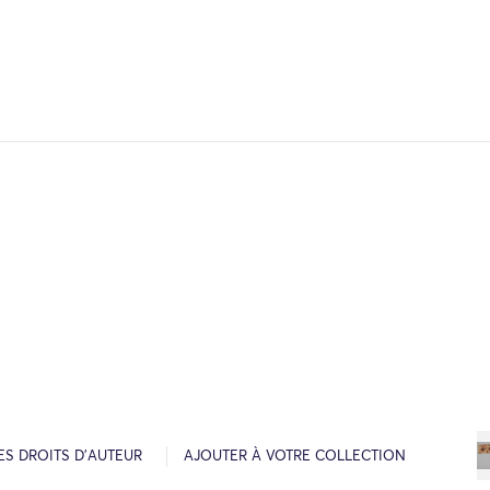
ES DROITS D’AUTEUR
AJOUTER À VOTRE COLLECTION