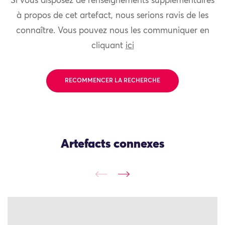
Si vous disposez de renseignements supplémentaires
à propos de cet artefact, nous serions ravis de les
connaître. Vous pouvez nous les communiquer en
cliquant
ici
RECOMMENCER LA RECHERCHE
Artefacts connexes