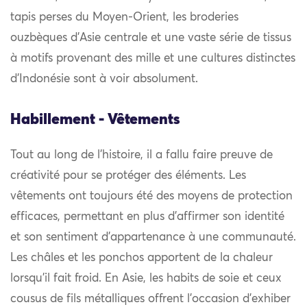
tapis perses du Moyen-Orient, les broderies
ouzbèques d’Asie centrale et une vaste série de tissus
à motifs provenant des mille et une cultures distinctes
d’Indonésie sont à voir absolument.
Habillement - Vêtements
Tout au long de l’histoire, il a fallu faire preuve de
créativité pour se protéger des éléments. Les
vêtements ont toujours été des moyens de protection
efficaces, permettant en plus d’affirmer son identité
et son sentiment d’appartenance à une communauté.
Les châles et les ponchos apportent de la chaleur
lorsqu’il fait froid. En Asie, les habits de soie et ceux
cousus de fils métalliques offrent l’occasion d’exhiber