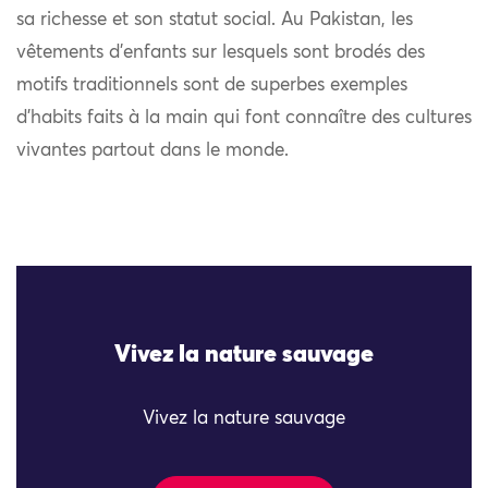
sa richesse et son statut social. Au Pakistan, les
vêtements d’enfants sur lesquels sont brodés des
motifs traditionnels sont de superbes exemples
d’habits faits à la main qui font connaître des cultures
vivantes partout dans le monde.
Vivez la nature sauvage
Vivez la nature sauvage