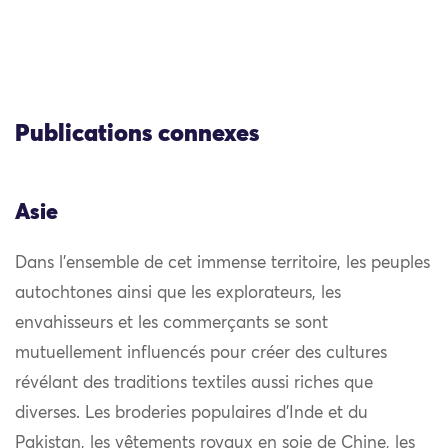
Publications connexes
Asie
Dans l’ensemble de cet immense territoire, les peuples
autochtones ainsi que les explorateurs, les
envahisseurs et les commerçants se sont
mutuellement influencés pour créer des cultures
révélant des traditions textiles aussi riches que
diverses. Les broderies populaires d’Inde et du
Pakistan, les vêtements royaux en soie de Chine, les