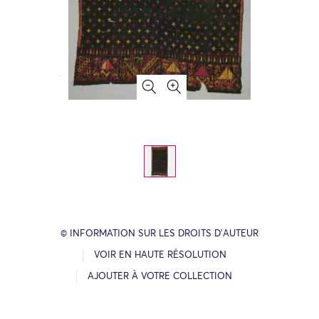
© INFORMATION SUR LES DROITS D’AUTEUR
VOIR EN HAUTE RÉSOLUTION
AJOUTER À VOTRE COLLECTION