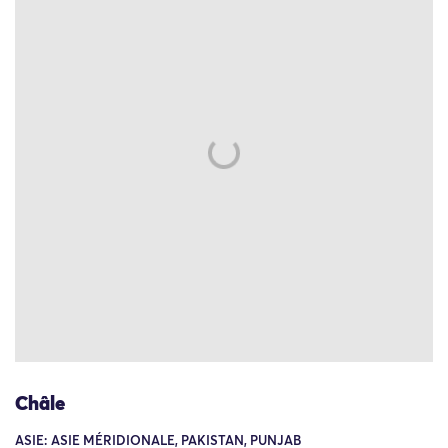
Châle
ASIE: ASIE MÉRIDIONALE, PAKISTAN, PUNJAB