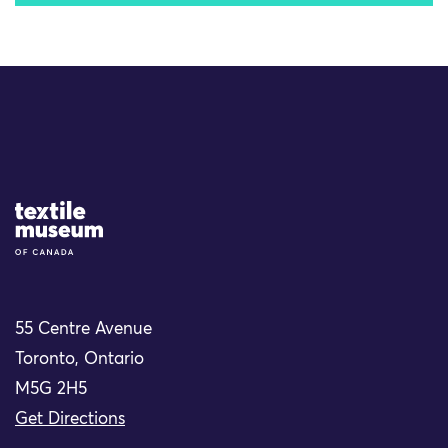
Site Logo
55 Centre Avenue
Toronto, Ontario
M5G 2H5
Get Directions