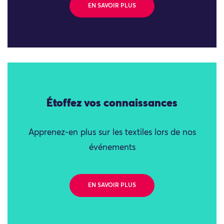
EN SAVOIR PLUS
Étoffez vos connaissances
Apprenez-en plus sur les textiles lors de nos
événements
EN SAVOIR PLUS