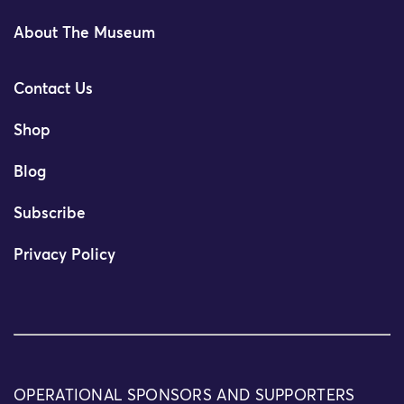
About The Museum
Contact Us
Shop
Blog
Subscribe
Privacy Policy
OPERATIONAL SPONSORS AND SUPPORTERS