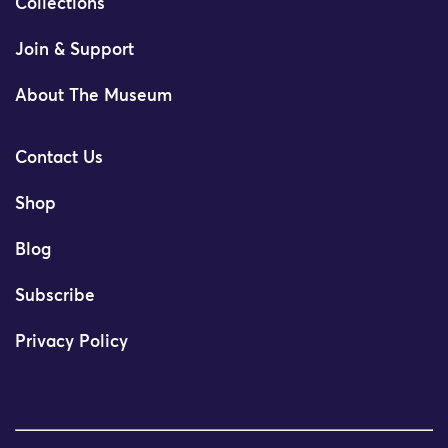
Collections
Join & Support
About The Museum
Contact Us
Shop
Blog
Subscribe
Privacy Policy