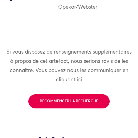
Opekar/Webster
Si vous disposez de renseignements supplémentaires
à propos de cet artefact, nous serions ravis de les
connaître. Vous pouvez nous les communiquer en
cliquant
ici
RECOMMENCER LA RECHERCHE