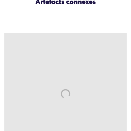
Artefacts connexes