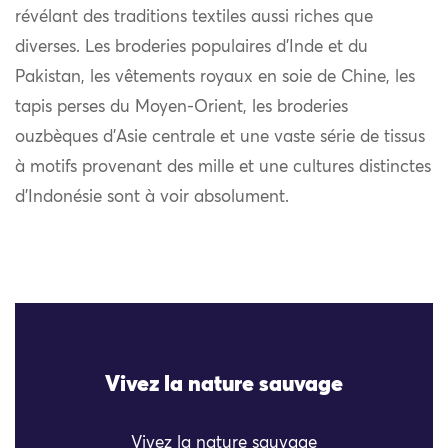
révélant des traditions textiles aussi riches que
diverses. Les broderies populaires d’Inde et du
Pakistan, les vêtements royaux en soie de Chine, les
tapis perses du Moyen-Orient, les broderies
ouzbèques d’Asie centrale et une vaste série de tissus
à motifs provenant des mille et une cultures distinctes
d’Indonésie sont à voir absolument.
Vivez la nature sauvage
Vivez la nature sauvage