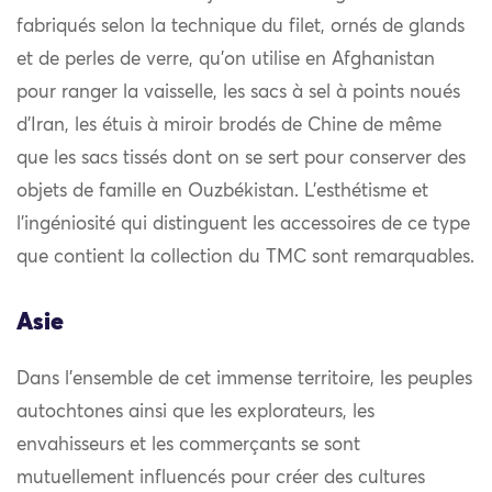
fabriqués selon la technique du filet, ornés de glands
et de perles de verre, qu’on utilise en Afghanistan
pour ranger la vaisselle, les sacs à sel à points noués
d’Iran, les étuis à miroir brodés de Chine de même
que les sacs tissés dont on se sert pour conserver des
objets de famille en Ouzbékistan. L’esthétisme et
l’ingéniosité qui distinguent les accessoires de ce type
que contient la collection du TMC sont remarquables.
Asie
Dans l’ensemble de cet immense territoire, les peuples
autochtones ainsi que les explorateurs, les
envahisseurs et les commerçants se sont
mutuellement influencés pour créer des cultures