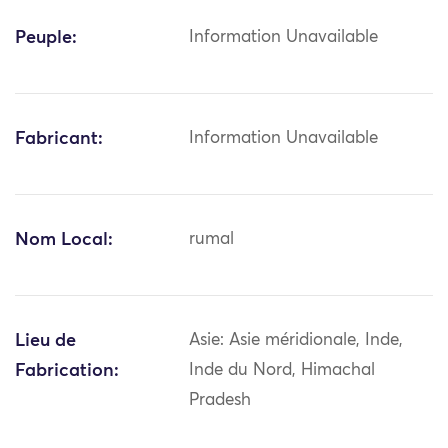
Peuple:
Information Unavailable
Fabricant:
Information Unavailable
Nom Local:
rumal
Lieu de
Asie: Asie méridionale, Inde,
Fabrication:
Inde du Nord, Himachal
Pradesh