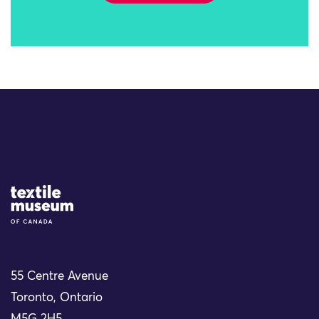
Site Logo
55 Centre Avenue
Toronto, Ontario