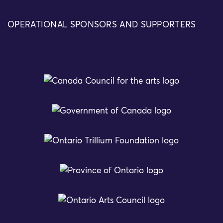
OPERATIONAL SPONSORS AND SUPPORTERS