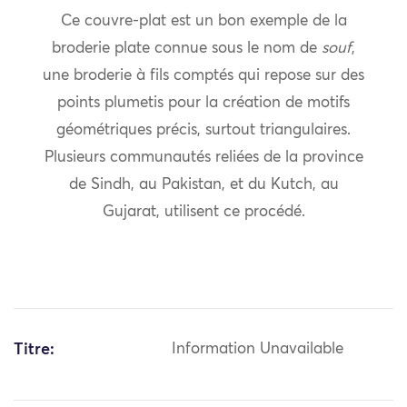
Ce couvre-plat est un bon exemple de la
broderie plate connue sous le nom de
souf
,
une broderie à fils comptés qui repose sur des
points plumetis pour la création de motifs
géométriques précis, surtout triangulaires.
Plusieurs communautés reliées de la province
de Sindh, au Pakistan, et du Kutch, au
Gujarat, utilisent ce procédé.
Titre:
Information Unavailable