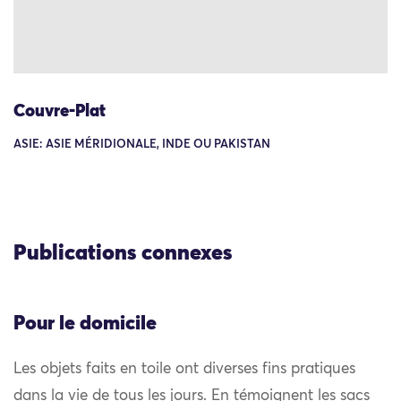
Couvre-Plat
ASIE: ASIE MÉRIDIONALE, INDE OU PAKISTAN
Publications connexes
Pour le domicile
Les objets faits en toile ont diverses fins pratiques
dans la vie de tous les jours. En témoignent les sacs