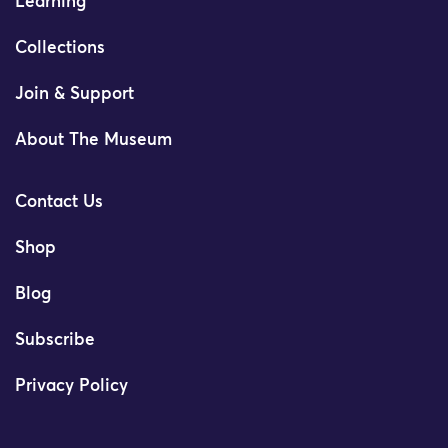
Learning
Collections
Join & Support
About The Museum
Contact Us
Shop
Blog
Subscribe
Privacy Policy