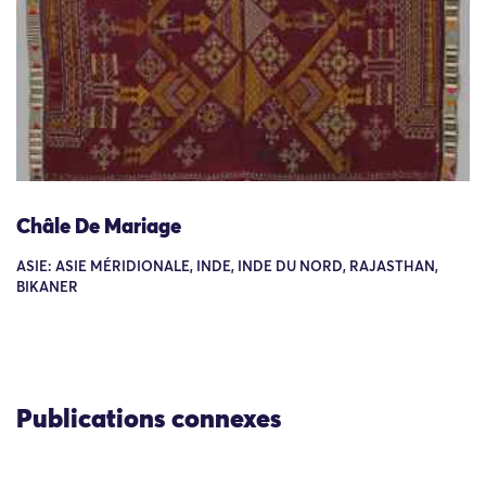
Châle De Mariage
ASIE: ASIE MÉRIDIONALE, INDE, INDE DU NORD, RAJASTHAN,
BIKANER
Publications connexes