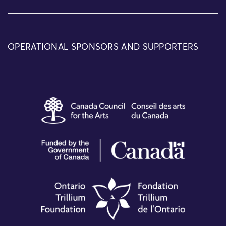
OPERATIONAL SPONSORS AND SUPPORTERS