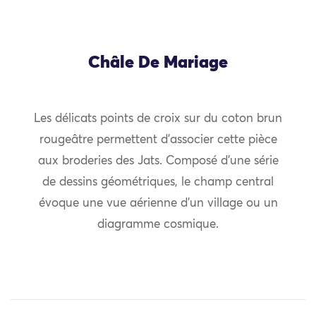
Châle De Mariage
Les délicats points de croix sur du coton brun
rougeâtre permettent d’associer cette pièce
aux broderies des Jats. Composé d’une série
de dessins géométriques, le champ central
évoque une vue aérienne d’un village ou un
diagramme cosmique.