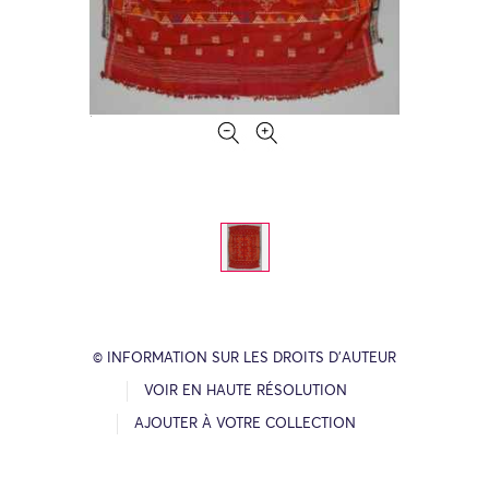
© INFORMATION SUR LES DROITS D’AUTEUR
VOIR EN HAUTE RÉSOLUTION
AJOUTER À VOTRE COLLECTION