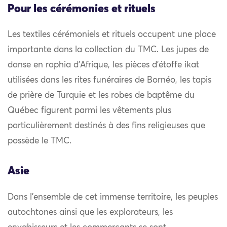
Pour les cérémonies et rituels
Les textiles cérémoniels et rituels occupent une place
importante dans la collection du TMC. Les jupes de
danse en raphia d’Afrique, les pièces d’étoffe ikat
utilisées dans les rites funéraires de Bornéo, les tapis
de prière de Turquie et les robes de baptême du
Québec figurent parmi les vêtements plus
particulièrement destinés à des fins religieuses que
possède le TMC.
Asie
Dans l’ensemble de cet immense territoire, les peuples
autochtones ainsi que les explorateurs, les