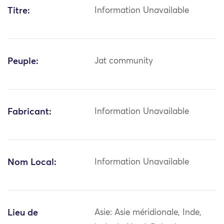
Titre:
Information Unavailable
Peuple:
Jat community
Fabricant:
Information Unavailable
Nom Local:
Information Unavailable
Lieu de
Asie: Asie méridionale, Inde,