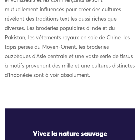
envahisseurs et les commerçants se sont
mutuellement influencés pour créer des cultures
révélant des traditions textiles aussi riches que
diverses. Les broderies populaires d’Inde et du
Pakistan, les vêtements royaux en soie de Chine, les
tapis perses du Moyen-Orient, les broderies
ouzbèques d’Asie centrale et une vaste série de tissus
à motifs provenant des mille et une cultures distinctes
d’Indonésie sont à voir absolument.
Vivez la nature sauvage