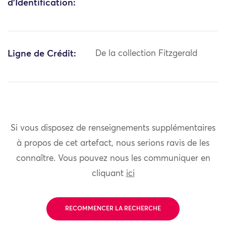
d'Identification:
Ligne de Crédit:
De la collection Fitzgerald
Si vous disposez de renseignements supplémentaires
à propos de cet artefact, nous serions ravis de les
connaître. Vous pouvez nous les communiquer en
cliquant
ici
RECOMMENCER LA RECHERCHE