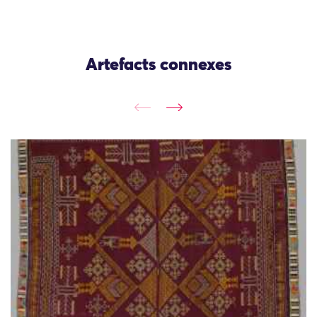
Artefacts connexes