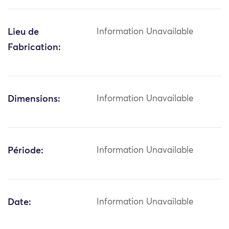
Lieu de
Information Unavailable
Fabrication:
Dimensions:
Information Unavailable
Période:
Information Unavailable
Date:
Information Unavailable