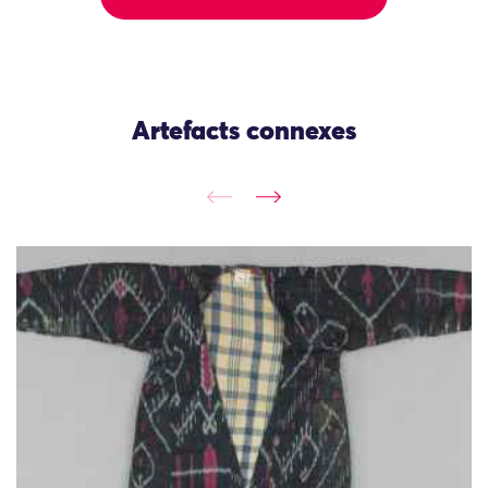
Artefacts connexes