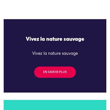
Vivez la nature sauvage
Vivez la nature sauvage
EN SAVOIR PLUS