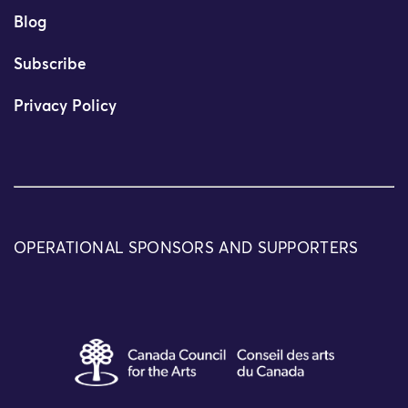
Blog
Subscribe
Privacy Policy
OPERATIONAL SPONSORS AND SUPPORTERS