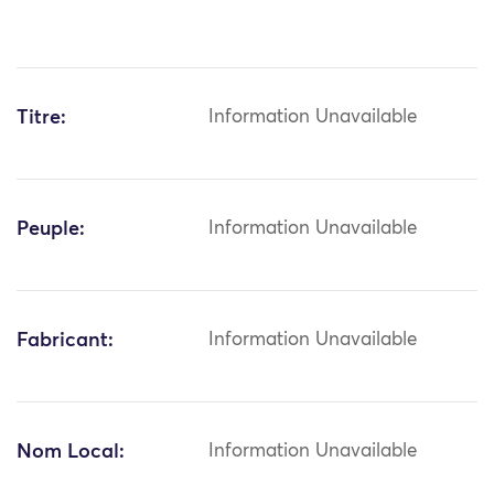
Titre:
Information Unavailable
Peuple:
Information Unavailable
Fabricant:
Information Unavailable
Nom Local:
Information Unavailable