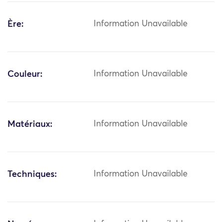
Ère:
Information Unavailable
Couleur:
Information Unavailable
Matériaux:
Information Unavailable
Techniques:
Information Unavailable