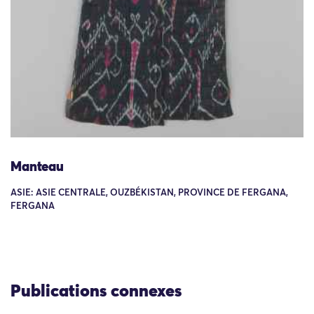
Manteau
ASIE: ASIE CENTRALE, OUZBÉKISTAN, PROVINCE DE FERGANA,
FERGANA
Publications connexes