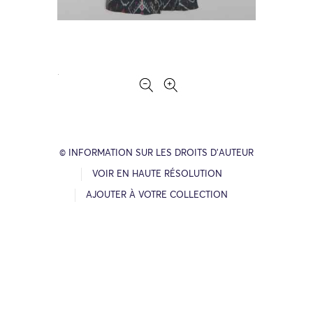
© INFORMATION SUR LES DROITS D’AUTEUR
VOIR EN HAUTE RÉSOLUTION
AJOUTER À VOTRE COLLECTION