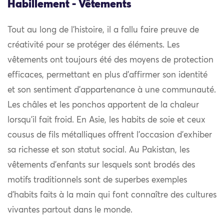
Habillement - Vêtements
Tout au long de l’histoire, il a fallu faire preuve de
créativité pour se protéger des éléments. Les
vêtements ont toujours été des moyens de protection
efficaces, permettant en plus d’affirmer son identité
et son sentiment d’appartenance à une communauté.
Les châles et les ponchos apportent de la chaleur
lorsqu’il fait froid. En Asie, les habits de soie et ceux
cousus de fils métalliques offrent l’occasion d’exhiber
sa richesse et son statut social. Au Pakistan, les
vêtements d’enfants sur lesquels sont brodés des
motifs traditionnels sont de superbes exemples
d’habits faits à la main qui font connaître des cultures
vivantes partout dans le monde.