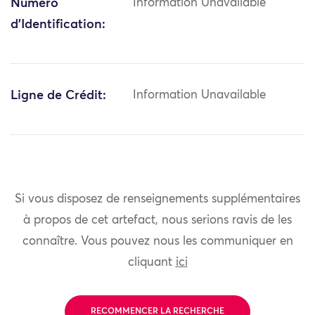
Numéro
Information Unavailable
d'Identification:
Ligne de Crédit:
Information Unavailable
Si vous disposez de renseignements supplémentaires
à propos de cet artefact, nous serions ravis de les
connaître. Vous pouvez nous les communiquer en
cliquant
ici
RECOMMENCER LA RECHERCHE