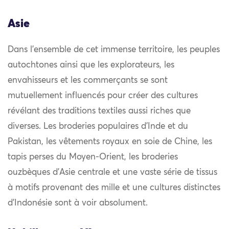
Asie
Dans l’ensemble de cet immense territoire, les peuples
autochtones ainsi que les explorateurs, les
envahisseurs et les commerçants se sont
mutuellement influencés pour créer des cultures
révélant des traditions textiles aussi riches que
diverses. Les broderies populaires d’Inde et du
Pakistan, les vêtements royaux en soie de Chine, les
tapis perses du Moyen-Orient, les broderies
ouzbèques d’Asie centrale et une vaste série de tissus
à motifs provenant des mille et une cultures distinctes
d’Indonésie sont à voir absolument.