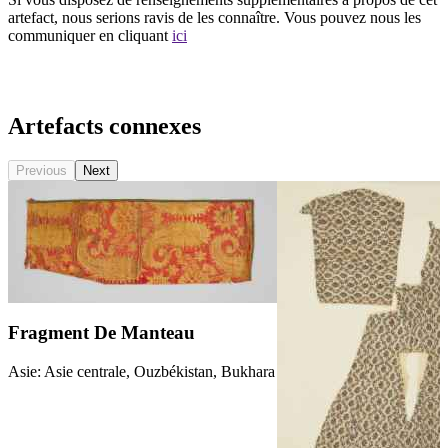
artefact, nous serions ravis de les connaître. Vous pouvez nous les
communiquer en cliquant
ici
Recommencer la recherche
Artefacts connexes
Previous
Next
Fragment De Manteau
Asie: Asie centrale, Ouzbékistan, Bukhara