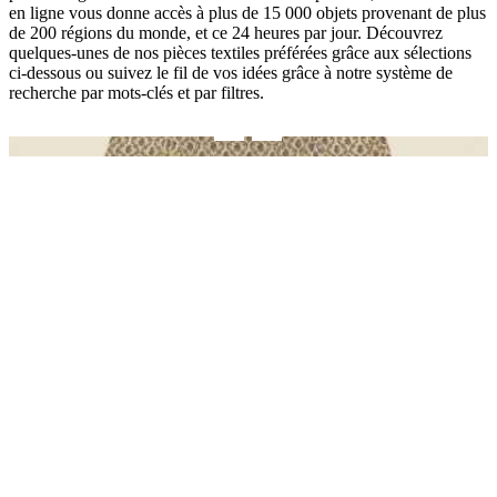
en ligne vous donne accès à plus de 15 000 objets provenant de plus
de 200 régions du monde, et ce 24 heures par jour. Découvrez
quelques-unes de nos pièces textiles préférées grâce aux sélections
ci-dessous ou suivez le fil de vos idées grâce à notre système de
recherche par mots-clés et par filtres.