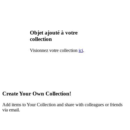
Objet ajouté à votre
collection
Visionnez votre collection
ici
.
Create Your Own Collection!
Add items to Your Collection and share with colleagues or friends
via email.
Learn More