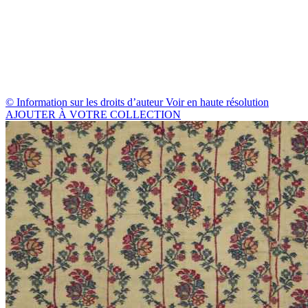
© Information sur les droits d’auteur
Voir en haute résolution
AJOUTER À VOTRE COLLECTION