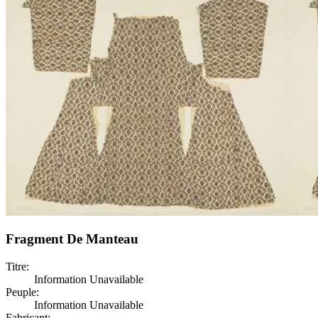
Fragment De Manteau
Titre:
Information Unavailable
Peuple:
Information Unavailable
Fabricant: