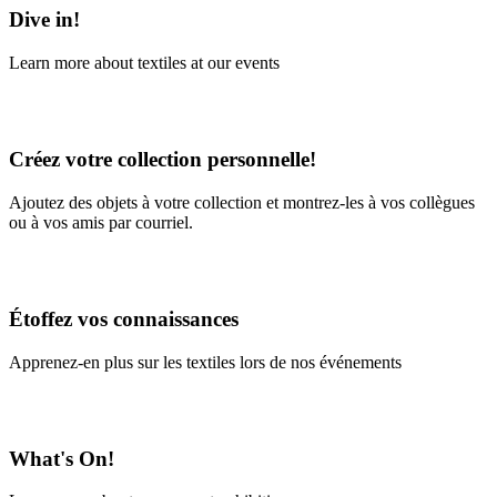
Dive in!
Learn more about textiles at our events
Learn More
Créez votre collection personnelle!
Ajoutez des objets à votre collection et montrez-les à vos collègues
ou à vos amis par courriel.
En savoir plus
Étoffez vos connaissances
Apprenez-en plus sur les textiles lors de nos événements
En savoir plus
What's On!