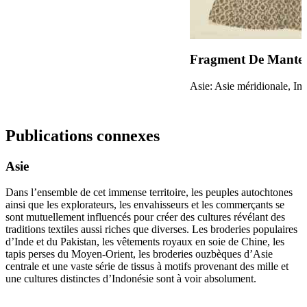
Fragment De Mante
Asie: Asie méridionale, In
Publications connexes
Asie
Dans l’ensemble de cet immense territoire, les peuples autochtones
ainsi que les explorateurs, les envahisseurs et les commerçants se
sont mutuellement influencés pour créer des cultures révélant des
traditions textiles aussi riches que diverses. Les broderies populaires
d’Inde et du Pakistan, les vêtements royaux en soie de Chine, les
tapis perses du Moyen-Orient, les broderies ouzbèques d’Asie
centrale et une vaste série de tissus à motifs provenant des mille et
une cultures distinctes d’Indonésie sont à voir absolument.