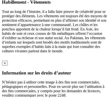
Habillement - Vêtements
Tout au long de l’histoire, il a fallu faire preuve de créativité pour se
protéger des éléments. Les vêtements ont toujours été des moyens de
protection efficaces, permettant en plus d’affirmer son identité et son
sentiment d’appartenance à une communauté. Les châles et les
ponchos apportent de la chaleur lorsqu’il fait froid. En Asie, les
habits de soie et ceux cousus de fils métalliques offrent l’occasion
d’exhiber sa richesse et son statut social. Au Pakistan, les vêtements
d’enfants sur lesquels sont brodés des motifs traditionnels sont de
superbes exemples d’habits faits à la main qui font connaître des
cultures vivantes partout dans le monde.
×
Information sur les droits d’auteur
N’hésitez pas à utiliser cette image à des fins non commerciales,
pédagogiques et personnelles. Pour en savoir plus sur l’utilisation à
des fins commerciales, y compris pour les demandes de licences,
veuillez communiquer avec le poste 2248.