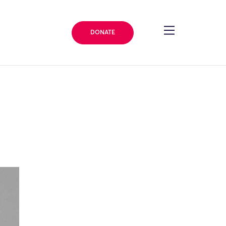
DONATE