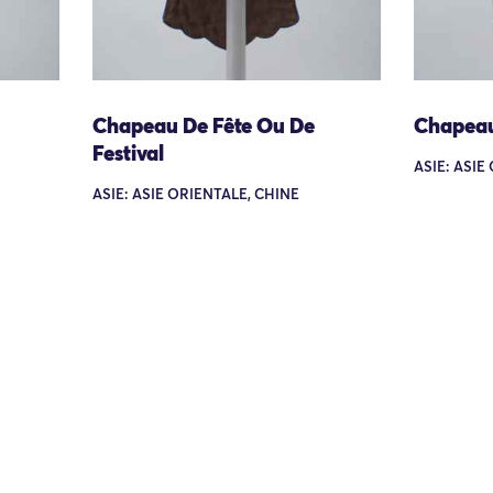
Chapeau De Fête Ou De
Chapea
Festival
ASIE: ASIE
ASIE: ASIE ORIENTALE, CHINE