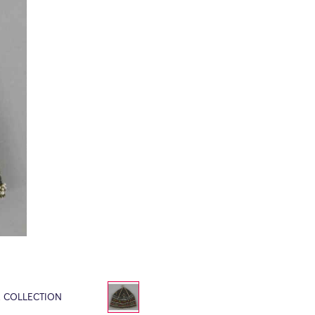
E COLLECTION