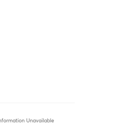
nformation Unavailable