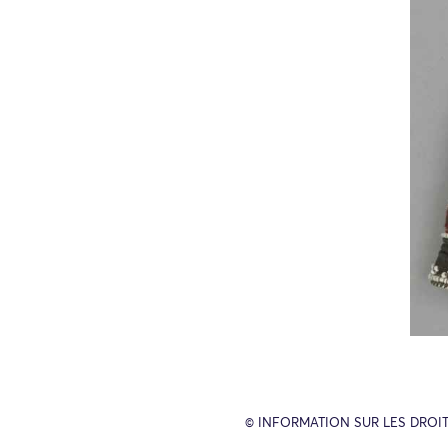
© INFORMATION SUR LES DROIT