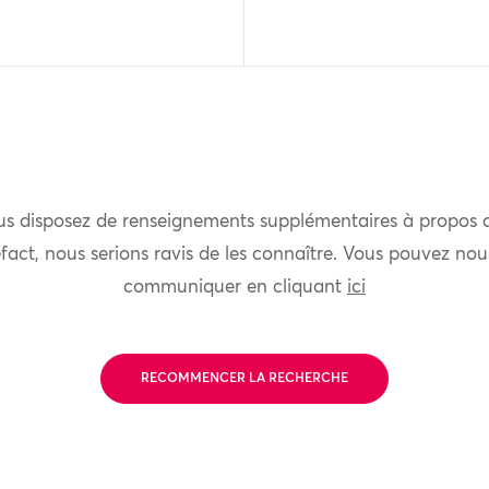
us disposez de renseignements supplémentaires à propos 
fact, nous serions ravis de les connaître. Vous pouvez nou
communiquer en cliquant
ici
RECOMMENCER LA RECHERCHE