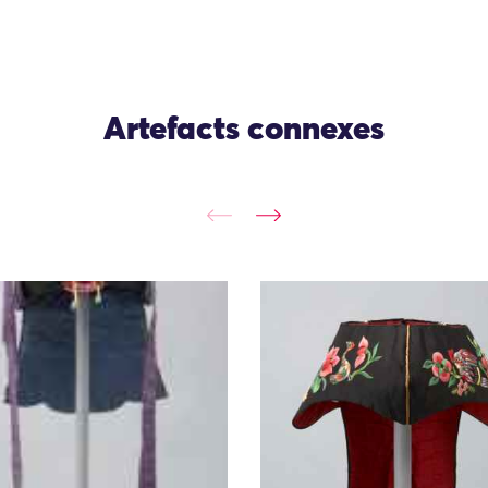
Artefacts connexes