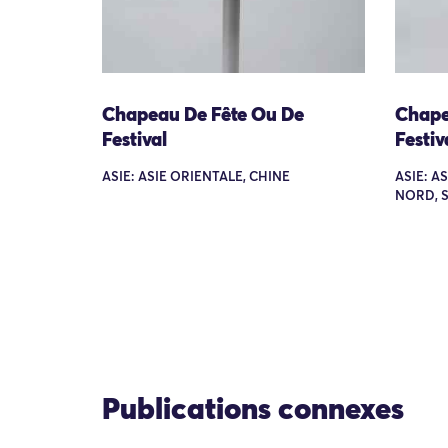
Chapeau De Fête Ou De
Chape
Festival
Festiv
ASIE: ASIE ORIENTALE, CHINE
ASIE: A
NORD, 
Publications connexes