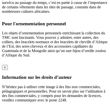
survécu au passage du temps, c’est en partie à cause de l’importance
de certains vêtements dans les rites de passage, courants dans de
nombreuses cultures africaines.
Pour l'ornementation personnel
Les objets d’ornementation personnels enrichissant la collection du
TMC sont fascinants. Vous pouvez y admirer, entre autres, des
colliers, des bracelets normaux et des bracelets de cheville d’Afrique
de l’Est, des serre-cheveux et des accessoires capillaires du
Guatemala et de la Mongolie ainsi qu’un rare bijou d’oreille zoulou
d’Afrique du Sud.
×
Information sur les droits d’auteur
N’hésitez pas à utiliser cette image à des fins non commerciales,
pédagogiques et personnelles. Pour en savoir plus sur l’utilisation à
des fins commerciales, y compris pour les demandes de licences,
veuillez communiquer avec le poste 2248.