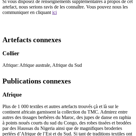
Si vous disposez de renseignements supplémentaires à propos de cet
artefact, nous serions ravis de les connaître. Vous pouvez nous les
communiquer en cliquant
ici
Recommencer la recherche
Artefacts connexes
Collier
Afrique: Afrique australe, Afrique du Sud
Publications connexes
Afrique
Plus de 1 000 textiles et autres artefacts trouvés çà et là sur le
continent africain garnissent la collection du TMC. Admirez entre
autres des tissages berbères du Maroc, des jupes de danse en raphia
à points noués courts du sud du Congo, des robes tissées et brodées
par des Haussas du Nigeria ainsi que de magnifiques broderies
perlées d’Afrique de l’Est et du Sud. Si tant de traditions textiles ont