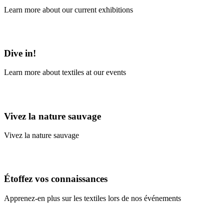
Learn more about our current exhibitions
Learn More
Dive in!
Learn more about textiles at our events
Learn More
Vivez la nature sauvage
Vivez la nature sauvage
En savoir plus
Étoffez vos connaissances
Apprenez-en plus sur les textiles lors de nos événements
En savoir plus