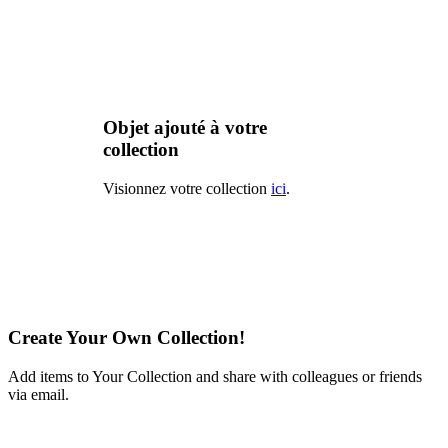
Objet ajouté à votre
collection
Visionnez votre collection
ici
.
Create Your Own Collection!
Add items to Your Collection and share with colleagues or friends
via email.
Learn More