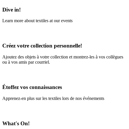
Dive in!
Learn more about textiles at our events
Learn More
Créez votre collection personnelle!
Ajoutez des objets à votre collection et montrez-les à vos collègues
ou à vos amis par courriel.
En savoir plus
Étoffez vos connaissances
Apprenez-en plus sur les textiles lors de nos événements
En savoir plus
What's On!