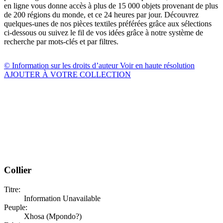
en ligne vous donne accès à plus de 15 000 objets provenant de plus
de 200 régions du monde, et ce 24 heures par jour. Découvrez
quelques-unes de nos pièces textiles préférées grâce aux sélections
ci-dessous ou suivez le fil de vos idées grâce à notre système de
recherche par mots-clés et par filtres.
© Information sur les droits d’auteur
Voir en haute résolution
AJOUTER À VOTRE COLLECTION
Collier
Titre:
Information Unavailable
Peuple:
Xhosa (Mpondo?)