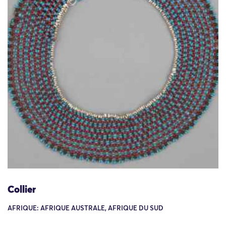
Collier
AFRIQUE: AFRIQUE AUSTRALE, AFRIQUE DU SUD