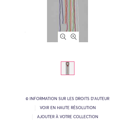
© INFORMATION SUR LES DROITS D’AUTEUR
VOIR EN HAUTE RÉSOLUTION
AJOUTER À VOTRE COLLECTION