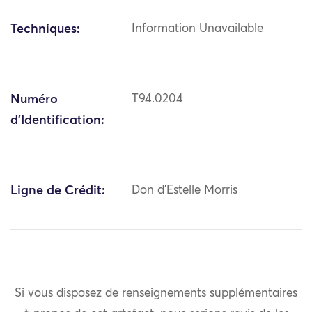
Techniques:
Information Unavailable
Numéro
T94.0204
d'Identification:
Ligne de Crédit:
Don d'Estelle Morris
Si vous disposez de renseignements supplémentaires