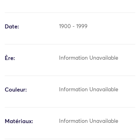
Date:
1900 - 1999
Ère:
Information Unavailable
Couleur:
Information Unavailable
Matériaux:
Information Unavailable