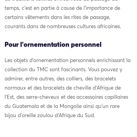
temps, c’est en partie à cause de l’importance de
certains vêtements dans les rites de passage,
courants dans de nombreuses cultures africaines.
Pour l'ornementation personnel
Les objets d’ornementation personnels enrichissant la
collection du TMC sont fascinants. Vous pouvez y
admirer, entre autres, des colliers, des bracelets
normaux et des bracelets de cheville d’Afrique de
l’Est, des serre-cheveux et des accessoires capillaires
du Guatemala et de la Mongolie ainsi qu’un rare
bijou d’oreille zoulou d’Afrique du Sud.