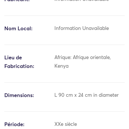
Nom Local:
Information Unavailable
Lieu de
Afrique: Afrique orientale,
Fabrication:
Kenya
Dimensions:
L 90 cm x 24 cm in diameter
Période:
XXe siècle