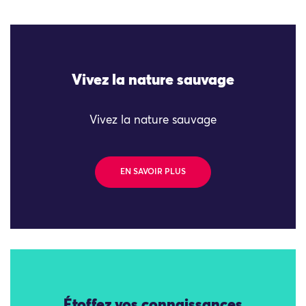
Vivez la nature sauvage
Vivez la nature sauvage
EN SAVOIR PLUS
Étoffez vos connaissances