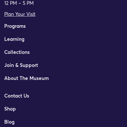
12 PM – 5 PM
Plan Your Visit
Programs
Learning
Collections
Join & Support
About The Museum
Contact Us
Shop
Blog