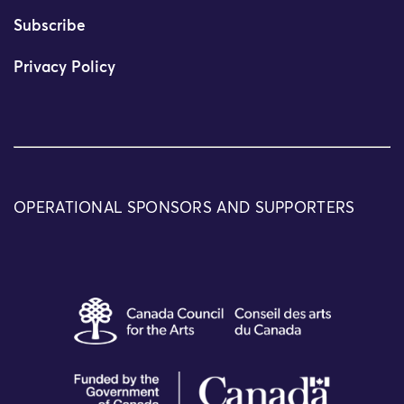
Subscribe
Privacy Policy
OPERATIONAL SPONSORS AND SUPPORTERS