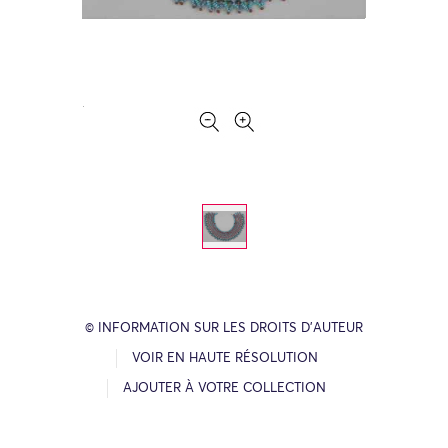
© INFORMATION SUR LES DROITS D’AUTEUR
VOIR EN HAUTE RÉSOLUTION
AJOUTER À VOTRE COLLECTION