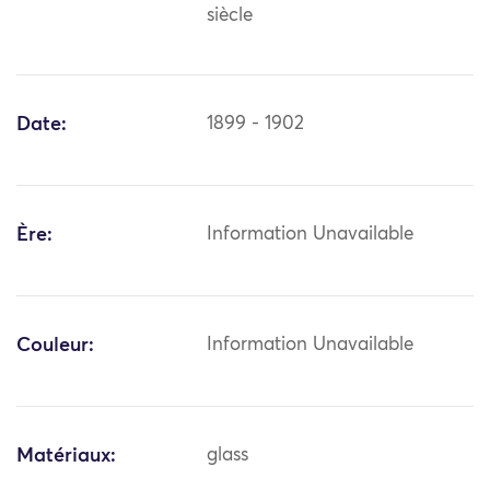
siècle
Date:
1899 - 1902
Ère:
Information Unavailable
Couleur:
Information Unavailable
Matériaux:
glass