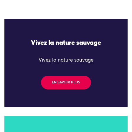
Vivez la nature sauvage
Vivez la nature sauvage
EN SAVOIR PLUS