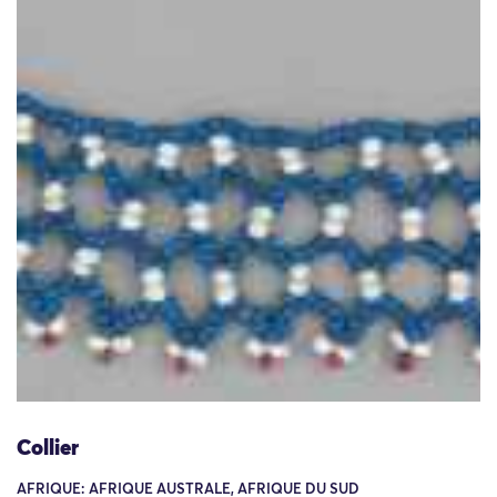
Collier
AFRIQUE: AFRIQUE AUSTRALE, AFRIQUE DU SUD