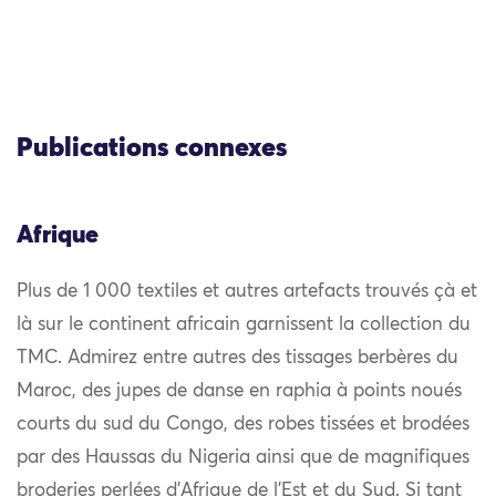
Publications connexes
Afrique
Plus de 1 000 textiles et autres artefacts trouvés çà et
là sur le continent africain garnissent la collection du
TMC. Admirez entre autres des tissages berbères du
Maroc, des jupes de danse en raphia à points noués
courts du sud du Congo, des robes tissées et brodées
par des Haussas du Nigeria ainsi que de magnifiques
broderies perlées d’Afrique de l’Est et du Sud. Si tant