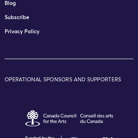
Blog
Subscribe
Privacy Policy
OPERATIONAL SPONSORS AND SUPPORTERS