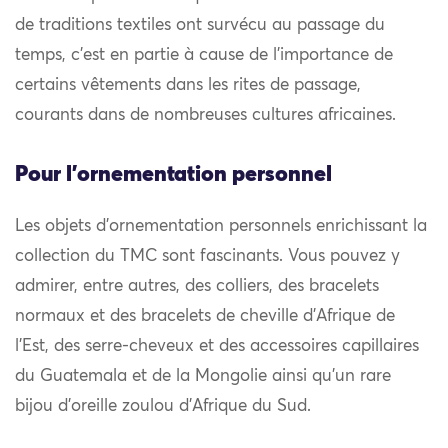
de traditions textiles ont survécu au passage du
temps, c’est en partie à cause de l’importance de
certains vêtements dans les rites de passage,
courants dans de nombreuses cultures africaines.
Pour l'ornementation personnel
Les objets d’ornementation personnels enrichissant la
collection du TMC sont fascinants. Vous pouvez y
admirer, entre autres, des colliers, des bracelets
normaux et des bracelets de cheville d’Afrique de
l’Est, des serre-cheveux et des accessoires capillaires
du Guatemala et de la Mongolie ainsi qu’un rare
bijou d’oreille zoulou d’Afrique du Sud.