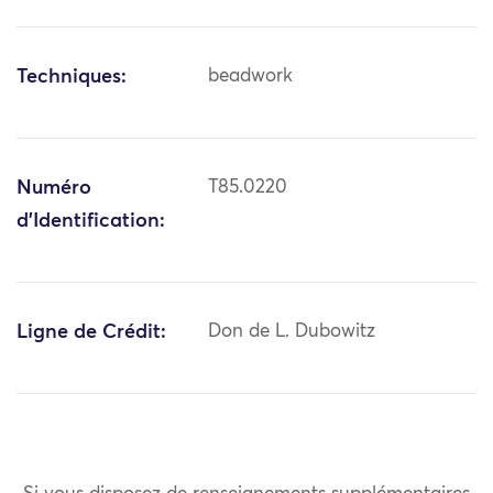
Techniques:
beadwork
Numéro
T85.0220
d'Identification:
Ligne de Crédit:
Don de L. Dubowitz