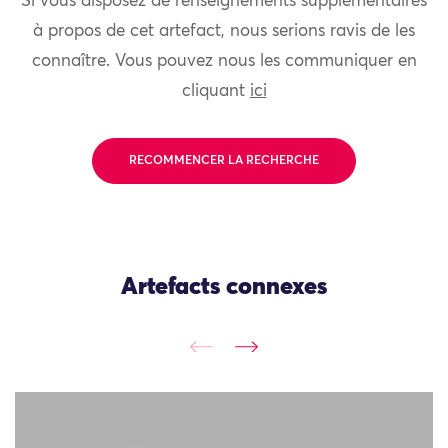
Si vous disposez de renseignements supplémentaires
à propos de cet artefact, nous serions ravis de les
connaître. Vous pouvez nous les communiquer en
cliquant
ici
RECOMMENCER LA RECHERCHE
Artefacts connexes