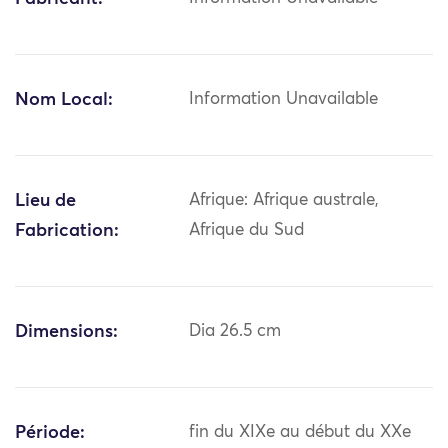
Nom Local:
Information Unavailable
Lieu de
Afrique: Afrique australe,
Fabrication:
Afrique du Sud
Dimensions:
Dia 26.5 cm
Période:
fin du XIXe au début du XXe