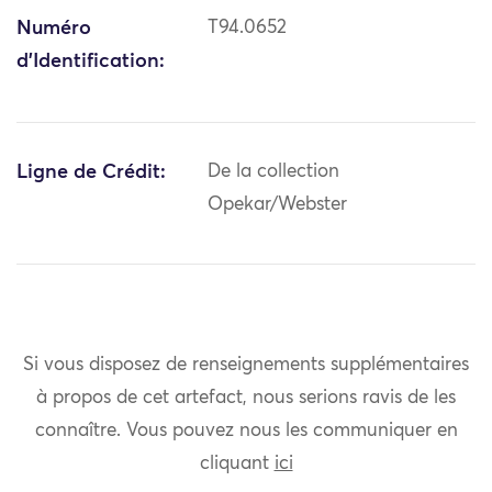
Numéro
T94.0652
d'Identification:
Ligne de Crédit:
De la collection
Opekar/Webster
Si vous disposez de renseignements supplémentaires
à propos de cet artefact, nous serions ravis de les
connaître. Vous pouvez nous les communiquer en
cliquant
ici