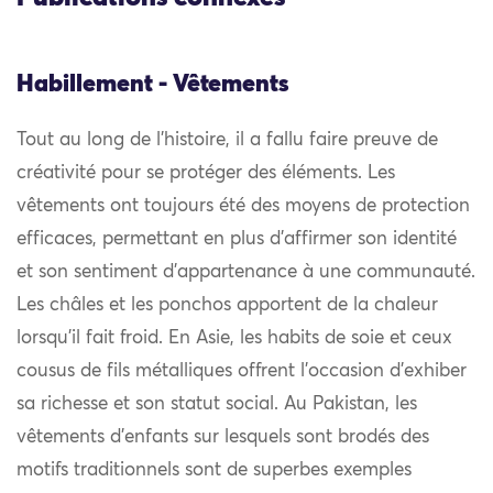
Habillement - Vêtements
Tout au long de l’histoire, il a fallu faire preuve de
créativité pour se protéger des éléments. Les
vêtements ont toujours été des moyens de protection
efficaces, permettant en plus d’affirmer son identité
et son sentiment d’appartenance à une communauté.
Les châles et les ponchos apportent de la chaleur
lorsqu’il fait froid. En Asie, les habits de soie et ceux
cousus de fils métalliques offrent l’occasion d’exhiber
sa richesse et son statut social. Au Pakistan, les
vêtements d’enfants sur lesquels sont brodés des
motifs traditionnels sont de superbes exemples