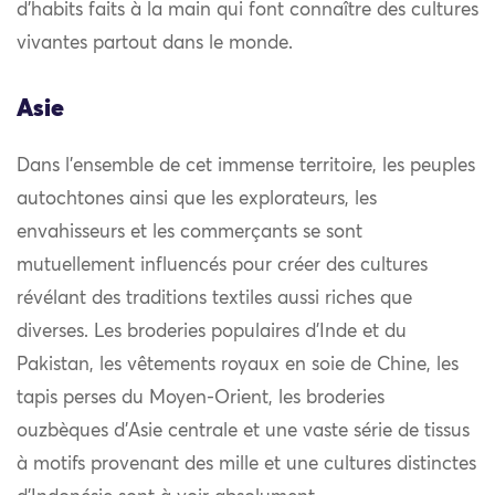
d’habits faits à la main qui font connaître des cultures
vivantes partout dans le monde.
Asie
Dans l’ensemble de cet immense territoire, les peuples
autochtones ainsi que les explorateurs, les
envahisseurs et les commerçants se sont
mutuellement influencés pour créer des cultures
révélant des traditions textiles aussi riches que
diverses. Les broderies populaires d’Inde et du
Pakistan, les vêtements royaux en soie de Chine, les
tapis perses du Moyen-Orient, les broderies
ouzbèques d’Asie centrale et une vaste série de tissus
à motifs provenant des mille et une cultures distinctes