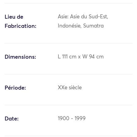
Lieu de
Asie: Asie du Sud-Est,
Fabrication:
Indonésie, Sumatra
Dimensions:
L 111 cm x W 94 cm
Période:
XXe siècle
Date:
1900 - 1999