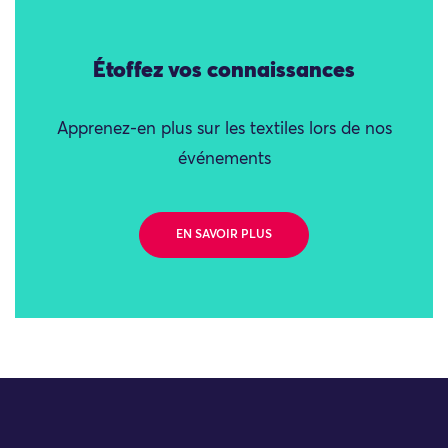
Étoffez vos connaissances
Apprenez-en plus sur les textiles lors de nos
événements
EN SAVOIR PLUS