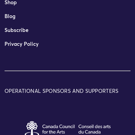
Shop
Blog
Subscribe
Privacy Policy
OPERATIONAL SPONSORS AND SUPPORTERS