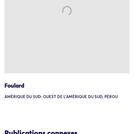
Foulard
AMÉRIQUE DU SUD: OUEST DE L'AMÉRIQUE DU SUD, PÉROU
Publications connexes