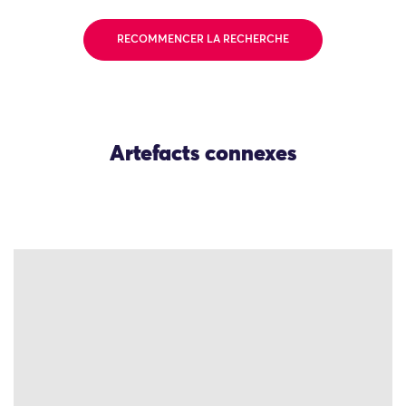
RECOMMENCER LA RECHERCHE
Artefacts connexes