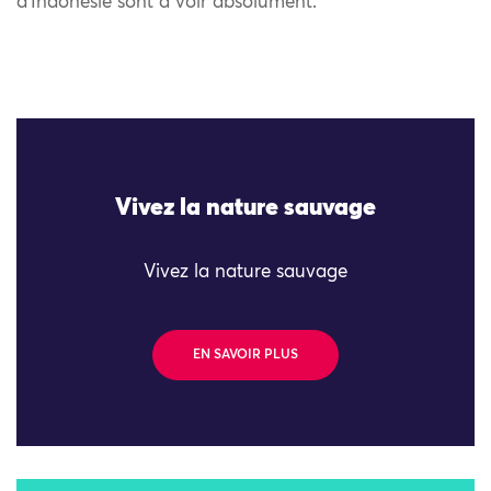
d’Indonésie sont à voir absolument.
Vivez la nature sauvage
Vivez la nature sauvage
EN SAVOIR PLUS