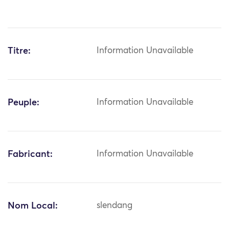
Titre:
Information Unavailable
Peuple:
Information Unavailable
Fabricant:
Information Unavailable
Nom Local:
slendang