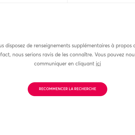
us disposez de renseignements supplémentaires à propos 
fact, nous serions ravis de les connaître. Vous pouvez nou
communiquer en cliquant
ici
RECOMMENCER LA RECHERCHE