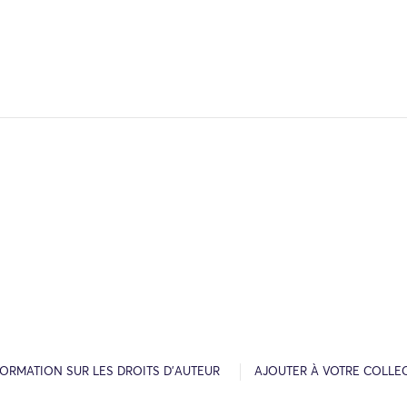
FORMATION SUR LES DROITS D’AUTEUR
AJOUTER À VOTRE COLLE