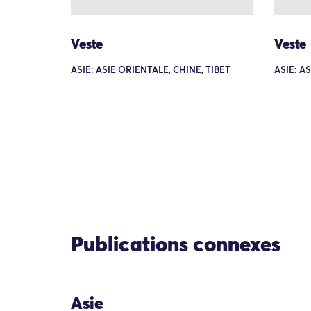
Veste
Veste
ASIE: ASIE ORIENTALE, CHINE, TIBET
ASIE: A
Publications connexes
Asie