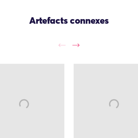
Artefacts connexes