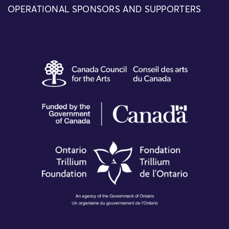
OPERATIONAL SPONSORS AND SUPPORTERS