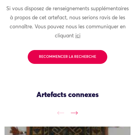
Si vous disposez de renseignements supplémentaires
à propos de cet artefact, nous serions ravis de les
connaître. Vous pouvez nous les communiquer en
cliquant
ici
RECOMMENCER LA RECHERCHE
Artefacts connexes