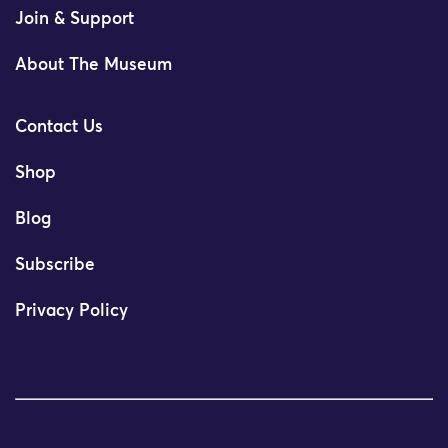
Join & Support
About The Museum
Contact Us
Shop
Blog
Subscribe
Privacy Policy