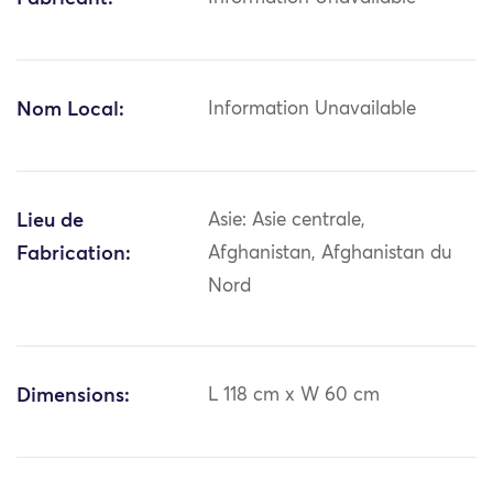
Nom Local:
Information Unavailable
Lieu de
Asie: Asie centrale,
Fabrication:
Afghanistan, Afghanistan du
Nord
Dimensions:
L 118 cm x W 60 cm