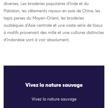
diverses. Les broderies populaires d’Inde et du
Pakistan, les vêtements royaux en soie de Chine, les
tapis perses du Moyen-Orient, les broderies
ouzbèques d’Asie centrale et une vaste série de tissus
à motifs provenant des mille et une cultures distinctes
d’Indonésie sont à voir absolument.
Vivez la nature sauvage
Vivez la nature sauvage