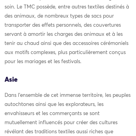
soin. Le TMC possède, entre autres textiles destinés à
des animaux, de nombreux types de sacs pour
transporter des effets personnels, des couvertures
servant à amortir les charges des animaux et à les
tenir au chaud ainsi que des accessoires cérémoniels
aux motifs complexes, plus particulièrement conçus
pour les mariages et les festivals.
Asie
Dans l’ensemble de cet immense territoire, les peuples
autochtones ainsi que les explorateurs, les
envahisseurs et les commerçants se sont
mutuellement influencés pour créer des cultures
révélant des traditions textiles aussi riches que