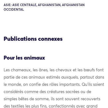
ASIE: ASIE CENTRALE, AFGHANISTAN, AFGHANISTAN
OCCIDENTAL
Publications connexes
Pour les animaux
Les chameaux, les ânes, les chevaux et les bœufs font
partie de ces animaux estimés auxquels, partout dans
le monde, on confie des rôles importants. Qu’ils soient
considérés comme des créatures sacrées ou de
simples bêtes de somme, ils sont souvent recouverts
des textiles les plus fins, confectionnés avec grand