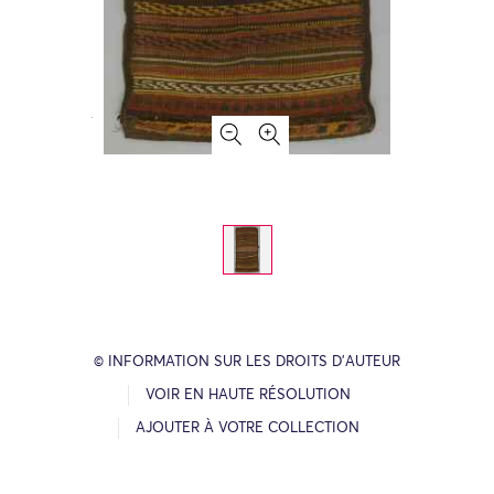
© INFORMATION SUR LES DROITS D’AUTEUR
VOIR EN HAUTE RÉSOLUTION
AJOUTER À VOTRE COLLECTION