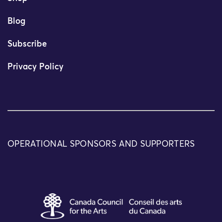
Blog
Subscribe
Privacy Policy
OPERATIONAL SPONSORS AND SUPPORTERS