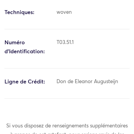
Techniques:
woven
Numéro
T03.51.1
d'Identification:
Ligne de Crédit:
Don de Eleanor Augusteijn
Si vous disposez de renseignements supplémentaires