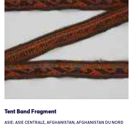
Tent Band Fragment
ASIE: ASIE CENTRALE, AFGHANISTAN, AFGHANISTAN DU NORD