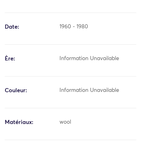
Date:
1960 - 1980
Ère:
Information Unavailable
Couleur:
Information Unavailable
Matériaux:
wool