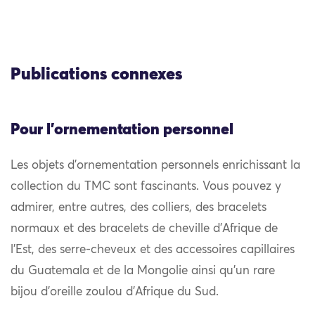
Publications connexes
Pour l'ornementation personnel
Les objets d’ornementation personnels enrichissant la
collection du TMC sont fascinants. Vous pouvez y
admirer, entre autres, des colliers, des bracelets
normaux et des bracelets de cheville d’Afrique de
l’Est, des serre-cheveux et des accessoires capillaires
du Guatemala et de la Mongolie ainsi qu’un rare
bijou d’oreille zoulou d’Afrique du Sud.