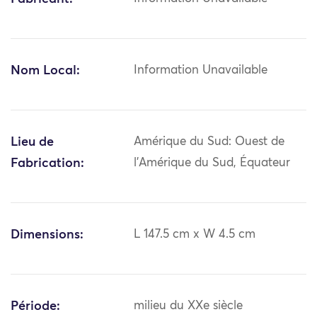
Nom Local:
Information Unavailable
Lieu de
Amérique du Sud: Ouest de
Fabrication:
l'Amérique du Sud, Équateur
Dimensions:
L 147.5 cm x W 4.5 cm
Période:
milieu du XXe siècle