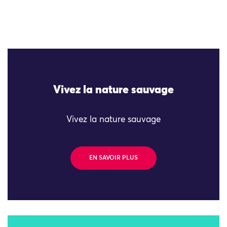
Vivez la nature sauvage
Vivez la nature sauvage
EN SAVOIR PLUS