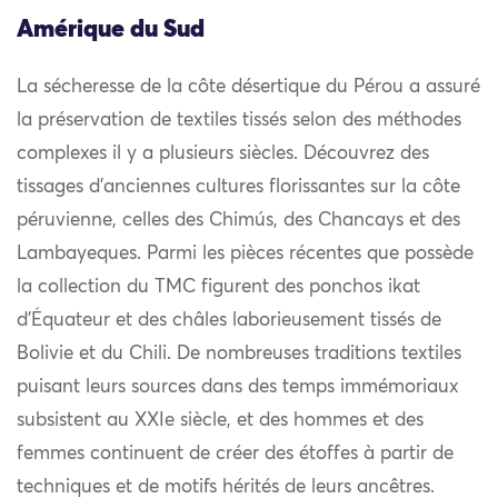
Amérique du Sud
La sécheresse de la côte désertique du Pérou a assuré
la préservation de textiles tissés selon des méthodes
complexes il y a plusieurs siècles. Découvrez des
tissages d’anciennes cultures florissantes sur la côte
péruvienne, celles des Chimús, des Chancays et des
Lambayeques. Parmi les pièces récentes que possède
la collection du TMC figurent des ponchos ikat
d’Équateur et des châles laborieusement tissés de
Bolivie et du Chili. De nombreuses traditions textiles
puisant leurs sources dans des temps immémoriaux
subsistent au XXIe siècle, et des hommes et des
femmes continuent de créer des étoffes à partir de
techniques et de motifs hérités de leurs ancêtres.