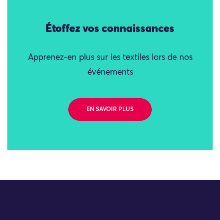
Étoffez vos connaissances
Apprenez-en plus sur les textiles lors de nos
événements
EN SAVOIR PLUS