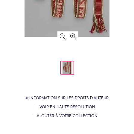
© INFORMATION SUR LES DROITS D’AUTEUR
VOIR EN HAUTE RÉSOLUTION
AJOUTER À VOTRE COLLECTION