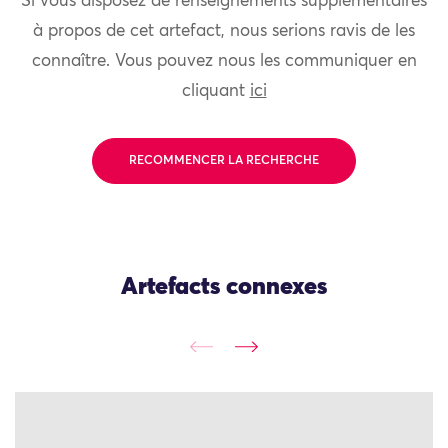
Si vous disposez de renseignements supplémentaires
à propos de cet artefact, nous serions ravis de les
connaître. Vous pouvez nous les communiquer en
cliquant
ici
RECOMMENCER LA RECHERCHE
Artefacts connexes