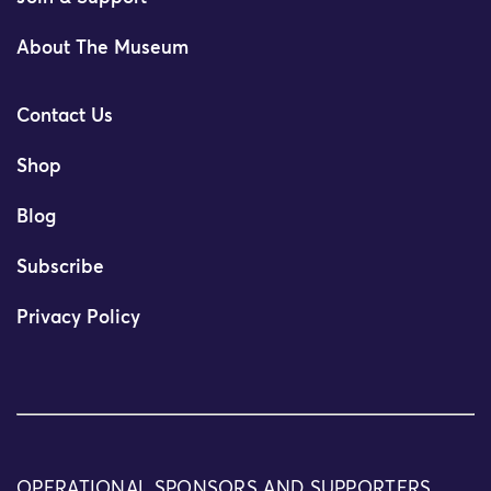
About The Museum
Contact Us
Shop
Blog
Subscribe
Privacy Policy
OPERATIONAL SPONSORS AND SUPPORTERS