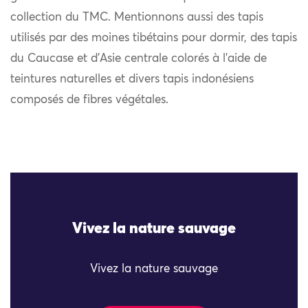
collection du TMC. Mentionnons aussi des tapis
utilisés par des moines tibétains pour dormir, des tapis
du Caucase et d’Asie centrale colorés à l’aide de
teintures naturelles et divers tapis indonésiens
composés de fibres végétales.
Vivez la nature sauvage
Vivez la nature sauvage