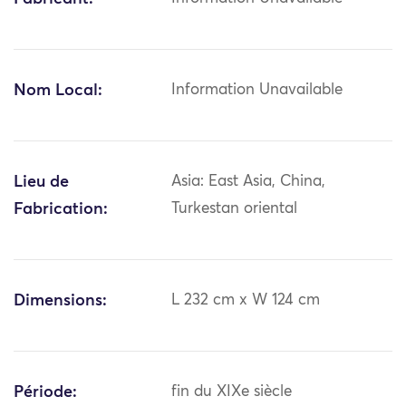
Nom Local:
Information Unavailable
Lieu de
Asia: East Asia, China,
Fabrication:
Turkestan oriental
Dimensions:
L 232 cm x W 124 cm
Période:
fin du XIXe siècle