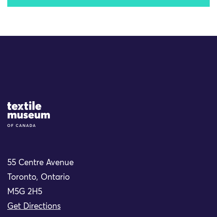
Site Logo
55 Centre Avenue
Toronto, Ontario
M5G 2H5
Get Directions