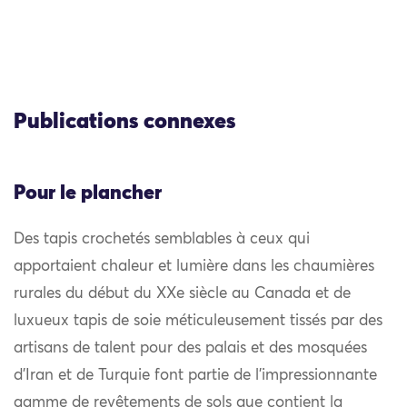
Publications connexes
Pour le plancher
Des tapis crochetés semblables à ceux qui
apportaient chaleur et lumière dans les chaumières
rurales du début du XXe siècle au Canada et de
luxueux tapis de soie méticuleusement tissés par des
artisans de talent pour des palais et des mosquées
d’Iran et de Turquie font partie de l’impressionnante
gamme de revêtements de sols que contient la