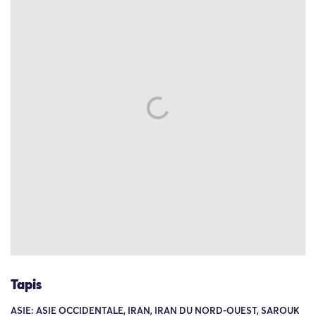
Tapis
ASIE: ASIE OCCIDENTALE, IRAN, IRAN DU NORD-OUEST, SAROUK