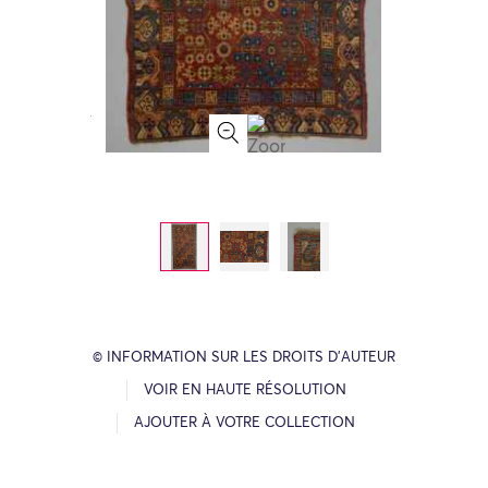
© INFORMATION SUR LES DROITS D’AUTEUR
VOIR EN HAUTE RÉSOLUTION
AJOUTER À VOTRE COLLECTION