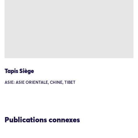
Tapis Siège
ASIE: ASIE ORIENTALE, CHINE, TIBET
Publications connexes