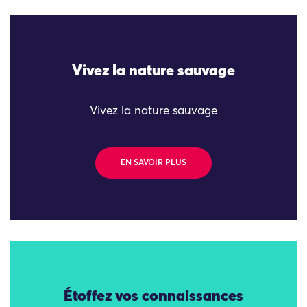
Vivez la nature sauvage
Vivez la nature sauvage
EN SAVOIR PLUS
Étoffez vos connaissances