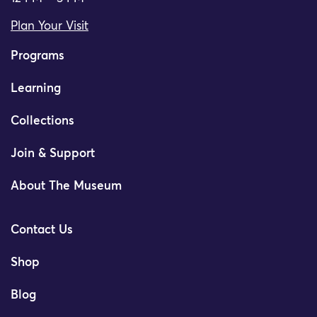
Plan Your Visit
Programs
Learning
Collections
Join & Support
About The Museum
Contact Us
Shop
Blog