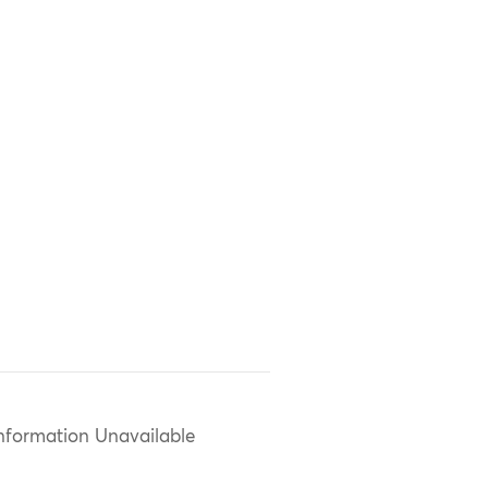
nformation Unavailable