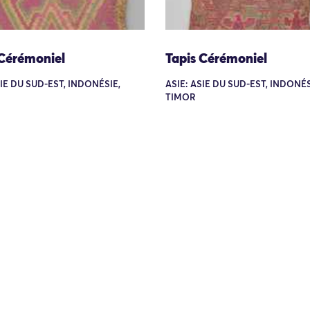
 Cérémoniel
Tapis Cérémoniel
SIE DU SUD-EST, INDONÉSIE,
ASIE: ASIE DU SUD-EST, INDONÉS
TIMOR