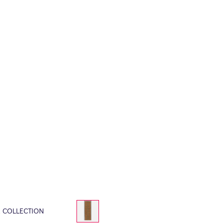
E COLLECTION