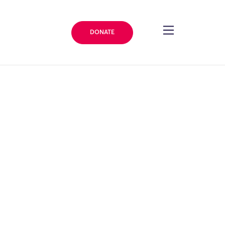
DONATE