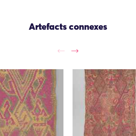
Artefacts connexes