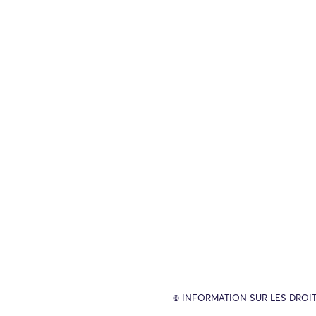
© INFORMATION SUR LES DROIT