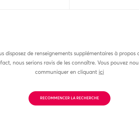
us disposez de renseignements supplémentaires à propos 
fact, nous serions ravis de les connaître. Vous pouvez nou
communiquer en cliquant
ici
RECOMMENCER LA RECHERCHE