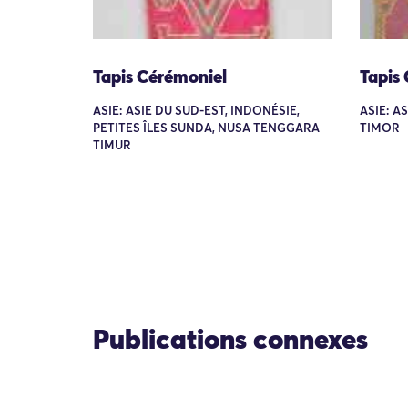
Tapis Cérémoniel
Tapis
ASIE: ASIE DU SUD-EST, INDONÉSIE,
ASIE: A
PETITES ÎLES SUNDA, NUSA TENGGARA
TIMOR
TIMUR
Publications connexes