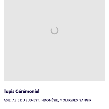
Tapis Cérémoniel
ASIE: ASIE DU SUD-EST, INDONÉSIE, MOLUQUES, SANGIR