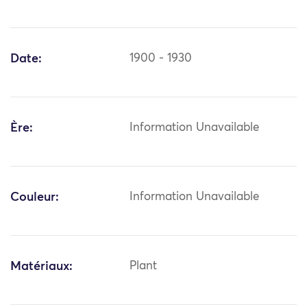
Date:
1900 - 1930
Ère:
Information Unavailable
Couleur:
Information Unavailable
Matériaux:
Plant