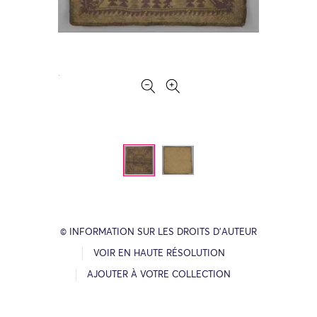
© INFORMATION SUR LES DROITS D’AUTEUR
VOIR EN HAUTE RÉSOLUTION
AJOUTER À VOTRE COLLECTION