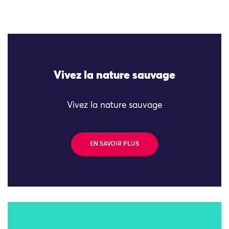
Vivez la nature sauvage
Vivez la nature sauvage
EN SAVOIR PLUS