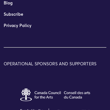
Blog
Subscribe
Privacy Policy
OPERATIONAL SPONSORS AND SUPPORTERS