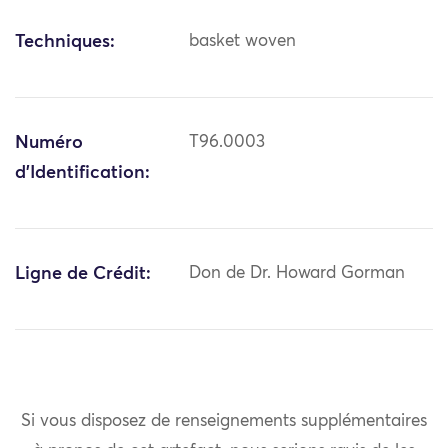
Techniques:
basket woven
Numéro
T96.0003
d'Identification:
Ligne de Crédit:
Don de Dr. Howard Gorman
Si vous disposez de renseignements supplémentaires