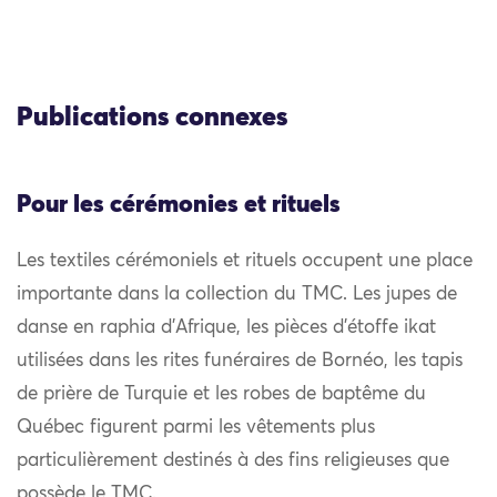
Publications connexes
Pour les cérémonies et rituels
Les textiles cérémoniels et rituels occupent une place
importante dans la collection du TMC. Les jupes de
danse en raphia d’Afrique, les pièces d’étoffe ikat
utilisées dans les rites funéraires de Bornéo, les tapis
de prière de Turquie et les robes de baptême du
Québec figurent parmi les vêtements plus
particulièrement destinés à des fins religieuses que
possède le TMC.