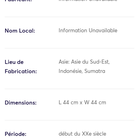
Nom Local:
Information Unavailable
Lieu de
Asie: Asie du Sud-Est,
Fabrication:
Indonésie, Sumatra
Dimensions:
L 44 cm x W 44 cm
Période:
début du XXe siècle