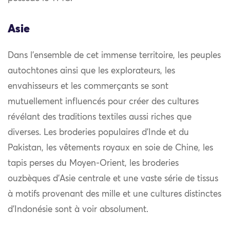
Asie
Dans l’ensemble de cet immense territoire, les peuples
autochtones ainsi que les explorateurs, les
envahisseurs et les commerçants se sont
mutuellement influencés pour créer des cultures
révélant des traditions textiles aussi riches que
diverses. Les broderies populaires d’Inde et du
Pakistan, les vêtements royaux en soie de Chine, les
tapis perses du Moyen-Orient, les broderies
ouzbèques d’Asie centrale et une vaste série de tissus
à motifs provenant des mille et une cultures distinctes
d’Indonésie sont à voir absolument.