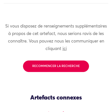
Si vous disposez de renseignements supplémentaires
à propos de cet artefact, nous serions ravis de les
connaître. Vous pouvez nous les communiquer en
cliquant
ici
RECOMMENCER LA RECHERCHE
Artefacts connexes