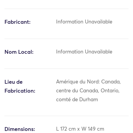
Fabricant:
Information Unavailable
Nom Local:
Information Unavailable
Lieu de
Amérique du Nord: Canada,
Fabrication:
centre du Canada, Ontario,
comté de Durham
Dimensions:
L 172 cm x W 149 cm