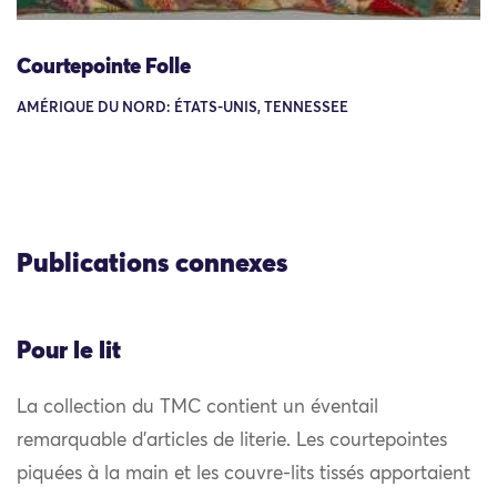
Courtepointe Folle
AMÉRIQUE DU NORD: ÉTATS-UNIS, TENNESSEE
Publications connexes
Pour le lit
La collection du TMC contient un éventail
remarquable d’articles de literie. Les courtepointes
piquées à la main et les couvre-lits tissés apportaient