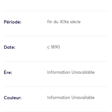
Période:
fin du XIXe siècle
Date:
c 1890
Ère:
Information Unavailable
Couleur:
Information Unavailable