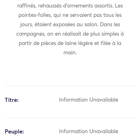
raffinés, rehaussés d’ornements assortis. Les
pointes-folles, qui ne servaient pas tous les
jours, étaient exposées au salon. Dans les
campagnes, on en réalisait de plus simples à
partir de pièces de laine légère et filée à la
main.
Titre:
Information Unavailable
Peuple:
Information Unavailable