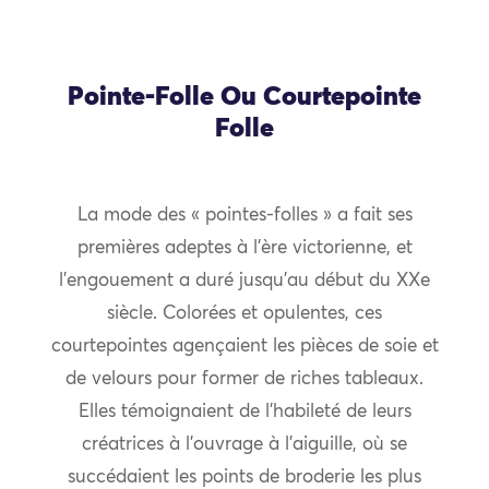
Pointe-Folle Ou Courtepointe
Folle
La mode des « pointes-folles » a fait ses
premières adeptes à l’ère victorienne, et
l’engouement a duré jusqu’au début du XXe
siècle. Colorées et opulentes, ces
courtepointes agençaient les pièces de soie et
de velours pour former de riches tableaux.
Elles témoignaient de l’habileté de leurs
créatrices à l’ouvrage à l’aiguille, où se
succédaient les points de broderie les plus