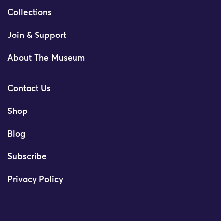
Collections
Join & Support
About The Museum
Contact Us
Shop
Blog
Subscribe
Privacy Policy