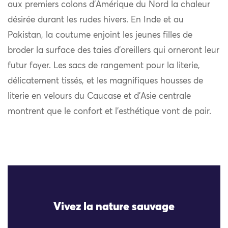
aux premiers colons d’Amérique du Nord la chaleur
désirée durant les rudes hivers. En Inde et au
Pakistan, la coutume enjoint les jeunes filles de
broder la surface des taies d’oreillers qui orneront leur
futur foyer. Les sacs de rangement pour la literie,
délicatement tissés, et les magnifiques housses de
literie en velours du Caucase et d’Asie centrale
montrent que le confort et l’esthétique vont de pair.
Vivez la nature sauvage