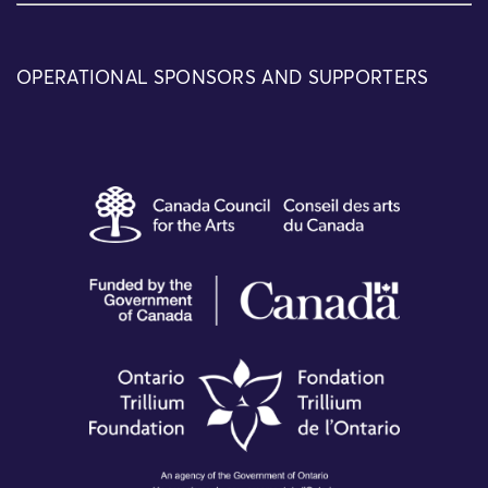
OPERATIONAL SPONSORS AND SUPPORTERS