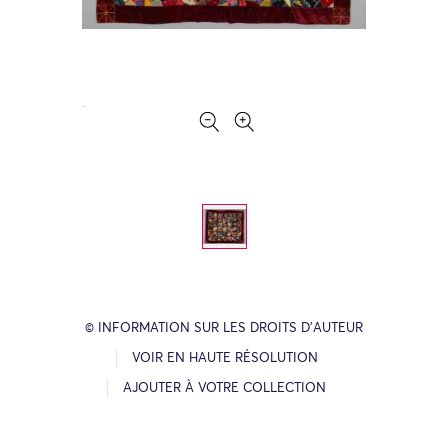
© INFORMATION SUR LES DROITS D’AUTEUR
VOIR EN HAUTE RÉSOLUTION
AJOUTER À VOTRE COLLECTION