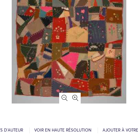
S D’AUTEUR
VOIR EN HAUTE RÉSOLUTION
AJOUTER À VOTR