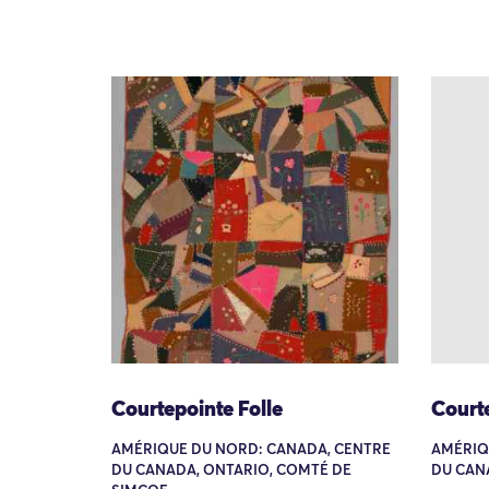
Courtepointe Folle
Courte
AMÉRIQUE DU NORD: CANADA, CENTRE
AMÉRIQ
DU CANADA, ONTARIO, COMTÉ DE
DU CAN