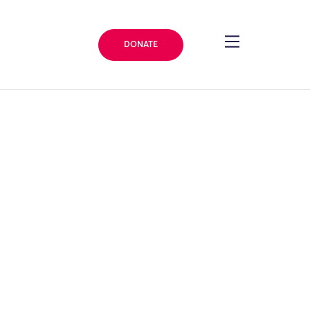
DONATE