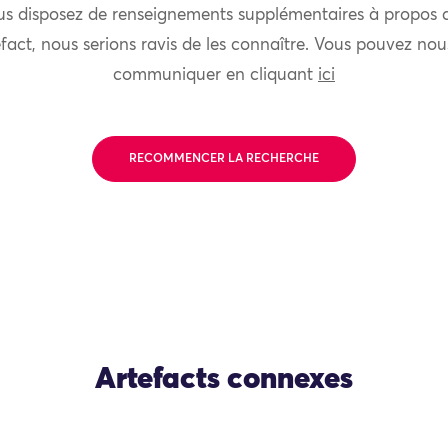
us disposez de renseignements supplémentaires à propos 
fact, nous serions ravis de les connaître. Vous pouvez nou
communiquer en cliquant
ici
RECOMMENCER LA RECHERCHE
Artefacts connexes