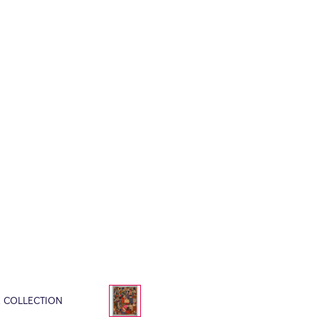
E COLLECTION