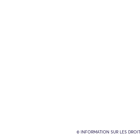
© INFORMATION SUR LES DROIT