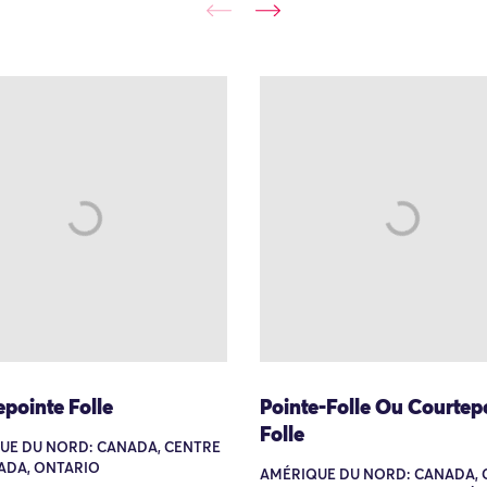
pointe Folle
Pointe-Folle Ou Courtep
Folle
UE DU NORD: CANADA, CENTRE
ADA, ONTARIO
AMÉRIQUE DU NORD: CANADA, 