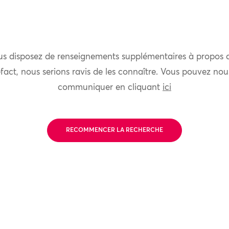
us disposez de renseignements supplémentaires à propos 
fact, nous serions ravis de les connaître. Vous pouvez nou
communiquer en cliquant
ici
RECOMMENCER LA RECHERCHE