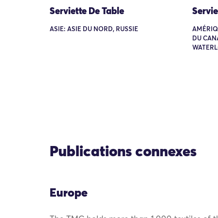
Serviette De Table
Servie
ASIE: ASIE DU NORD, RUSSIE
AMÉRIQ
DU CAN
WATER
Publications connexes
Europe