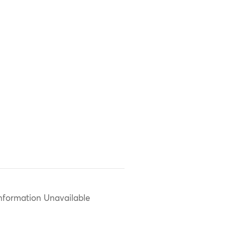
nformation Unavailable