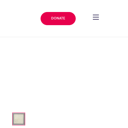
DONATE