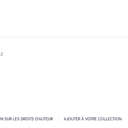
LE
N SUR LES DROITS D’AUTEUR
AJOUTER À VOTRE COLLECTION