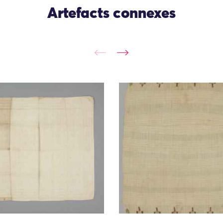
Artefacts connexes