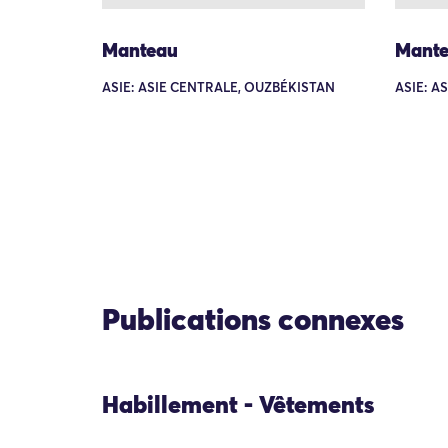
Manteau
Mant
ASIE: ASIE CENTRALE, OUZBÉKISTAN
ASIE: A
Publications connexes
Habillement - Vêtements