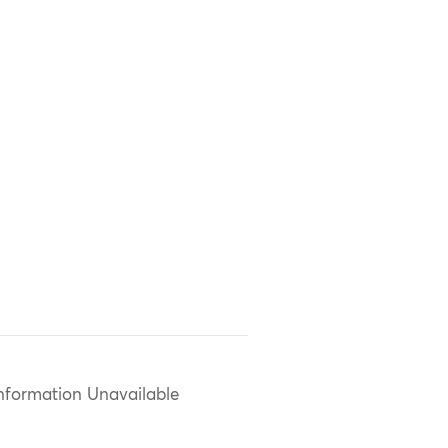
nformation Unavailable