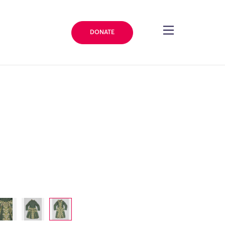
DONATE