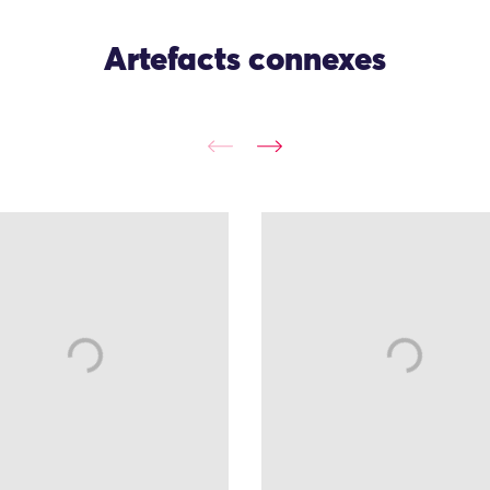
Artefacts connexes