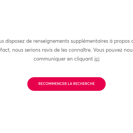
us disposez de renseignements supplémentaires à propos 
fact, nous serions ravis de les connaître. Vous pouvez nou
communiquer en cliquant
ici
RECOMMENCER LA RECHERCHE