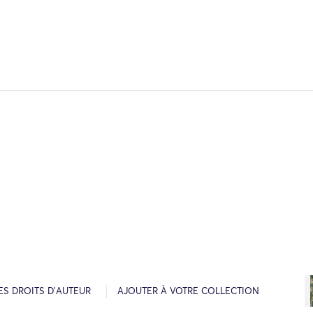
ES DROITS D’AUTEUR
AJOUTER À VOTRE COLLECTION