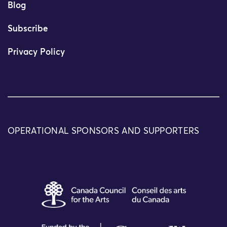
Blog
Subscribe
Privacy Policy
OPERATIONAL SPONSORS AND SUPPORTERS