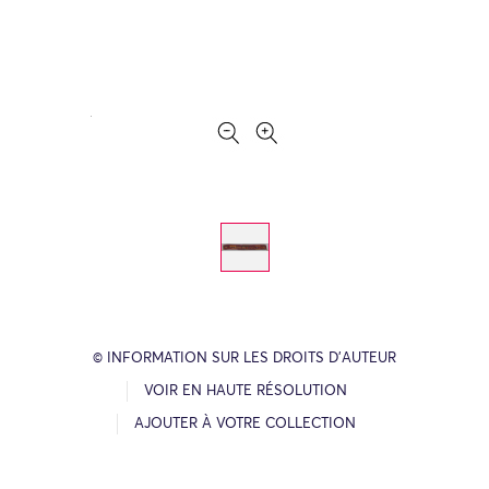
© INFORMATION SUR LES DROITS D’AUTEUR
VOIR EN HAUTE RÉSOLUTION
AJOUTER À VOTRE COLLECTION