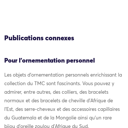
Publications connexes
Pour l'ornementation personnel
Les objets d’ornementation personnels enrichissant la
collection du TMC sont fascinants. Vous pouvez y
admirer, entre autres, des colliers, des bracelets
normaux et des bracelets de cheville d’Afrique de
l’Est, des serre-cheveux et des accessoires capillaires
du Guatemala et de la Mongolie ainsi qu’un rare
bijou d’oreille zoulou d’Afrique du Sud.