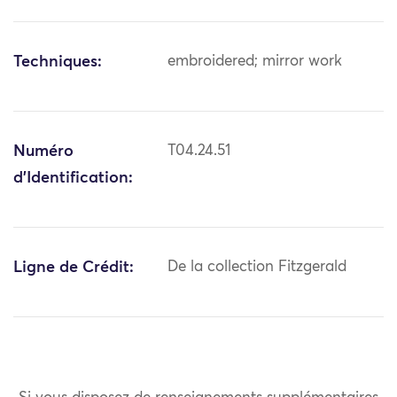
Techniques:
embroidered; mirror work
Numéro
T04.24.51
d'Identification:
Ligne de Crédit:
De la collection Fitzgerald