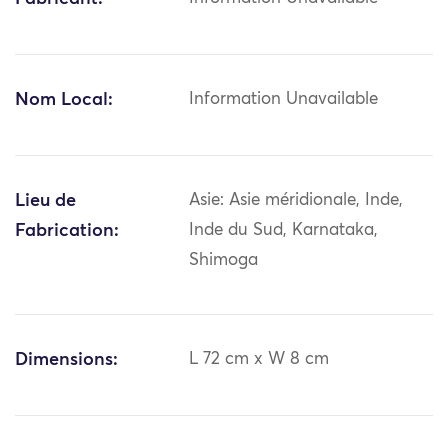
Nom Local:
Information Unavailable
Lieu de
Asie: Asie méridionale, Inde,
Fabrication:
Inde du Sud, Karnataka,
Shimoga
Dimensions:
L 72 cm x W 8 cm