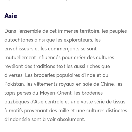
Asie
Dans l’ensemble de cet immense territoire, les peuples
autochtones ainsi que les explorateurs, les
envahisseurs et les commerçants se sont
mutuellement influencés pour créer des cultures
révélant des traditions textiles aussi riches que
diverses. Les broderies populaires d’Inde et du
Pakistan, les vêtements royaux en soie de Chine, les
tapis perses du Moyen-Orient, les broderies
ouzbèques d’Asie centrale et une vaste série de tissus
à motifs provenant des mille et une cultures distinctes
d’Indonésie sont à voir absolument.