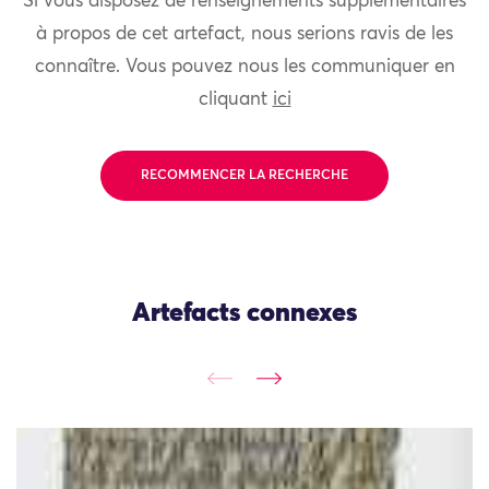
Si vous disposez de renseignements supplémentaires
à propos de cet artefact, nous serions ravis de les
connaître. Vous pouvez nous les communiquer en
cliquant
ici
RECOMMENCER LA RECHERCHE
Artefacts connexes