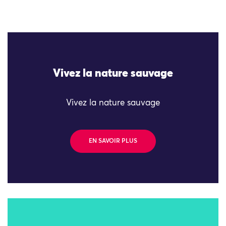
Vivez la nature sauvage
Vivez la nature sauvage
EN SAVOIR PLUS