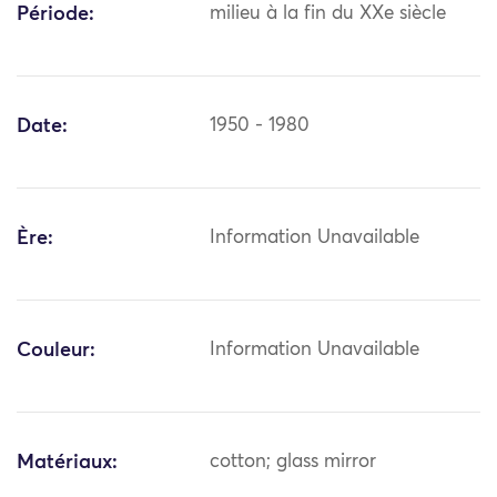
Période:
milieu à la fin du XXe siècle
Date:
1950 - 1980
Ère:
Information Unavailable
Couleur:
Information Unavailable
Matériaux:
cotton; glass mirror