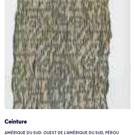
Ceinture
AMÉRIQUE DU SUD: OUEST DE L'AMÉRIQUE DU SUD, PÉROU