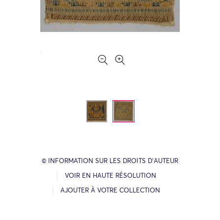
© INFORMATION SUR LES DROITS D’AUTEUR
VOIR EN HAUTE RÉSOLUTION
AJOUTER À VOTRE COLLECTION