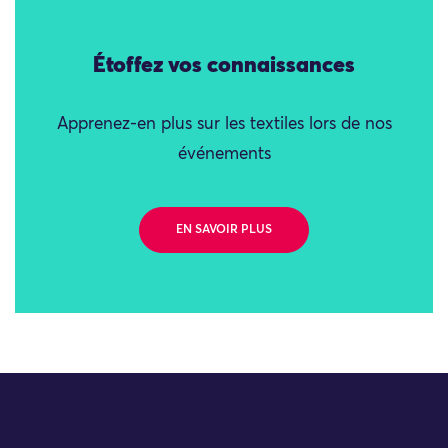
Étoffez vos connaissances
Apprenez-en plus sur les textiles lors de nos
événements
EN SAVOIR PLUS