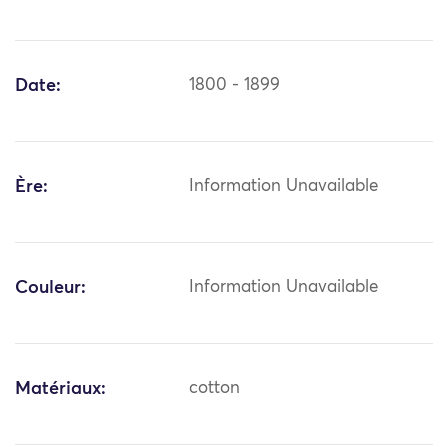
Date:
1800 - 1899
Ère:
Information Unavailable
Couleur:
Information Unavailable
Matériaux:
cotton