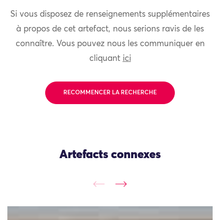
Si vous disposez de renseignements supplémentaires
à propos de cet artefact, nous serions ravis de les
connaître. Vous pouvez nous les communiquer en
cliquant
ici
RECOMMENCER LA RECHERCHE
Artefacts connexes