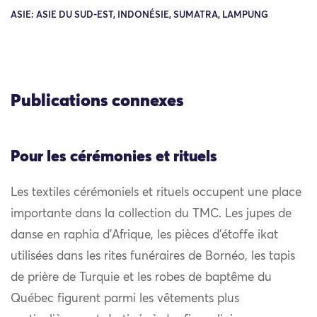
ASIE: ASIE DU SUD-EST, INDONÉSIE, SUMATRA, LAMPUNG
Publications connexes
Pour les cérémonies et rituels
Les textiles cérémoniels et rituels occupent une place
importante dans la collection du TMC. Les jupes de
danse en raphia d’Afrique, les pièces d’étoffe ikat
utilisées dans les rites funéraires de Bornéo, les tapis
de prière de Turquie et les robes de baptême du
Québec figurent parmi les vêtements plus