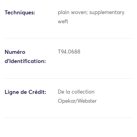
Techniques:
plain woven; supplementary
weft
Numéro
T94.0688
d'Identification:
Ligne de Crédit:
De la collection
Opekar/Webster