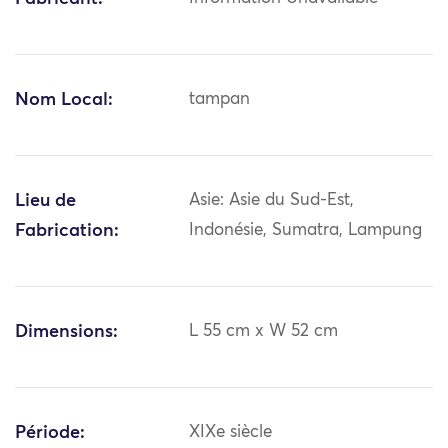
Nom Local:
tampan
Lieu de
Asie: Asie du Sud-Est,
Fabrication:
Indonésie, Sumatra, Lampung
Dimensions:
L 55 cm x W 52 cm
Période:
XIXe siècle