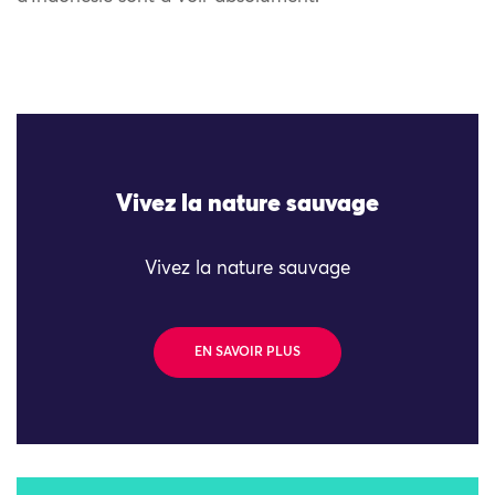
Vivez la nature sauvage
Vivez la nature sauvage
EN SAVOIR PLUS