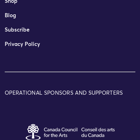
Shop
Blog
Subscribe
Privacy Policy
OPERATIONAL SPONSORS AND SUPPORTERS