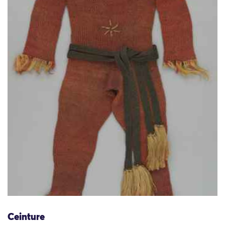
Ceinture