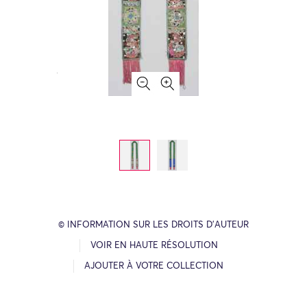
© INFORMATION SUR LES DROITS D’AUTEUR
VOIR EN HAUTE RÉSOLUTION
AJOUTER À VOTRE COLLECTION