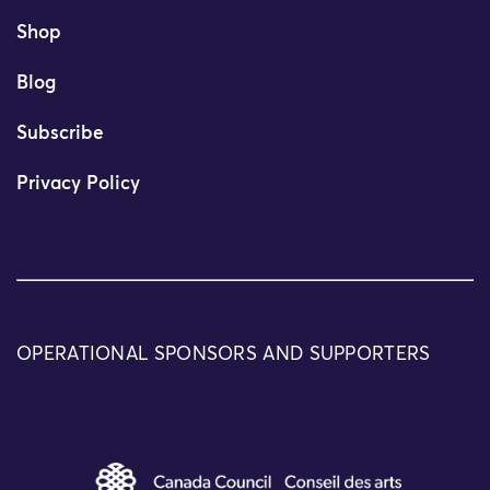
Shop
Blog
Subscribe
Privacy Policy
OPERATIONAL SPONSORS AND SUPPORTERS