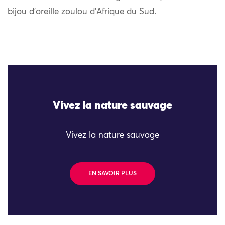
bijou d’oreille zoulou d’Afrique du Sud.
Vivez la nature sauvage
Vivez la nature sauvage
EN SAVOIR PLUS