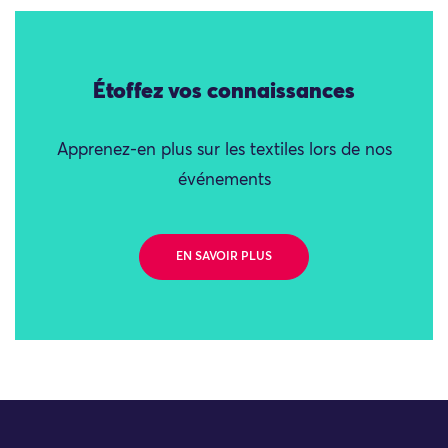
Étoffez vos connaissances
Apprenez-en plus sur les textiles lors de nos
événements
EN SAVOIR PLUS