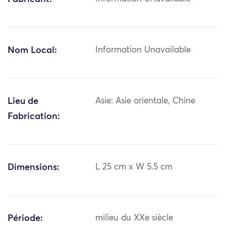
Nom Local:
Information Unavailable
Lieu de
Asie: Asie orientale, Chine
Fabrication:
Dimensions:
L 25 cm x W 5.5 cm
Période:
milieu du XXe siècle