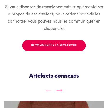
Si vous disposez de renseignements supplémentaires
à propos de cet artefact, nous serions ravis de les
connaître. Vous pouvez nous les communiquer en
cliquant
ici
RECOMMENCER LA RECHERCHE
Artefacts connexes