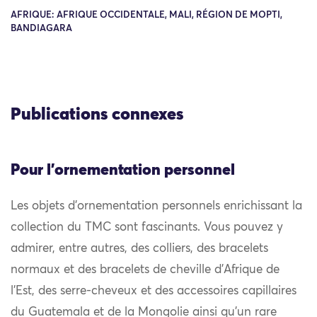
AFRIQUE: AFRIQUE OCCIDENTALE, MALI, RÉGION DE MOPTI,
BANDIAGARA
Publications connexes
Pour l'ornementation personnel
Les objets d’ornementation personnels enrichissant la
collection du TMC sont fascinants. Vous pouvez y
admirer, entre autres, des colliers, des bracelets
normaux et des bracelets de cheville d’Afrique de
l’Est, des serre-cheveux et des accessoires capillaires
du Guatemala et de la Mongolie ainsi qu’un rare