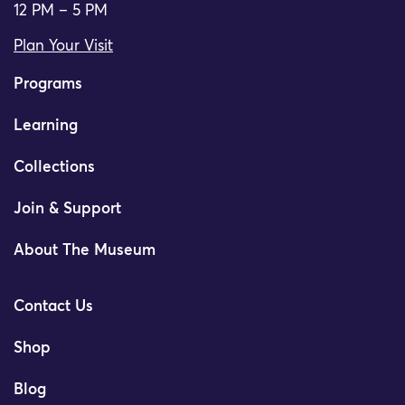
12 PM – 5 PM
Plan Your Visit
Programs
Learning
Collections
Join & Support
About The Museum
Contact Us
Shop
Blog