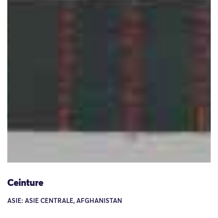
Ceinture
ASIE: ASIE CENTRALE, AFGHANISTAN