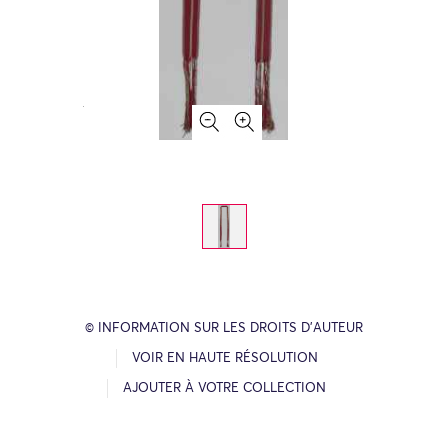
© INFORMATION SUR LES DROITS D’AUTEUR
VOIR EN HAUTE RÉSOLUTION
AJOUTER À VOTRE COLLECTION