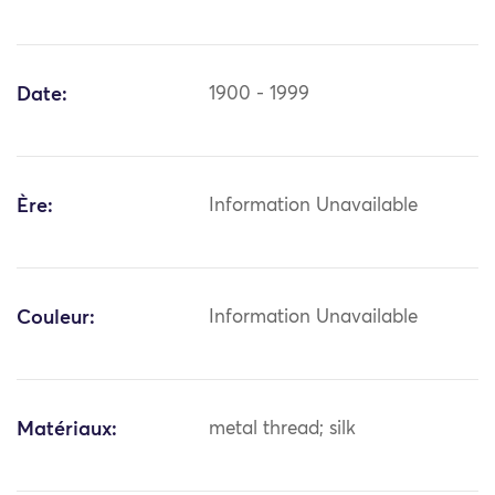
Date:
1900 - 1999
Ère:
Information Unavailable
Couleur:
Information Unavailable
Matériaux:
metal thread; silk