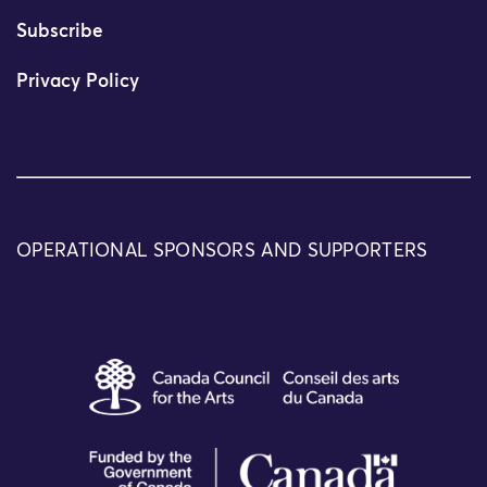
Subscribe
Privacy Policy
OPERATIONAL SPONSORS AND SUPPORTERS