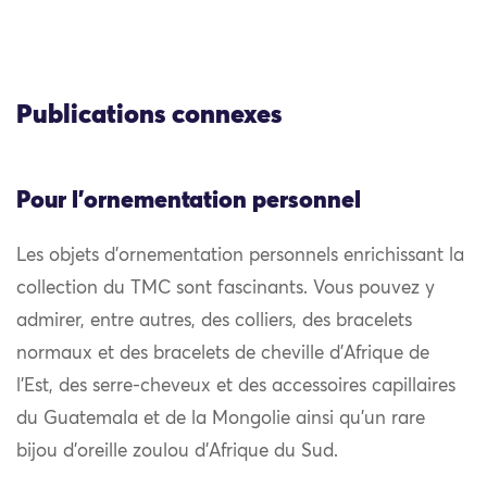
Publications connexes
Pour l'ornementation personnel
Les objets d’ornementation personnels enrichissant la
collection du TMC sont fascinants. Vous pouvez y
admirer, entre autres, des colliers, des bracelets
normaux et des bracelets de cheville d’Afrique de
l’Est, des serre-cheveux et des accessoires capillaires
du Guatemala et de la Mongolie ainsi qu’un rare
bijou d’oreille zoulou d’Afrique du Sud.