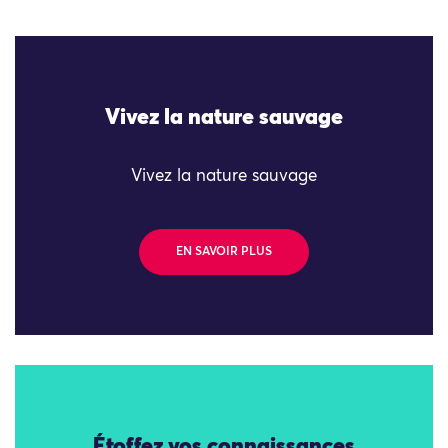
Vivez la nature sauvage
Vivez la nature sauvage
EN SAVOIR PLUS
Étoffez vos connaissances