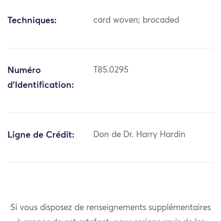
Techniques:
card woven; brocaded
Numéro
T85.0295
d'Identification:
Ligne de Crédit:
Don de Dr. Harry Hardin
Si vous disposez de renseignements supplémentaires