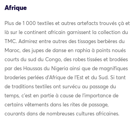
Afrique
Plus de 1 000 textiles et autres artefacts trouvés çà et
là sur le continent africain garnissent la collection du
TMC. Admirez entre autres des tissages berbères du
Maroc, des jupes de danse en raphia à points noués
courts du sud du Congo, des robes tissées et brodées
par des Haussas du Nigeria ainsi que de magnifiques
broderies perlées d’Afrique de l’Est et du Sud. Si tant
de traditions textiles ont survécu au passage du
temps, c’est en partie à cause de l’importance de
certains vêtements dans les rites de passage,
courants dans de nombreuses cultures africaines.