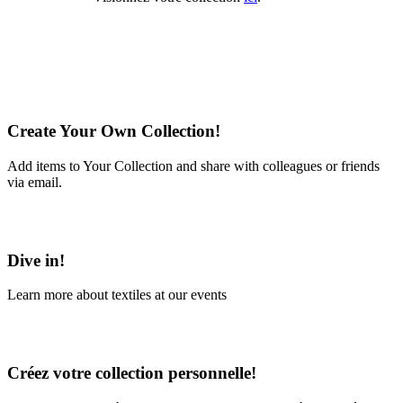
Create Your Own Collection!
Add items to Your Collection and share with colleagues or friends
via email.
Learn More
Dive in!
Learn more about textiles at our events
Learn More
Créez votre collection personnelle!