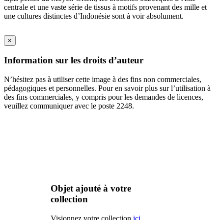
centrale et une vaste série de tissus à motifs provenant des mille et
une cultures distinctes d’Indonésie sont à voir absolument.
×
Information sur les droits d’auteur
N’hésitez pas à utiliser cette image à des fins non commerciales,
pédagogiques et personnelles. Pour en savoir plus sur l’utilisation à
des fins commerciales, y compris pour les demandes de licences,
veuillez communiquer avec le poste 2248.
Objet ajouté à votre
collection
Visionnez votre collection
ici
.