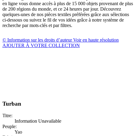
en ligne vous donne accès à plus de 15 000 objets provenant de plus
de 200 régions du monde, et ce 24 heures par jour. Découvrez
quelques-unes de nos pièces textiles préférées grâce aux sélections
ci-dessous ou suivez le fil de vos idées grâce à notre système de
recherche par mots-clés et par filtres.
© Information sur les droits d’auteur
Voir en haute résolution
AJOUTER À VOTRE COLLECTION
Turban
Titre:
Information Unavailable
Peuple:
Yao