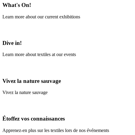
What's On!
Learn more about our current exhibitions
Learn More
Dive in!
Learn more about textiles at our events
Learn More
Vivez la nature sauvage
Vivez la nature sauvage
En savoir plus
Étoffez vos connaissances
Apprenez-en plus sur les textiles lors de nos événements