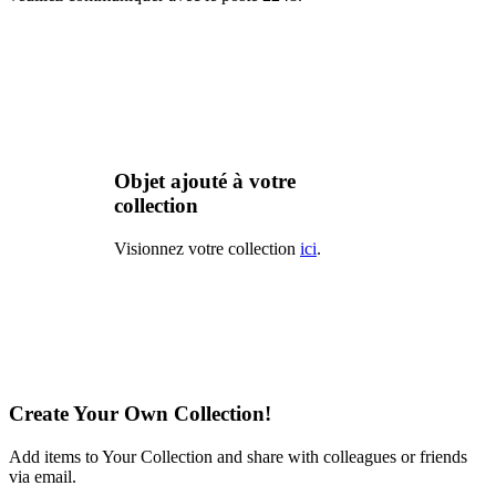
Objet ajouté à votre
collection
Visionnez votre collection
ici
.
Create Your Own Collection!
Add items to Your Collection and share with colleagues or friends
via email.