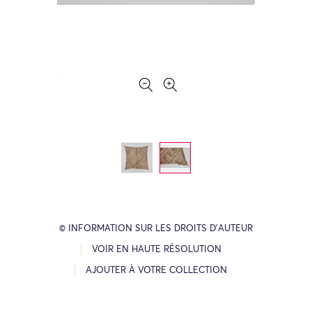
© INFORMATION SUR LES DROITS D’AUTEUR
VOIR EN HAUTE RÉSOLUTION
AJOUTER À VOTRE COLLECTION