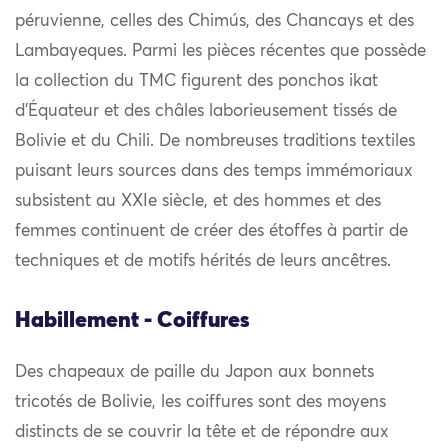
péruvienne, celles des Chimús, des Chancays et des
Lambayeques. Parmi les pièces récentes que possède
la collection du TMC figurent des ponchos ikat
d’Équateur et des châles laborieusement tissés de
Bolivie et du Chili. De nombreuses traditions textiles
puisant leurs sources dans des temps immémoriaux
subsistent au XXIe siècle, et des hommes et des
femmes continuent de créer des étoffes à partir de
techniques et de motifs hérités de leurs ancêtres.
Habillement - Coiffures
Des chapeaux de paille du Japon aux bonnets
tricotés de Bolivie, les coiffures sont des moyens
distincts de se couvrir la tête et de répondre aux