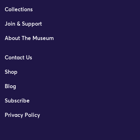
Collections
Join & Support
About The Museum
Contact Us
Shop
Blog
Subscribe
Privacy Policy