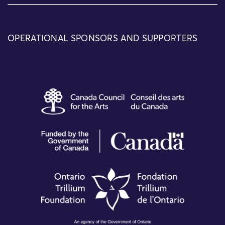
OPERATIONAL SPONSORS AND SUPPORTERS