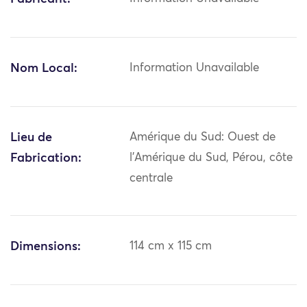
Nom Local:
Information Unavailable
Lieu de
Amérique du Sud: Ouest de
Fabrication:
l'Amérique du Sud, Pérou, côte
centrale
Dimensions:
114 cm x 115 cm