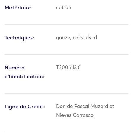
Matériaux:
cotton
Techniques:
gauze; resist dyed
Numéro
T2006.13.6
d'Identification:
Ligne de Crédit:
Don de Pascal Muzard et
Nieves Carrasco