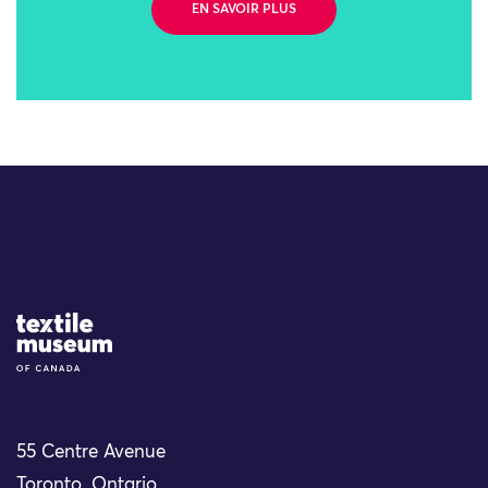
EN SAVOIR PLUS
Site Logo
55 Centre Avenue
Toronto, Ontario