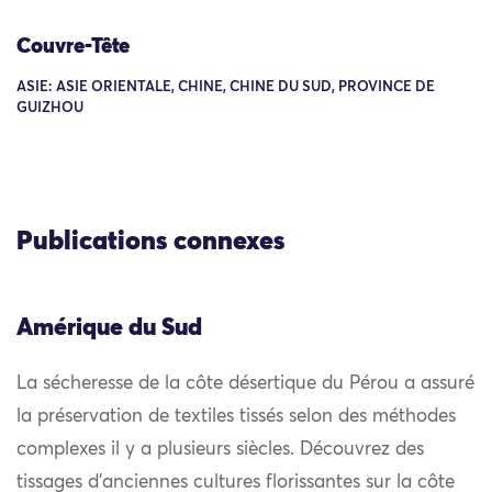
Couvre-Tête
ASIE: ASIE ORIENTALE, CHINE, CHINE DU SUD, PROVINCE DE
GUIZHOU
Publications connexes
Amérique du Sud
La sécheresse de la côte désertique du Pérou a assuré
la préservation de textiles tissés selon des méthodes
complexes il y a plusieurs siècles. Découvrez des
tissages d’anciennes cultures florissantes sur la côte