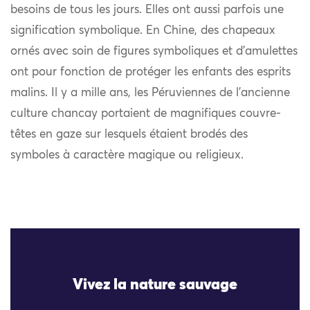
besoins de tous les jours. Elles ont aussi parfois une
signification symbolique. En Chine, des chapeaux
ornés avec soin de figures symboliques et d’amulettes
ont pour fonction de protéger les enfants des esprits
malins. Il y a mille ans, les Péruviennes de l’ancienne
culture chancay portaient de magnifiques couvre-
têtes en gaze sur lesquels étaient brodés des
symboles à caractère magique ou religieux.
Vivez la nature sauvage