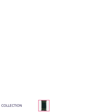
E COLLECTION