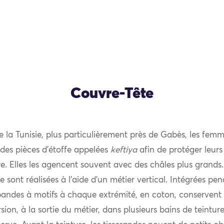
Couvre-Tête
e la Tunisie, plus particulièrement près de Gabès, les femm
 des pièces d’étoffe appelées
keftiya
afin de protéger leur
aire. Elles les agencent souvent avec des châles plus grands
e sont réalisées à l’aide d’un métier vertical. Intégrées pen
 bandes à motifs à chaque extrémité, en coton, conservent
sion, à la sortie du métier, dans plusieurs bains de teinture