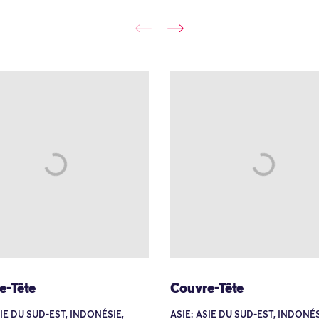
e-Tête
Couvre-Tête
SIE DU SUD-EST, INDONÉSIE,
ASIE: ASIE DU SUD-EST, INDONÉS