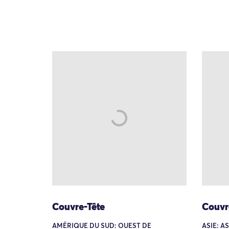
Couvre-Tête
Couvr
AMÉRIQUE DU SUD: OUEST DE
ASIE: A