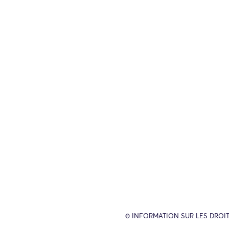
© INFORMATION SUR LES DROIT