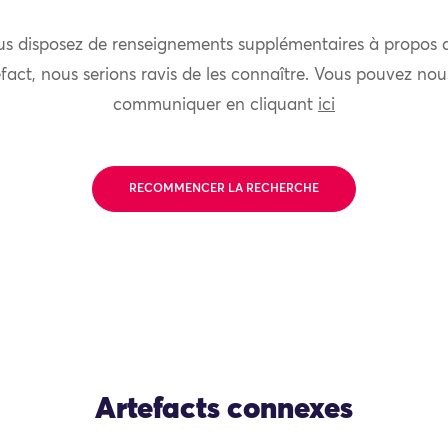
us disposez de renseignements supplémentaires à propos 
fact, nous serions ravis de les connaître. Vous pouvez nou
communiquer en cliquant
ici
RECOMMENCER LA RECHERCHE
Artefacts connexes