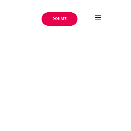
DONATE