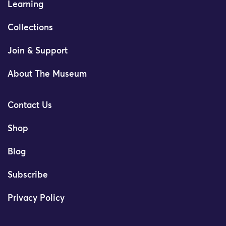
Learning
Collections
Join & Support
About The Museum
Contact Us
Shop
Blog
Subscribe
Privacy Policy