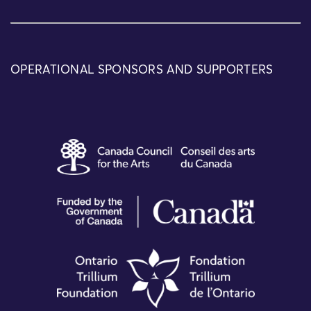
OPERATIONAL SPONSORS AND SUPPORTERS