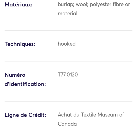
Matériaux:
burlap; wool; polyester fibre or
material
Techniques:
hooked
Numéro
T77.0120
d'Identification:
Ligne de Crédit:
Achat du Textile Museum of
Canada