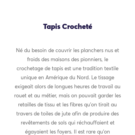
Tapis Crocheté
Né du besoin de couvrir les planchers nus et
froids des maisons des pionniers, le
crochetage de tapis est une tradition textile
unique en Amérique du Nord. Le tissage
exigeait alors de longues heures de travail au
rouet et au métier, mais on pouvait garder les
retailles de tissu et les fibres qu’on tirait au
travers de toiles de jute afin de produire des
revêtements de sols qui réchauffaient et
égayaient les foyers. Il est rare qu’on