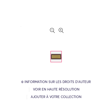
© INFORMATION SUR LES DROITS D’AUTEUR
VOIR EN HAUTE RÉSOLUTION
AJOUTER À VOTRE COLLECTION