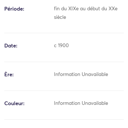
Période:
fin du XIXe au début du XXe
siècle
Date:
c 1900
Ère:
Information Unavailable
Couleur:
Information Unavailable