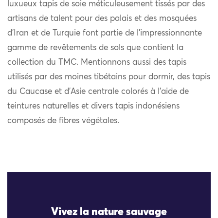
luxueux tapis de soie méticuleusement tissés par des
artisans de talent pour des palais et des mosquées
d’Iran et de Turquie font partie de l’impressionnante
gamme de revêtements de sols que contient la
collection du TMC. Mentionnons aussi des tapis
utilisés par des moines tibétains pour dormir, des tapis
du Caucase et d’Asie centrale colorés à l’aide de
teintures naturelles et divers tapis indonésiens
composés de fibres végétales.
Vivez la nature sauvage