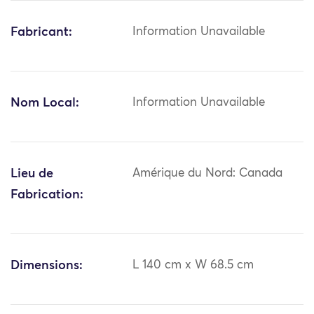
Fabricant:
Information Unavailable
Nom Local:
Information Unavailable
Lieu de
Amérique du Nord: Canada
Fabrication:
Dimensions:
L 140 cm x W 68.5 cm