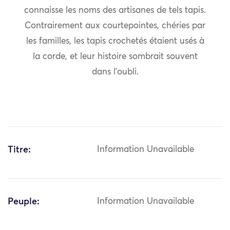
connaisse les noms des artisanes de tels tapis.
Contrairement aux courtepointes, chéries par
les familles, les tapis crochetés étaient usés à
la corde, et leur histoire sombrait souvent
dans l’oubli.
Titre:
Information Unavailable
Peuple:
Information Unavailable