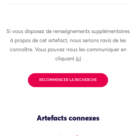
Si vous disposez de renseignements supplémentaires
à propos de cet artefact, nous serions ravis de les
connaître. Vous pouvez nous les communiquer en
cliquant
ici
RECOMMENCER LA RECHERCHE
Artefacts connexes