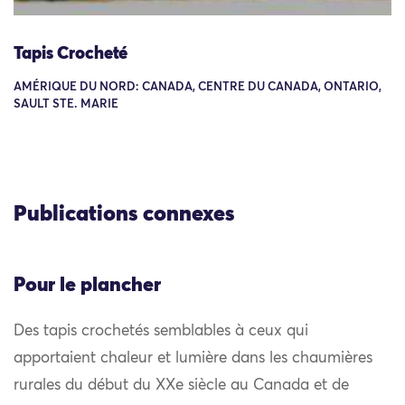
Tapis Crocheté
AMÉRIQUE DU NORD: CANADA, CENTRE DU CANADA, ONTARIO,
SAULT STE. MARIE
Publications connexes
Pour le plancher
Des tapis crochetés semblables à ceux qui
apportaient chaleur et lumière dans les chaumières
rurales du début du XXe siècle au Canada et de