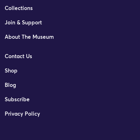
Collections
Join & Support
About The Museum
Contact Us
Shop
Blog
Subscribe
Privacy Policy