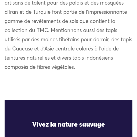
artisans de talent pour des palais et des mosquées
d’Iran et de Turquie font partie de l’impressionnante
gamme de revêtements de sols que contient la
collection du TMC. Mentionnons aussi des tapis
utilisés par des moines tibétains pour dormir, des tapis
du Caucase et d’Asie centrale colorés à l’aide de
teintures naturelles et divers tapis indonésiens
composés de fibres végétales.
Vivez la nature sauvage