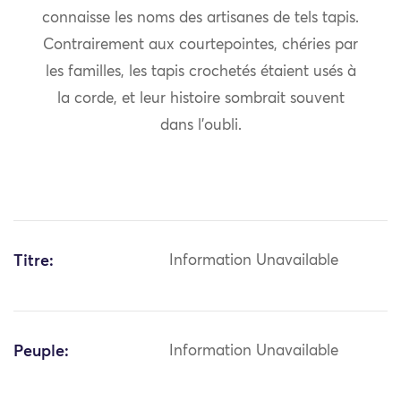
connaisse les noms des artisanes de tels tapis.
Contrairement aux courtepointes, chéries par
les familles, les tapis crochetés étaient usés à
la corde, et leur histoire sombrait souvent
dans l’oubli.
Titre:
Information Unavailable
Peuple:
Information Unavailable