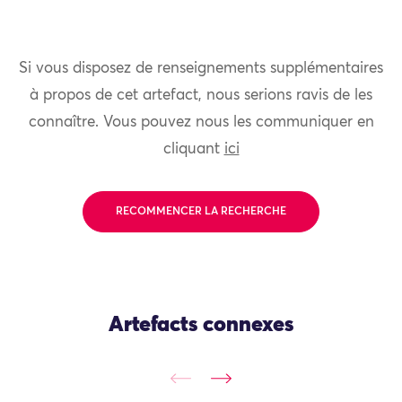
Si vous disposez de renseignements supplémentaires
à propos de cet artefact, nous serions ravis de les
connaître. Vous pouvez nous les communiquer en
cliquant
ici
RECOMMENCER LA RECHERCHE
Artefacts connexes