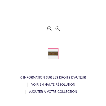
© INFORMATION SUR LES DROITS D’AUTEUR
VOIR EN HAUTE RÉSOLUTION
AJOUTER À VOTRE COLLECTION