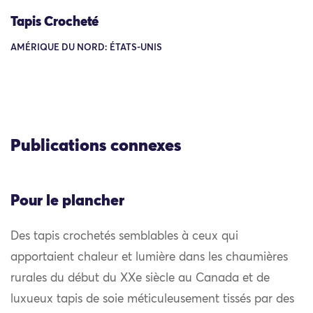
Tapis Crocheté
AMÉRIQUE DU NORD: ÉTATS-UNIS
Publications connexes
Pour le plancher
Des tapis crochetés semblables à ceux qui
apportaient chaleur et lumière dans les chaumières
rurales du début du XXe siècle au Canada et de
luxueux tapis de soie méticuleusement tissés par des