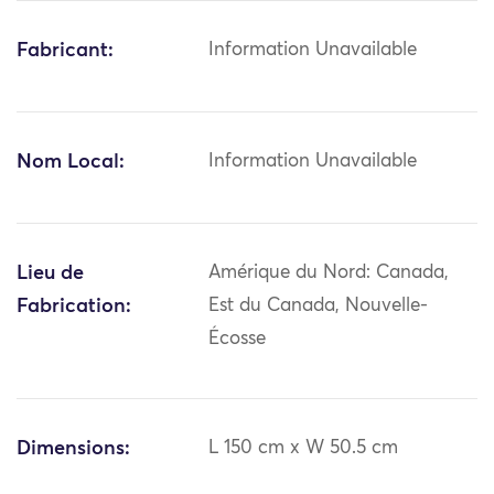
Fabricant:
Information Unavailable
Nom Local:
Information Unavailable
Lieu de
Amérique du Nord: Canada,
Fabrication:
Est du Canada, Nouvelle-
Écosse
Dimensions:
L 150 cm x W 50.5 cm