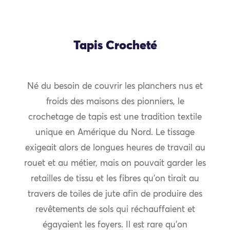
Tapis Crocheté
Né du besoin de couvrir les planchers nus et
froids des maisons des pionniers, le
crochetage de tapis est une tradition textile
unique en Amérique du Nord. Le tissage
exigeait alors de longues heures de travail au
rouet et au métier, mais on pouvait garder les
retailles de tissu et les fibres qu’on tirait au
travers de toiles de jute afin de produire des
revêtements de sols qui réchauffaient et
égayaient les foyers. Il est rare qu’on