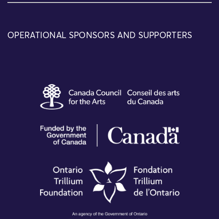
OPERATIONAL SPONSORS AND SUPPORTERS