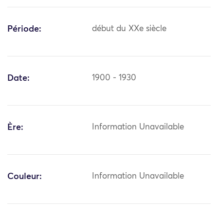
Période:
début du XXe siècle
Date:
1900 - 1930
Ère:
Information Unavailable
Couleur:
Information Unavailable