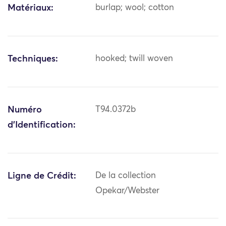
Matériaux:
burlap; wool; cotton
Techniques:
hooked; twill woven
Numéro
T94.0372b
d'Identification:
Ligne de Crédit:
De la collection
Opekar/Webster