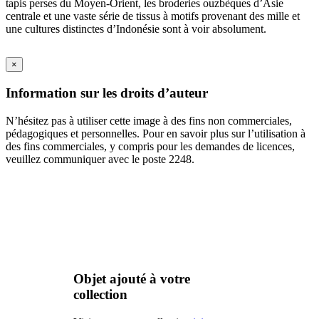
tapis perses du Moyen-Orient, les broderies ouzbèques d’Asie
centrale et une vaste série de tissus à motifs provenant des mille et
une cultures distinctes d’Indonésie sont à voir absolument.
×
Information sur les droits d’auteur
N’hésitez pas à utiliser cette image à des fins non commerciales,
pédagogiques et personnelles. Pour en savoir plus sur l’utilisation à
des fins commerciales, y compris pour les demandes de licences,
veuillez communiquer avec le poste 2248.
Objet ajouté à votre
collection