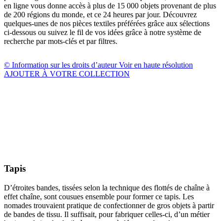
en ligne vous donne accès à plus de 15 000 objets provenant de plus
de 200 régions du monde, et ce 24 heures par jour. Découvrez
quelques-unes de nos pièces textiles préférées grâce aux sélections
ci-dessous ou suivez le fil de vos idées grâce à notre système de
recherche par mots-clés et par filtres.
© Information sur les droits d’auteur
Voir en haute résolution
AJOUTER À VOTRE COLLECTION
Tapis
D’étroites bandes, tissées selon la technique des flottés de chaîne à
effet chaîne, sont cousues ensemble pour former ce tapis. Les
nomades trouvaient pratique de confectionner de gros objets à partir
de bandes de tissu. Il suffisait, pour fabriquer celles-ci, d’un métier