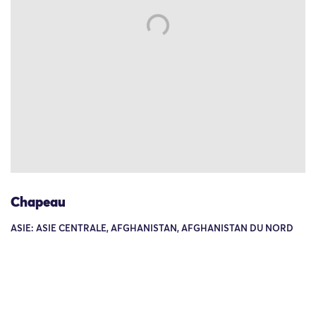
Chapeau
ASIE: ASIE CENTRALE, AFGHANISTAN, AFGHANISTAN DU NORD