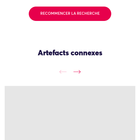
RECOMMENCER LA RECHERCHE
Artefacts connexes