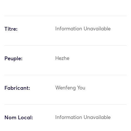
Titre:
Information Unavailable
Peuple:
Hezhe
Fabricant:
Wenfeng You
Nom Local:
Information Unavailable