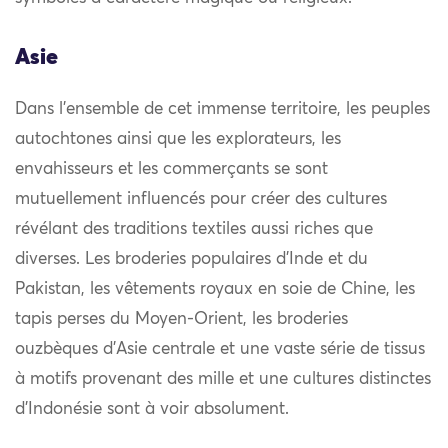
Asie
Dans l’ensemble de cet immense territoire, les peuples
autochtones ainsi que les explorateurs, les
envahisseurs et les commerçants se sont
mutuellement influencés pour créer des cultures
révélant des traditions textiles aussi riches que
diverses. Les broderies populaires d’Inde et du
Pakistan, les vêtements royaux en soie de Chine, les
tapis perses du Moyen-Orient, les broderies
ouzbèques d’Asie centrale et une vaste série de tissus
à motifs provenant des mille et une cultures distinctes
d’Indonésie sont à voir absolument.