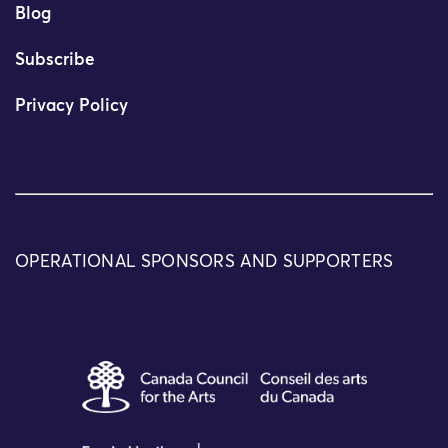
Blog
Subscribe
Privacy Policy
OPERATIONAL SPONSORS AND SUPPORTERS