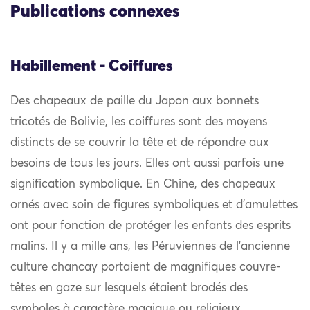
Publications connexes
Habillement - Coiffures
Des chapeaux de paille du Japon aux bonnets
tricotés de Bolivie, les coiffures sont des moyens
distincts de se couvrir la tête et de répondre aux
besoins de tous les jours. Elles ont aussi parfois une
signification symbolique. En Chine, des chapeaux
ornés avec soin de figures symboliques et d’amulettes
ont pour fonction de protéger les enfants des esprits
malins. Il y a mille ans, les Péruviennes de l’ancienne
culture chancay portaient de magnifiques couvre-
têtes en gaze sur lesquels étaient brodés des
symboles à caractère magique ou religieux.