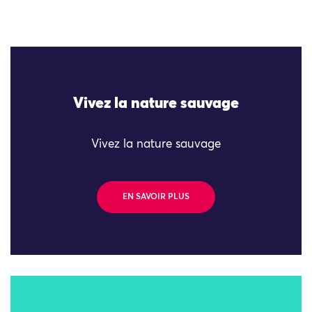
Vivez la nature sauvage
Vivez la nature sauvage
EN SAVOIR PLUS