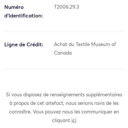
Numéro
T2006.29.3
d'Identification:
Ligne de Crédit:
Achat du Textile Museum of
Canada
Si vous disposez de renseignements supplémentaires
à propos de cet artefact, nous serions ravis de les
connaître. Vous pouvez nous les communiquer en
cliquant
ici