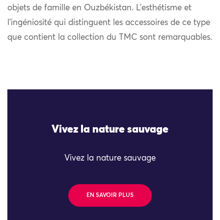
objets de famille en Ouzbékistan. L’esthétisme et
l’ingéniosité qui distinguent les accessoires de ce type
que contient la collection du TMC sont remarquables.
Vivez la nature sauvage
Vivez la nature sauvage
EN SAVOIR PLUS