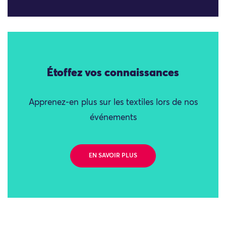
Étoffez vos connaissances
Apprenez-en plus sur les textiles lors de nos
événements
EN SAVOIR PLUS