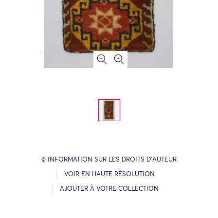
© INFORMATION SUR LES DROITS D’AUTEUR
VOIR EN HAUTE RÉSOLUTION
AJOUTER À VOTRE COLLECTION