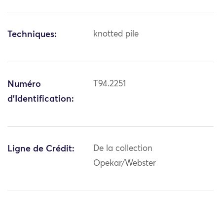
Techniques:
knotted pile
Numéro
T94.2251
d'Identification:
Ligne de Crédit:
De la collection
Opekar/Webster