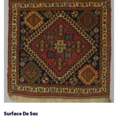
Surface De Sac