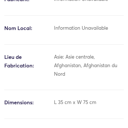
Nom Local:
Information Unavailable
Lieu de
Asie: Asie centrale,
Fabrication:
Afghanistan, Afghanistan du
Nord
Dimensions:
L 35 cm x W 75 cm