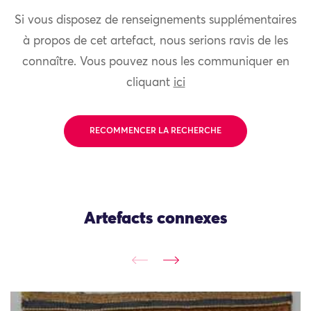
Si vous disposez de renseignements supplémentaires
à propos de cet artefact, nous serions ravis de les
connaître. Vous pouvez nous les communiquer en
cliquant
ici
RECOMMENCER LA RECHERCHE
Artefacts connexes