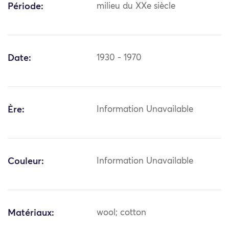
Période:
milieu du XXe siècle
Date:
1930 - 1970
Ère:
Information Unavailable
Couleur:
Information Unavailable
Matériaux:
wool; cotton