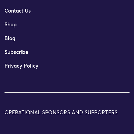
Contact Us
Shop
Blog
Subscribe
Privacy Policy
OPERATIONAL SPONSORS AND SUPPORTERS