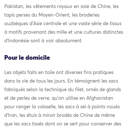
Pakistan, les vêtements royaux en soie de Chine, les
tapis perses du Moyen-Orient, les broderies
ouzbèques d’Asie centrale et une vaste série de tissus
à motifs provenant des mille et une cultures distinctes
d’Indonésie sont à voir absolument.
Pour le domicile
Les objets faits en toile ont diverses fins pratiques
dans la vie de tous les jours. En témoignent les sacs
fabriqués selon la technique du filet, ornés de glands
et de perles de verre, qu’on utilise en Afghanistan
pour ranger la vaisselle, les sacs à sel à points noués
d’Iran, les étuis à miroir brodés de Chine de même
que les sacs tissés dont on se sert pour conserver des