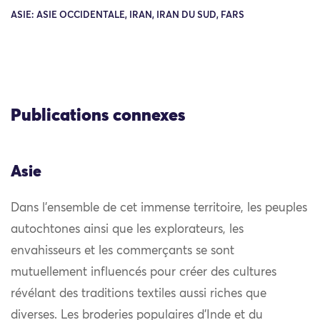
ASIE: ASIE OCCIDENTALE, IRAN, IRAN DU SUD, FARS
Publications connexes
Asie
Dans l’ensemble de cet immense territoire, les peuples
autochtones ainsi que les explorateurs, les
envahisseurs et les commerçants se sont
mutuellement influencés pour créer des cultures
révélant des traditions textiles aussi riches que
diverses. Les broderies populaires d’Inde et du