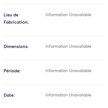
Lieu de
Information Unavailable
Fabrication:
Dimensions:
Information Unavailable
Période:
Information Unavailable
Date:
Information Unavailable