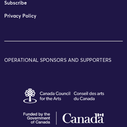
Subscribe
Privacy Policy
OPERATIONAL SPONSORS AND SUPPORTERS