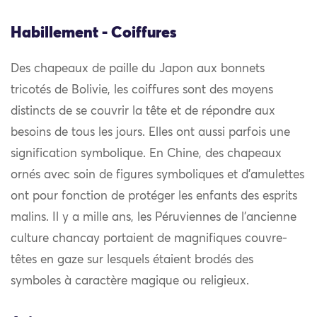
Habillement - Coiffures
Des chapeaux de paille du Japon aux bonnets
tricotés de Bolivie, les coiffures sont des moyens
distincts de se couvrir la tête et de répondre aux
besoins de tous les jours. Elles ont aussi parfois une
signification symbolique. En Chine, des chapeaux
ornés avec soin de figures symboliques et d’amulettes
ont pour fonction de protéger les enfants des esprits
malins. Il y a mille ans, les Péruviennes de l’ancienne
culture chancay portaient de magnifiques couvre-
têtes en gaze sur lesquels étaient brodés des
symboles à caractère magique ou religieux.