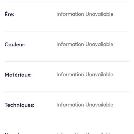
Ère:
Information Unavailable
Couleur:
Information Unavailable
Matériaux:
Information Unavailable
Techniques:
Information Unavailable