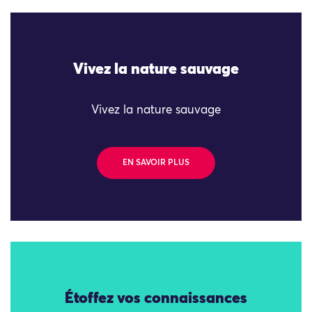
Vivez la nature sauvage
Vivez la nature sauvage
EN SAVOIR PLUS
Étoffez vos connaissances