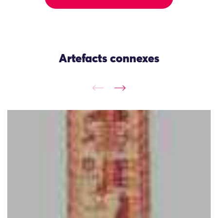
Artefacts connexes