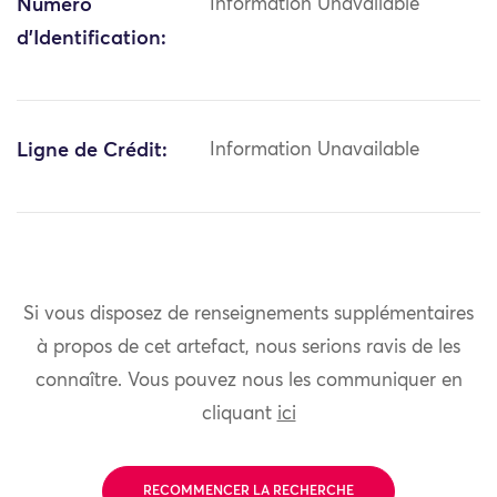
Numéro
Information Unavailable
d'Identification:
Ligne de Crédit:
Information Unavailable
Si vous disposez de renseignements supplémentaires
à propos de cet artefact, nous serions ravis de les
connaître. Vous pouvez nous les communiquer en
cliquant
ici
RECOMMENCER LA RECHERCHE