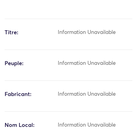
Titre:
Information Unavailable
Peuple:
Information Unavailable
Fabricant:
Information Unavailable
Nom Local:
Information Unavailable