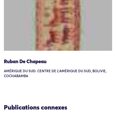
Ruban De Chapeau
AMÉRIQUE DU SUD: CENTRE DE L'AMÉRIQUE DU SUD, BOLIVIE,
COCHABAMBA
Publications connexes