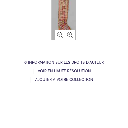
© INFORMATION SUR LES DROITS D’AUTEUR
VOIR EN HAUTE RÉSOLUTION
AJOUTER À VOTRE COLLECTION