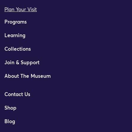
Plan Your Visit
Programs
Learning
Collections
Join & Support
About The Museum
Contact Us
Shop
Blog