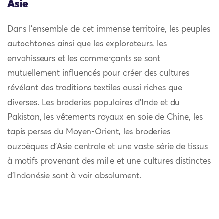
Asie
Dans l’ensemble de cet immense territoire, les peuples
autochtones ainsi que les explorateurs, les
envahisseurs et les commerçants se sont
mutuellement influencés pour créer des cultures
révélant des traditions textiles aussi riches que
diverses. Les broderies populaires d’Inde et du
Pakistan, les vêtements royaux en soie de Chine, les
tapis perses du Moyen-Orient, les broderies
ouzbèques d’Asie centrale et une vaste série de tissus
à motifs provenant des mille et une cultures distinctes
d’Indonésie sont à voir absolument.