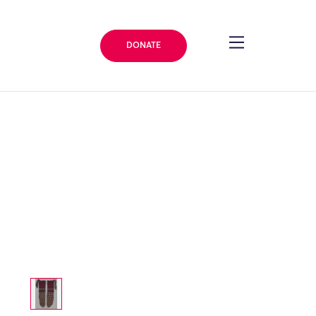
DONATE