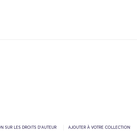
N SUR LES DROITS D’AUTEUR
AJOUTER À VOTRE COLLECTION