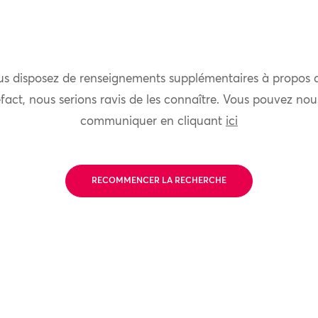
us disposez de renseignements supplémentaires à propos 
fact, nous serions ravis de les connaître. Vous pouvez nou
communiquer en cliquant
ici
RECOMMENCER LA RECHERCHE