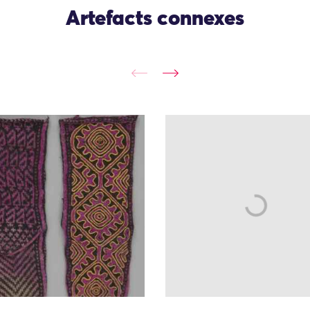
Artefacts connexes