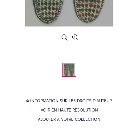
© INFORMATION SUR LES DROITS D’AUTEUR
VOIR EN HAUTE RÉSOLUTION
AJOUTER À VOTRE COLLECTION