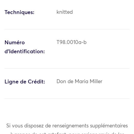
Techniques:
knitted
Numéro
T98.0010a-b
d'Identification:
Ligne de Crédit:
Don de Maria Miller
Si vous disposez de renseignements supplémentaires