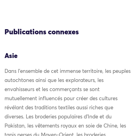
Publications connexes
Asie
Dans l’ensemble de cet immense territoire, les peuples
autochtones ainsi que les explorateurs, les
envahisseurs et les commerçants se sont
mutuellement influencés pour créer des cultures
révélant des traditions textiles aussi riches que
diverses. Les broderies populaires d’Inde et du
Pakistan, les vêtements royaux en soie de Chine, les
tapis perses du Moyen-Orient, les broderies