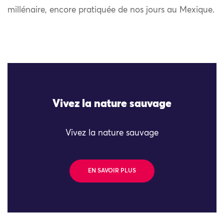
millénaire, encore pratiquée de nos jours au Mexique.
Vivez la nature sauvage
Vivez la nature sauvage
EN SAVOIR PLUS