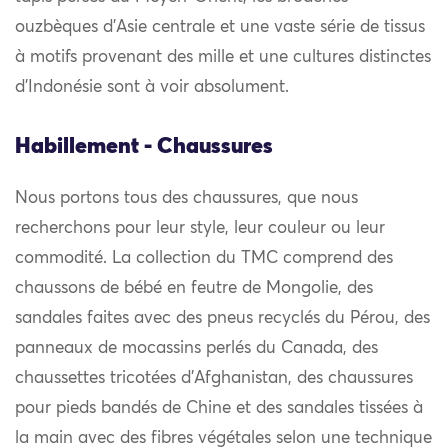
ouzbèques d’Asie centrale et une vaste série de tissus
à motifs provenant des mille et une cultures distinctes
d’Indonésie sont à voir absolument.
Habillement - Chaussures
Nous portons tous des chaussures, que nous
recherchons pour leur style, leur couleur ou leur
commodité. La collection du TMC comprend des
chaussons de bébé en feutre de Mongolie, des
sandales faites avec des pneus recyclés du Pérou, des
panneaux de mocassins perlés du Canada, des
chaussettes tricotées d’Afghanistan, des chaussures
pour pieds bandés de Chine et des sandales tissées à
la main avec des fibres végétales selon une technique