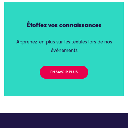
Étoffez vos connaissances
Apprenez-en plus sur les textiles lors de nos
événements
EN SAVOIR PLUS