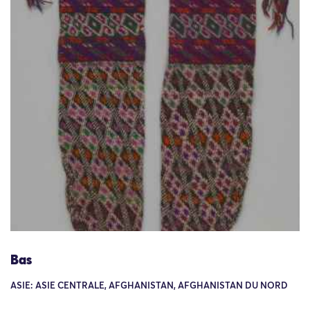
Bas
ASIE: ASIE CENTRALE, AFGHANISTAN, AFGHANISTAN DU NORD