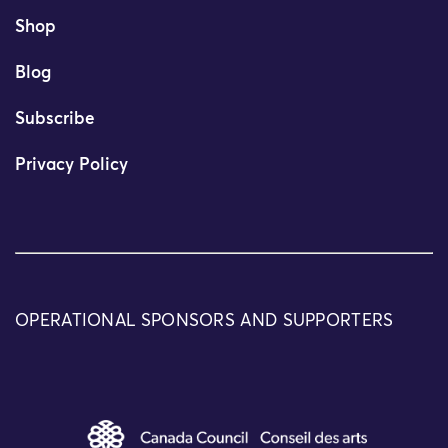
Shop
Blog
Subscribe
Privacy Policy
OPERATIONAL SPONSORS AND SUPPORTERS