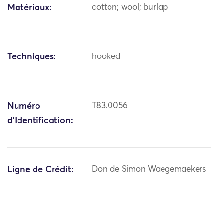
Matériaux:
cotton; wool; burlap
Techniques:
hooked
Numéro
T83.0056
d'Identification:
Ligne de Crédit:
Don de Simon Waegemaekers