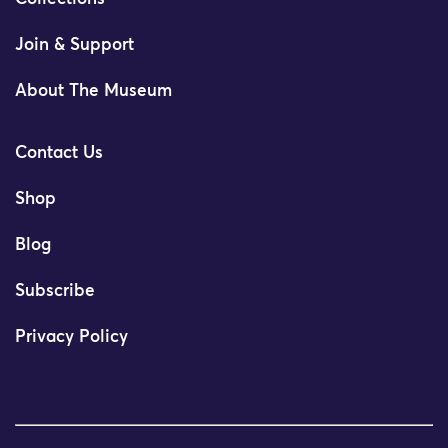
Join & Support
About The Museum
Contact Us
Shop
Blog
Subscribe
Privacy Policy