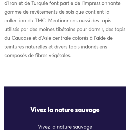
d’Iran et de Turquie font partie de l’impressionnante
gamme de revêtements de sols que contient la
collection du TMC. Mentionnons aussi des tapis
utilisés par des moines tibétains pour dormir, des tapis
du Caucase et d’Asie centrale colorés à l’aide de
teintures naturelles et divers tapis indonésiens
composés de fibres végétales.
Vivez la nature sauvage
Vivez la nature sauvage