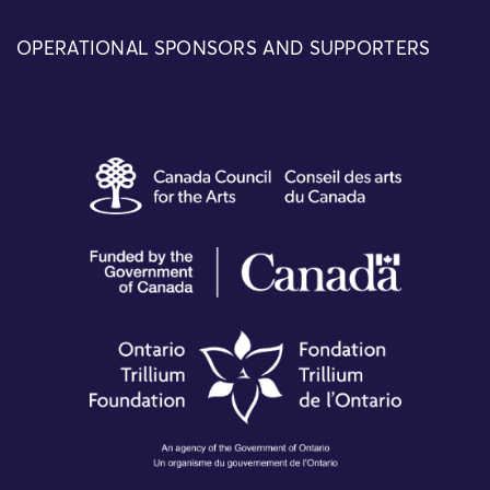
OPERATIONAL SPONSORS AND SUPPORTERS