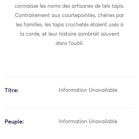
connaisse les noms des artisanes de tels tapis.
Contrairement aux courtepointes, chéries par
les familles, les tapis crochetés étaient usés à
la corde, et leur histoire sombrait souvent
dans l’oubli.
Titre:
Information Unavailable
Peuple:
Information Unavailable