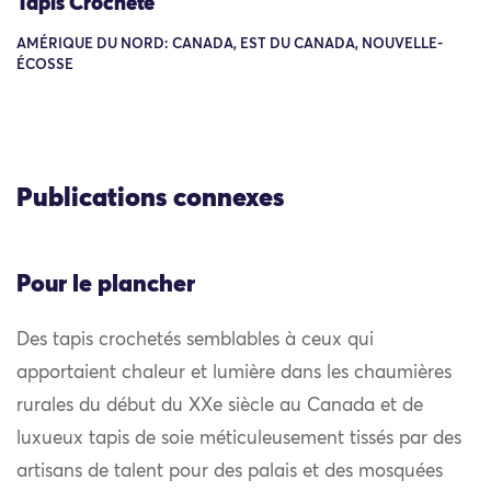
Tapis Crocheté
AMÉRIQUE DU NORD: CANADA, EST DU CANADA, NOUVELLE-
ÉCOSSE
Publications connexes
Pour le plancher
Des tapis crochetés semblables à ceux qui
apportaient chaleur et lumière dans les chaumières
rurales du début du XXe siècle au Canada et de
luxueux tapis de soie méticuleusement tissés par des
artisans de talent pour des palais et des mosquées