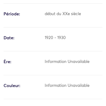
Période:
début du XXe siècle
Date:
1920 - 1930
Ère:
Information Unavailable
Couleur:
Information Unavailable