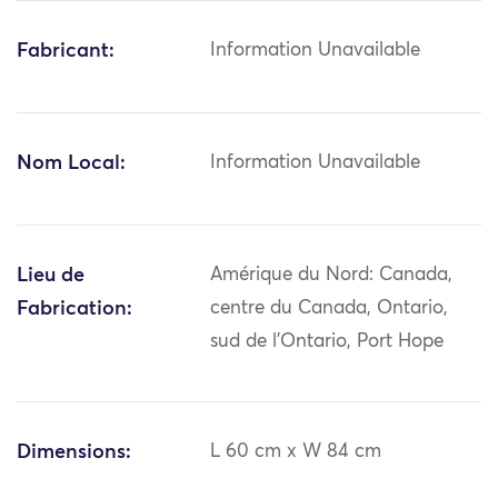
Fabricant:
Information Unavailable
Nom Local:
Information Unavailable
Lieu de
Amérique du Nord: Canada,
Fabrication:
centre du Canada, Ontario,
sud de l'Ontario, Port Hope
Dimensions:
L 60 cm x W 84 cm