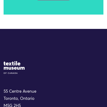
Site Logo
55 Centre Avenue
Toronto, Ontario
M5G 2H5