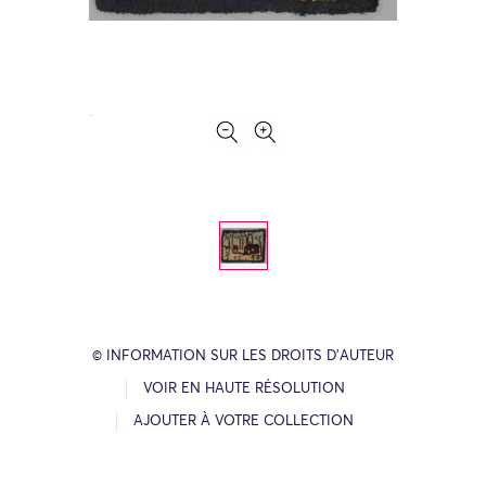
© INFORMATION SUR LES DROITS D’AUTEUR
VOIR EN HAUTE RÉSOLUTION
AJOUTER À VOTRE COLLECTION