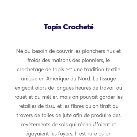
Tapis Crocheté
Né du besoin de couvrir les planchers nus et
froids des maisons des pionniers, le
crochetage de tapis est une tradition textile
unique en Amérique du Nord. Le tissage
exigeait alors de longues heures de travail au
rouet et au métier, mais on pouvait garder les
retailles de tissu et les fibres qu’on tirait au
travers de toiles de jute afin de produire des
revêtements de sols qui réchauffaient et
égayaient les foyers. Il est rare qu’on