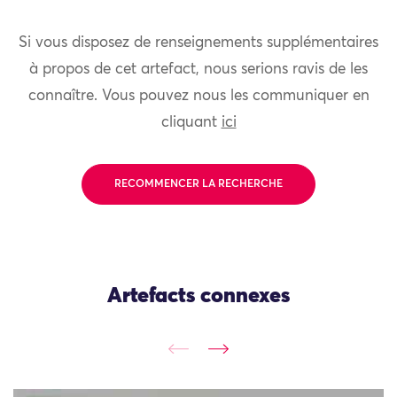
Si vous disposez de renseignements supplémentaires
à propos de cet artefact, nous serions ravis de les
connaître. Vous pouvez nous les communiquer en
cliquant
ici
RECOMMENCER LA RECHERCHE
Artefacts connexes