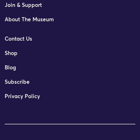
Join & Support
About The Museum
Contact Us
Shop
Blog
Subscribe
Privacy Policy