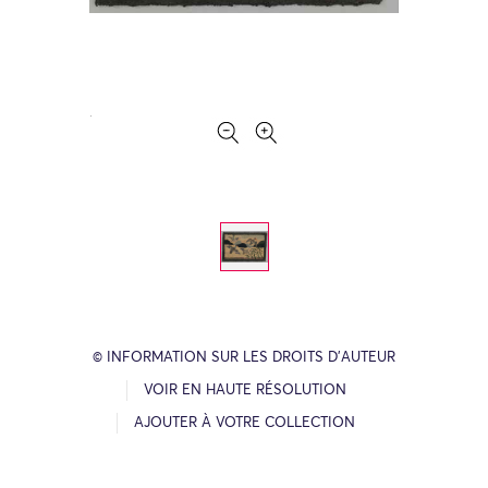
© INFORMATION SUR LES DROITS D’AUTEUR
VOIR EN HAUTE RÉSOLUTION
AJOUTER À VOTRE COLLECTION