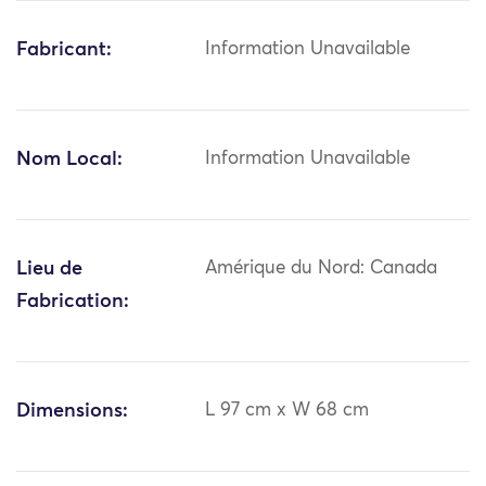
Fabricant:
Information Unavailable
Nom Local:
Information Unavailable
Lieu de
Amérique du Nord: Canada
Fabrication:
Dimensions:
L 97 cm x W 68 cm