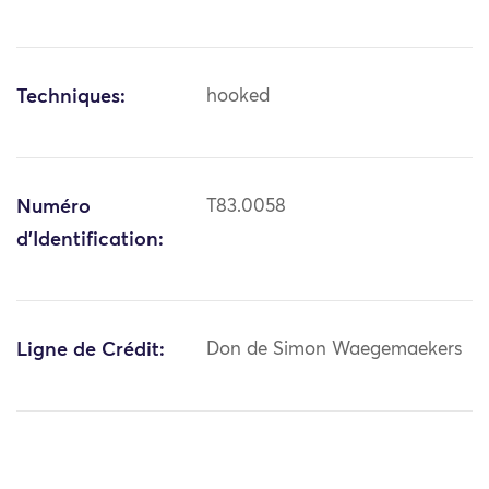
Techniques:
hooked
Numéro
T83.0058
d'Identification:
Ligne de Crédit:
Don de Simon Waegemaekers