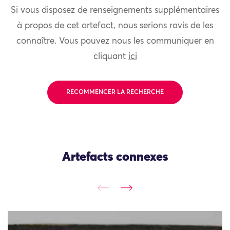
Si vous disposez de renseignements supplémentaires
à propos de cet artefact, nous serions ravis de les
connaître. Vous pouvez nous les communiquer en
cliquant
ici
RECOMMENCER LA RECHERCHE
Artefacts connexes