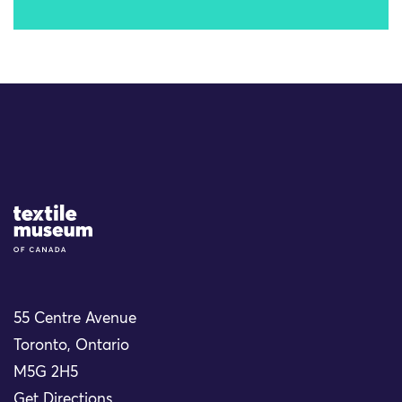
Site Logo
55 Centre Avenue
Toronto, Ontario
M5G 2H5
Get Directions