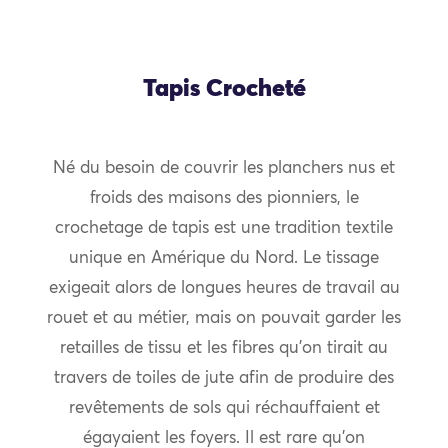
Tapis Crocheté
Né du besoin de couvrir les planchers nus et
froids des maisons des pionniers, le
crochetage de tapis est une tradition textile
unique en Amérique du Nord. Le tissage
exigeait alors de longues heures de travail au
rouet et au métier, mais on pouvait garder les
retailles de tissu et les fibres qu’on tirait au
travers de toiles de jute afin de produire des
revêtements de sols qui réchauffaient et
égayaient les foyers. Il est rare qu’on