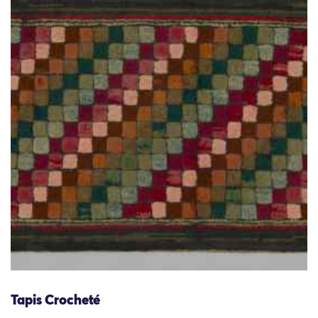
Tapis Crocheté