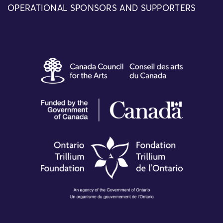
OPERATIONAL SPONSORS AND SUPPORTERS