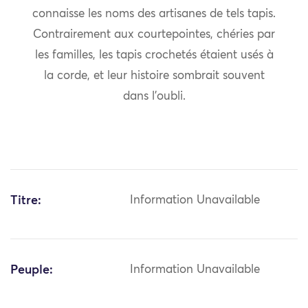
connaisse les noms des artisanes de tels tapis.
Contrairement aux courtepointes, chéries par
les familles, les tapis crochetés étaient usés à
la corde, et leur histoire sombrait souvent
dans l’oubli.
Titre:
Information Unavailable
Peuple:
Information Unavailable