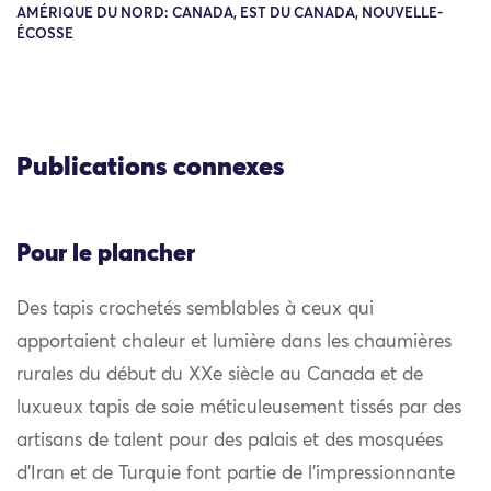
AMÉRIQUE DU NORD: CANADA, EST DU CANADA, NOUVELLE-
ÉCOSSE
Publications connexes
Pour le plancher
Des tapis crochetés semblables à ceux qui
apportaient chaleur et lumière dans les chaumières
rurales du début du XXe siècle au Canada et de
luxueux tapis de soie méticuleusement tissés par des
artisans de talent pour des palais et des mosquées
d’Iran et de Turquie font partie de l’impressionnante