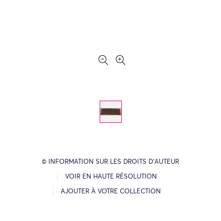
© INFORMATION SUR LES DROITS D’AUTEUR
VOIR EN HAUTE RÉSOLUTION
AJOUTER À VOTRE COLLECTION