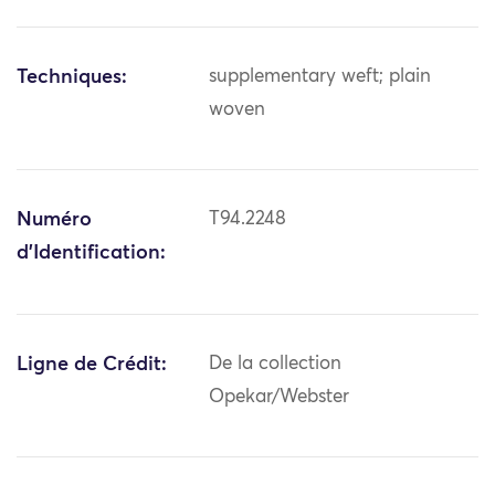
Techniques:
supplementary weft; plain
woven
Numéro
T94.2248
d'Identification:
Ligne de Crédit:
De la collection
Opekar/Webster