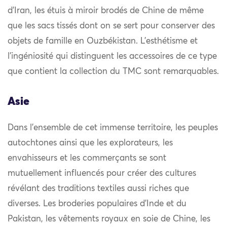
d’Iran, les étuis à miroir brodés de Chine de même
que les sacs tissés dont on se sert pour conserver des
objets de famille en Ouzbékistan. L’esthétisme et
l’ingéniosité qui distinguent les accessoires de ce type
que contient la collection du TMC sont remarquables.
Asie
Dans l’ensemble de cet immense territoire, les peuples
autochtones ainsi que les explorateurs, les
envahisseurs et les commerçants se sont
mutuellement influencés pour créer des cultures
révélant des traditions textiles aussi riches que
diverses. Les broderies populaires d’Inde et du
Pakistan, les vêtements royaux en soie de Chine, les