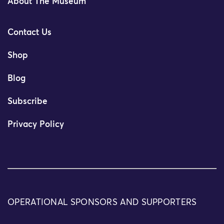
About The Museum
Contact Us
Shop
Blog
Subscribe
Privacy Policy
OPERATIONAL SPONSORS AND SUPPORTERS