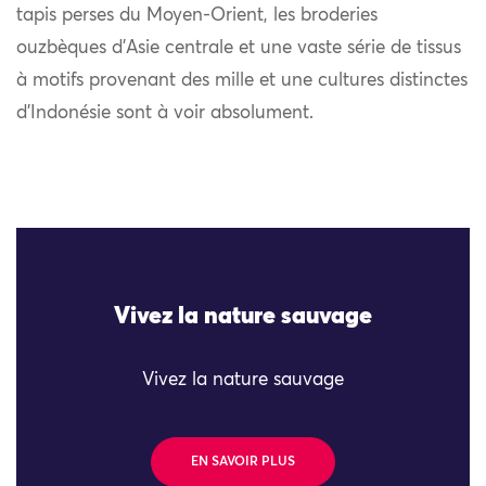
tapis perses du Moyen-Orient, les broderies
ouzbèques d’Asie centrale et une vaste série de tissus
à motifs provenant des mille et une cultures distinctes
d’Indonésie sont à voir absolument.
Vivez la nature sauvage
Vivez la nature sauvage
EN SAVOIR PLUS