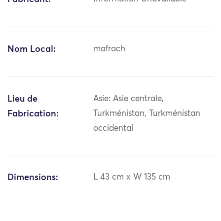
Nom Local:
mafrach
Lieu de
Asie: Asie centrale,
Fabrication:
Turkménistan, Turkménistan
occidental
Dimensions:
L 43 cm x W 135 cm