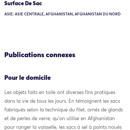
Surface De Sac
ASIE: ASIE CENTRALE, AFGHANISTAN, AFGHANISTAN DU NORD
Publications connexes
Pour le domicile
Les objets faits en toile ont diverses fins pratiques
dans la vie de tous les jours. En témoignent les sacs
fabriqués selon la technique du filet, ornés de glands
et de perles de verre, qu’on utilise en Afghanistan
pour ranger la vaisselle, les sacs à sel à points noués