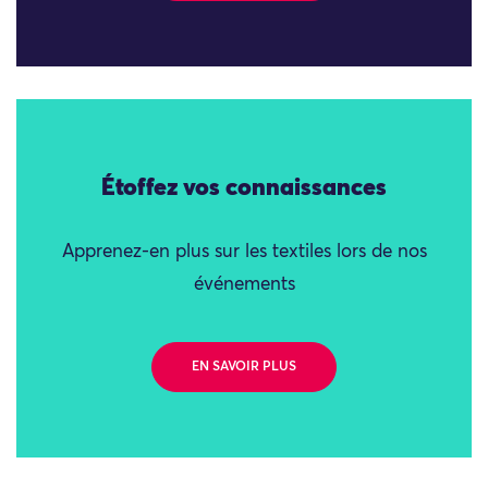
Étoffez vos connaissances
Apprenez-en plus sur les textiles lors de nos
événements
EN SAVOIR PLUS