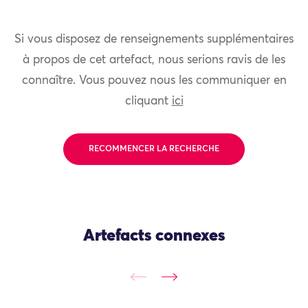
Si vous disposez de renseignements supplémentaires
à propos de cet artefact, nous serions ravis de les
connaître. Vous pouvez nous les communiquer en
cliquant
ici
RECOMMENCER LA RECHERCHE
Artefacts connexes