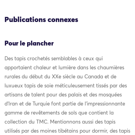
Publications connexes
Pour le plancher
Des tapis crochetés semblables à ceux qui
apportaient chaleur et lumière dans les chaumières
rurales du début du XXe siècle au Canada et de
luxueux tapis de soie méticuleusement tissés par des
artisans de talent pour des palais et des mosquées
d’Iran et de Turquie font partie de l’impressionnante
gamme de revêtements de sols que contient la
collection du TMC. Mentionnons aussi des tapis
utilisés par des moines tibétains pour dormir, des tapis