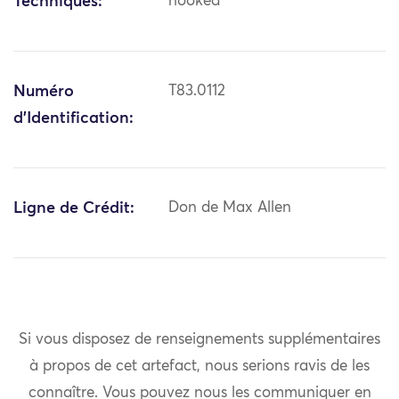
Techniques:
hooked
Numéro
T83.0112
d'Identification:
Ligne de Crédit:
Don de Max Allen
Si vous disposez de renseignements supplémentaires
à propos de cet artefact, nous serions ravis de les
connaître. Vous pouvez nous les communiquer en