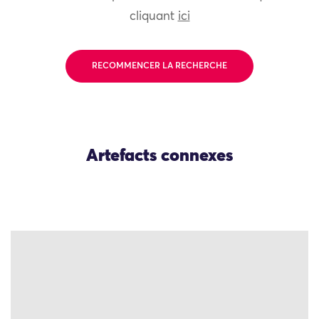
cliquant
ici
RECOMMENCER LA RECHERCHE
Artefacts connexes