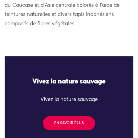
du Caucase et d’Asie centrale colorés à l’aide de
teintures naturelles et divers tapis indonésiens
composés de fibres végétales.
Vivez la nature sauvage
Vivez la nature sauvage
EN SAVOIR PLUS