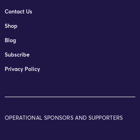
Contact Us
Shop
Blog
Subscribe
Privacy Policy
OPERATIONAL SPONSORS AND SUPPORTERS