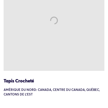
Tapis Crocheté
AMÉRIQUE DU NORD: CANADA, CENTRE DU CANADA, QUÉBEC,
CANTONS DE L'EST