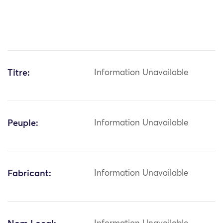
Titre:
Information Unavailable
Peuple:
Information Unavailable
Fabricant:
Information Unavailable