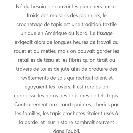
Né du besoin de couvrir les planchers nus et
froids des maisons des pionniers, le
crochetage de tapis est une tradition textile
unique en Amérique du Nord. Le tissage
exigeait alors de longues heures de travail au
rouet et au métier, mais on pouvait garder les
retailles de tissu et les fibres qu’on tirait au
travers de toiles de jute afin de produire des
revêtements de sols qui réchauffaient et
égayaient les foyers. Il est rare qu’on
connaisse les noms des artisanes de tels tapis.
Contrairement aux courtepointes, chéries par
les familles, les tapis crochetés étaient usés à
la corde, et leur histoire sombrait souvent
dans l’oubli.