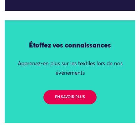
Étoffez vos connaissances
Apprenez-en plus sur les textiles lors de nos
événements
EN SAVOIR PLUS