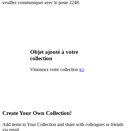
veuillez communiquer avec le poste 2248.
Objet ajouté à votre
collection
Visionnez votre collection
ici
.
Create Your Own Collection!
Add items to Your Collection and share with colleagues or friends
via email.