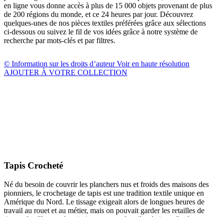
en ligne vous donne accès à plus de 15 000 objets provenant de plus
de 200 régions du monde, et ce 24 heures par jour. Découvrez
quelques-unes de nos pièces textiles préférées grâce aux sélections
ci-dessous ou suivez le fil de vos idées grâce à notre système de
recherche par mots-clés et par filtres.
© Information sur les droits d’auteur
Voir en haute résolution
AJOUTER À VOTRE COLLECTION
Tapis Crocheté
Né du besoin de couvrir les planchers nus et froids des maisons des
pionniers, le crochetage de tapis est une tradition textile unique en
Amérique du Nord. Le tissage exigeait alors de longues heures de
travail au rouet et au métier, mais on pouvait garder les retailles de