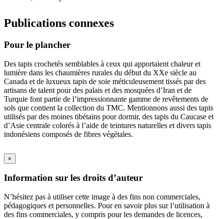
Publications connexes
Pour le plancher
Des tapis crochetés semblables à ceux qui apportaient chaleur et
lumière dans les chaumières rurales du début du XXe siècle au
Canada et de luxueux tapis de soie méticuleusement tissés par des
artisans de talent pour des palais et des mosquées d’Iran et de
Turquie font partie de l’impressionnante gamme de revêtements de
sols que contient la collection du TMC. Mentionnons aussi des tapis
utilisés par des moines tibétains pour dormir, des tapis du Caucase et
d’Asie centrale colorés à l’aide de teintures naturelles et divers tapis
indonésiens composés de fibres végétales.
×
Information sur les droits d’auteur
N’hésitez pas à utiliser cette image à des fins non commerciales,
pédagogiques et personnelles. Pour en savoir plus sur l’utilisation à
des fins commerciales, y compris pour les demandes de licences,