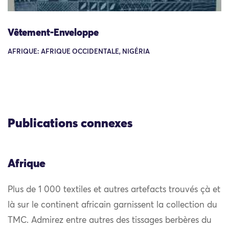
Vêtement-Enveloppe
AFRIQUE: AFRIQUE OCCIDENTALE, NIGÉRIA
Publications connexes
Afrique
Plus de 1 000 textiles et autres artefacts trouvés çà et
là sur le continent africain garnissent la collection du
TMC. Admirez entre autres des tissages berbères du