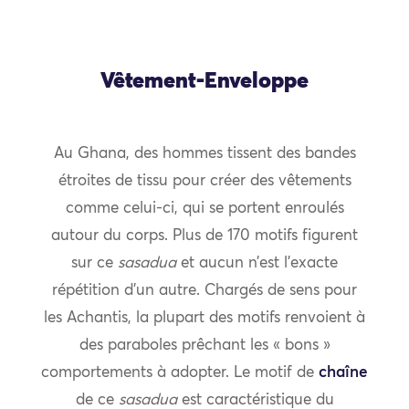
Vêtement-Enveloppe
Au Ghana, des hommes tissent des bandes
étroites de tissu pour créer des vêtements
comme celui-ci, qui se portent enroulés
autour du corps. Plus de 170 motifs figurent
sur ce
sasadua
et aucun n’est l’exacte
répétition d’un autre. Chargés de sens pour
les Achantis, la plupart des motifs renvoient à
des paraboles prêchant les « bons »
comportements à adopter. Le motif de
chaîne
de ce
sasadua
est caractéristique du