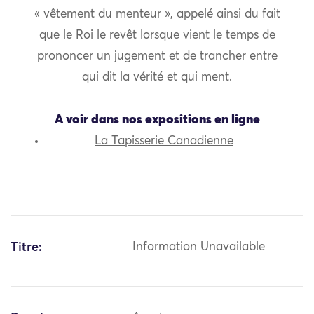
« vêtement du menteur », appelé ainsi du fait
que le Roi le revêt lorsque vient le temps de
prononcer un jugement et de trancher entre
qui dit la vérité et qui ment.
A voir dans nos expositions en ligne
La Tapisserie Canadienne
Titre:
Information Unavailable