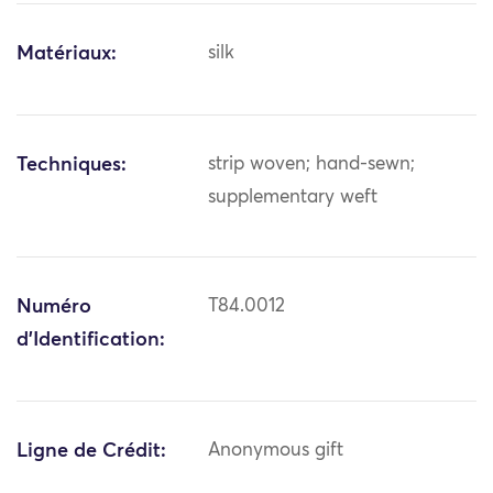
Matériaux:
silk
Techniques:
strip woven; hand-sewn;
supplementary weft
Numéro
T84.0012
d'Identification:
Ligne de Crédit:
Anonymous gift