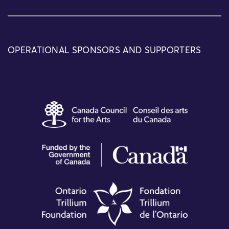
OPERATIONAL SPONSORS AND SUPPORTERS