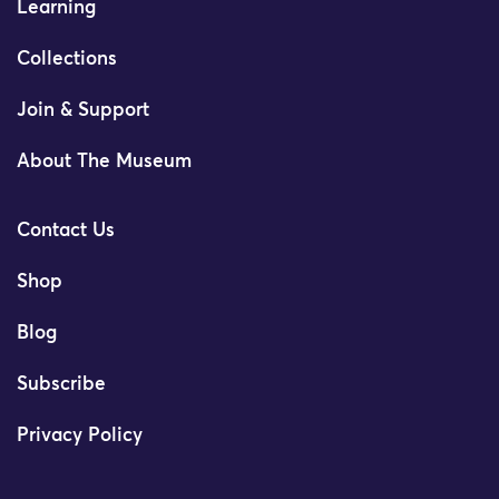
Learning
Collections
Join & Support
About The Museum
Contact Us
Shop
Blog
Subscribe
Privacy Policy