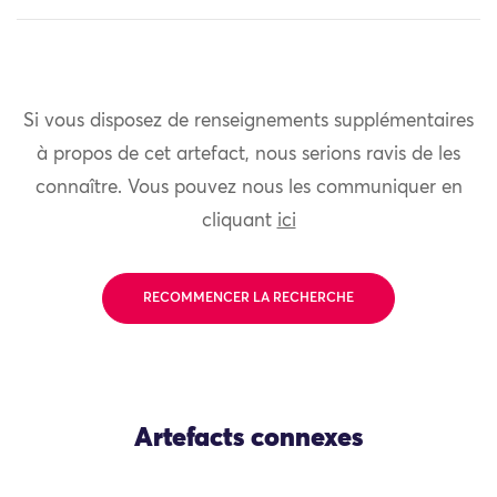
Si vous disposez de renseignements supplémentaires
à propos de cet artefact, nous serions ravis de les
connaître. Vous pouvez nous les communiquer en
cliquant
ici
RECOMMENCER LA RECHERCHE
Artefacts connexes