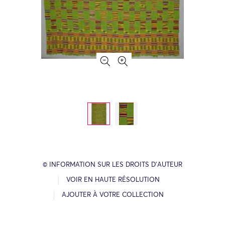
© INFORMATION SUR LES DROITS D’AUTEUR
VOIR EN HAUTE RÉSOLUTION
AJOUTER À VOTRE COLLECTION