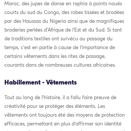
Maroc, des jupes de danse en raphia à points noués
courts du sud du Congo, des robes tissées et brodées
par des Haussas du Nigeria ainsi que de magnifiques
broderies perlées d’Afrique de l’Est et du Sud. Si tant
de traditions textiles ont survécu au passage du
temps, c’est en partie à cause de l’importance de
certains vêtements dans les rites de passage,
courants dans de nombreuses cultures africaines.
Habillement - Vêtements
Tout au long de l’histoire, il a fallu faire preuve de
créativité pour se protéger des éléments. Les
vêtements ont toujours été des moyens de protection
efficaces, permettant en plus d’affirmer son identité