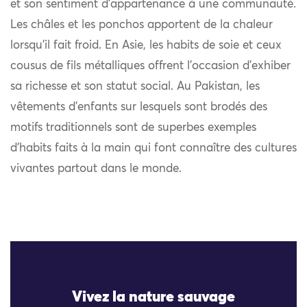
et son sentiment d’appartenance à une communauté.
Les châles et les ponchos apportent de la chaleur
lorsqu’il fait froid. En Asie, les habits de soie et ceux
cousus de fils métalliques offrent l’occasion d’exhiber
sa richesse et son statut social. Au Pakistan, les
vêtements d’enfants sur lesquels sont brodés des
motifs traditionnels sont de superbes exemples
d’habits faits à la main qui font connaître des cultures
vivantes partout dans le monde.
Vivez la nature sauvage