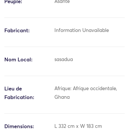
Peuple:
Asante
Fabricant:
Information Unavailable
Nom Local:
sasadua
Lieu de
Afrique: Afrique occidentale,
Fabrication:
Ghana
Dimensions:
L 332 cm x W 183 cm