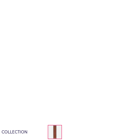
E COLLECTION