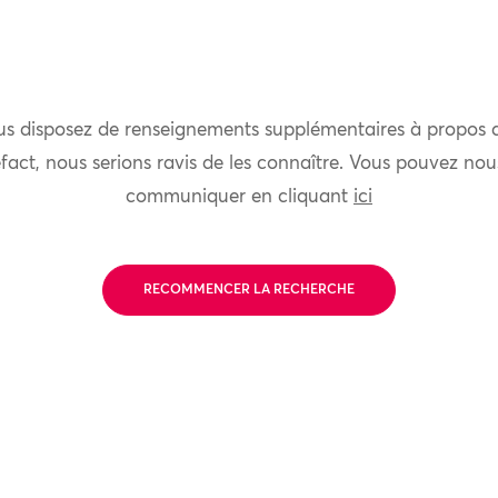
us disposez de renseignements supplémentaires à propos 
fact, nous serions ravis de les connaître. Vous pouvez nou
communiquer en cliquant
ici
RECOMMENCER LA RECHERCHE