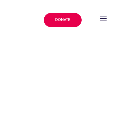
DONATE