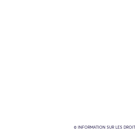
© INFORMATION SUR LES DROIT