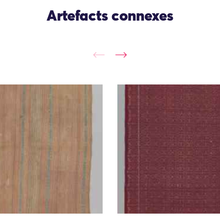
Artefacts connexes