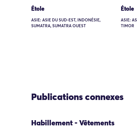
Étole
Étole
ASIE: ASIE DU SUD-EST, INDONÉSIE,
ASIE: A
SUMATRA, SUMATRA OUEST
TIMOR
Publications connexes
Habillement - Vêtements