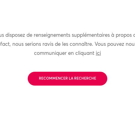
us disposez de renseignements supplémentaires à propos 
fact, nous serions ravis de les connaître. Vous pouvez nou
communiquer en cliquant
ici
RECOMMENCER LA RECHERCHE