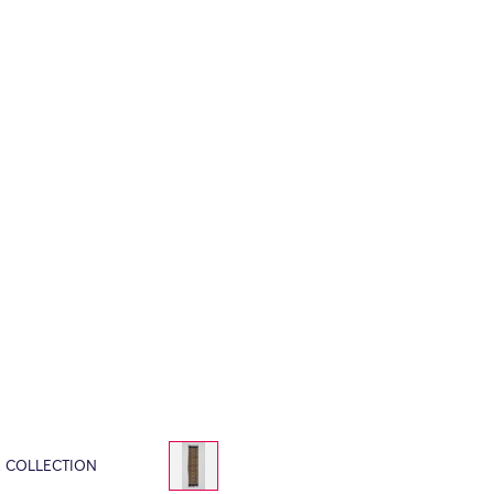
E COLLECTION