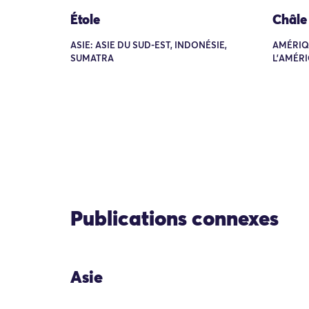
Étole
Châle
ASIE: ASIE DU SUD-EST, INDONÉSIE,
AMÉRIQ
SUMATRA
L'AMÉRI
Publications connexes
Asie