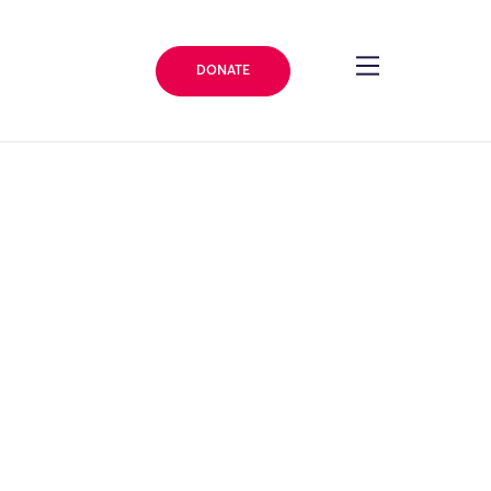
DONATE