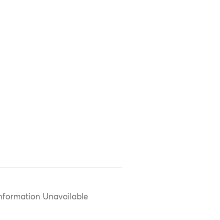
nformation Unavailable