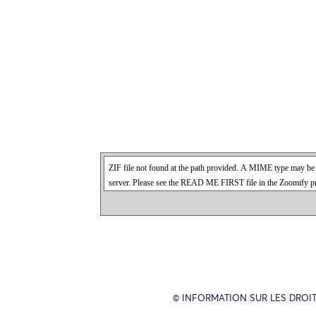
© INFORMATION SUR LES DROIT