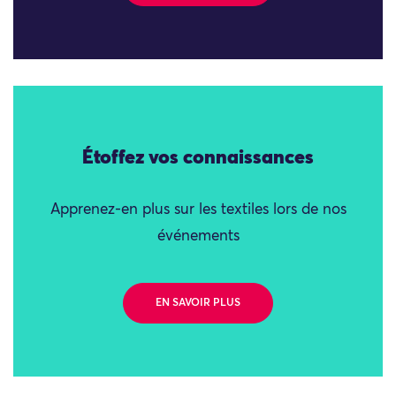
Étoffez vos connaissances
Apprenez-en plus sur les textiles lors de nos
événements
EN SAVOIR PLUS