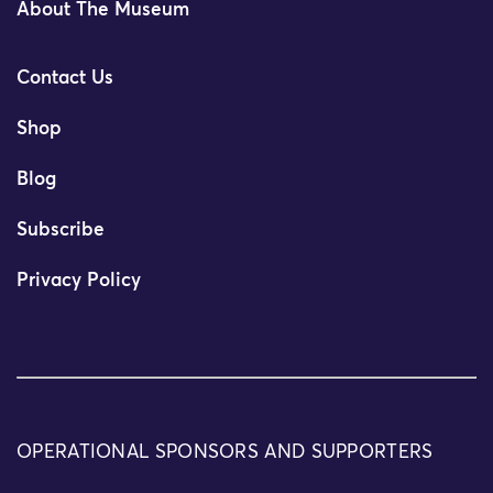
About The Museum
Contact Us
Shop
Blog
Subscribe
Privacy Policy
OPERATIONAL SPONSORS AND SUPPORTERS