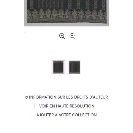
© INFORMATION SUR LES DROITS D’AUTEUR
VOIR EN HAUTE RÉSOLUTION
AJOUTER À VOTRE COLLECTION