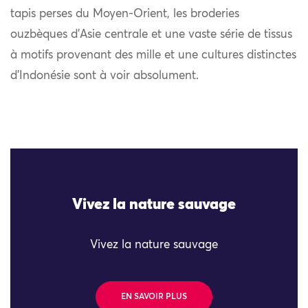
tapis perses du Moyen-Orient, les broderies
ouzbèques d’Asie centrale et une vaste série de tissus
à motifs provenant des mille et une cultures distinctes
d’Indonésie sont à voir absolument.
Vivez la nature sauvage
Vivez la nature sauvage
EN SAVOIR PLUS