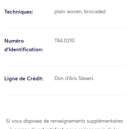
Techniques:
plain woven; brocaded
Numéro
T84.0210
d'Identification:
Ligne de Crédit:
Don d'Aris Slesers
Si vous disposez de renseignements supplémentaires