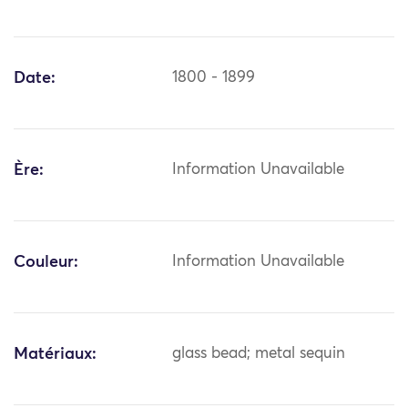
Date:
1800 - 1899
Ère:
Information Unavailable
Couleur:
Information Unavailable
Matériaux:
glass bead; metal sequin