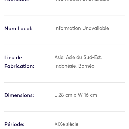
Nom Local:
Information Unavailable
Lieu de
Asie: Asie du Sud-Est,
Fabrication:
Indonésie, Bornéo
Dimensions:
L 28 cm x W 16 cm
Période:
XIXe siècle