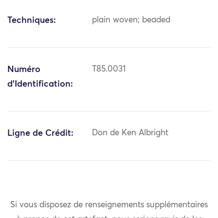
Techniques:
plain woven; beaded
Numéro
T85.0031
d'Identification:
Ligne de Crédit:
Don de Ken Albright
Si vous disposez de renseignements supplémentaires