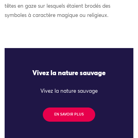
têtes en gaze sur lesquels étaient brodés des
symboles à caractère magique ou religieux.
Vivez la nature sauvage
Vivez la nature sauvage
EN SAVOIR PLUS