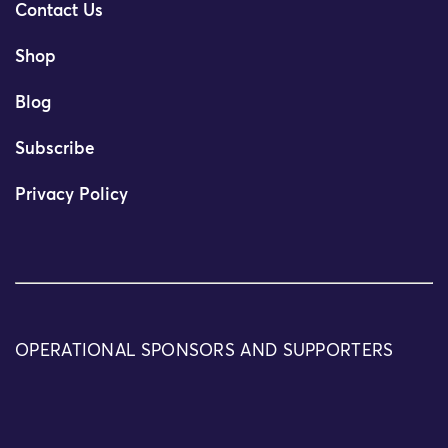
Contact Us
Shop
Blog
Subscribe
Privacy Policy
OPERATIONAL SPONSORS AND SUPPORTERS