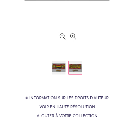
© INFORMATION SUR LES DROITS D’AUTEUR
VOIR EN HAUTE RÉSOLUTION
AJOUTER À VOTRE COLLECTION