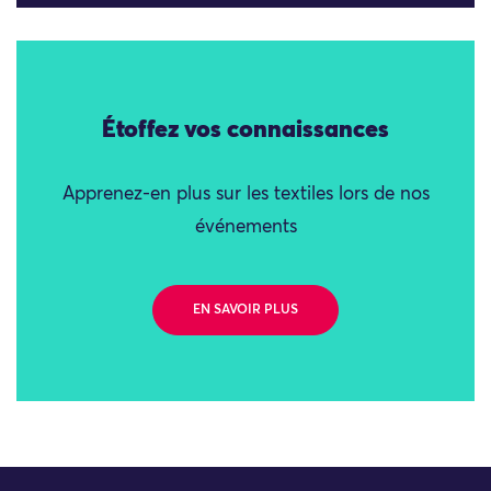
Étoffez vos connaissances
Apprenez-en plus sur les textiles lors de nos
événements
EN SAVOIR PLUS