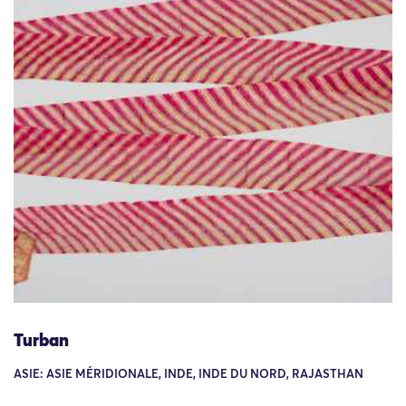
Turban
ASIE: ASIE MÉRIDIONALE, INDE, INDE DU NORD, RAJASTHAN