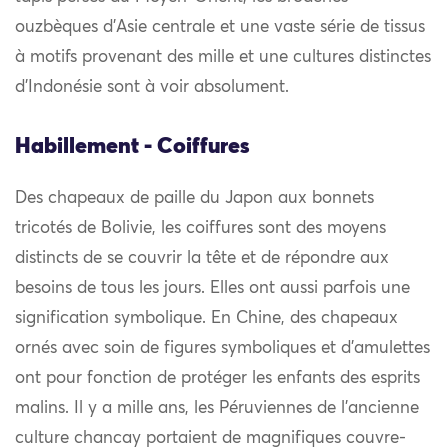
ouzbèques d’Asie centrale et une vaste série de tissus
à motifs provenant des mille et une cultures distinctes
d’Indonésie sont à voir absolument.
Habillement - Coiffures
Des chapeaux de paille du Japon aux bonnets
tricotés de Bolivie, les coiffures sont des moyens
distincts de se couvrir la tête et de répondre aux
besoins de tous les jours. Elles ont aussi parfois une
signification symbolique. En Chine, des chapeaux
ornés avec soin de figures symboliques et d’amulettes
ont pour fonction de protéger les enfants des esprits
malins. Il y a mille ans, les Péruviennes de l’ancienne
culture chancay portaient de magnifiques couvre-