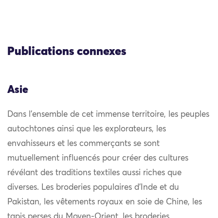
Publications connexes
Asie
Dans l’ensemble de cet immense territoire, les peuples
autochtones ainsi que les explorateurs, les
envahisseurs et les commerçants se sont
mutuellement influencés pour créer des cultures
révélant des traditions textiles aussi riches que
diverses. Les broderies populaires d’Inde et du
Pakistan, les vêtements royaux en soie de Chine, les
tapis perses du Moyen-Orient, les broderies